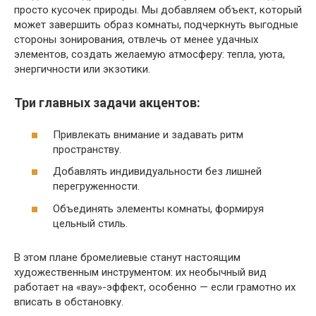
просто кусочек природы. Мы добавляем объект, который
может завершить образ комнаты, подчеркнуть выгодные
стороны зонирования, отвлечь от менее удачных
элементов, создать желаемую атмосферу: тепла, уюта,
энергичности или экзотики.
Три главных задачи акцентов:
Привлекать внимание и задавать ритм
пространству.
Добавлять индивидуальности без лишней
перегруженности.
Объединять элементы комнаты, формируя
цельный стиль.
В этом плане бромелиевые станут настоящим
художественным инструментом: их необычный вид
работает на «вау»-эффект, особенно — если грамотно их
вписать в обстановку.