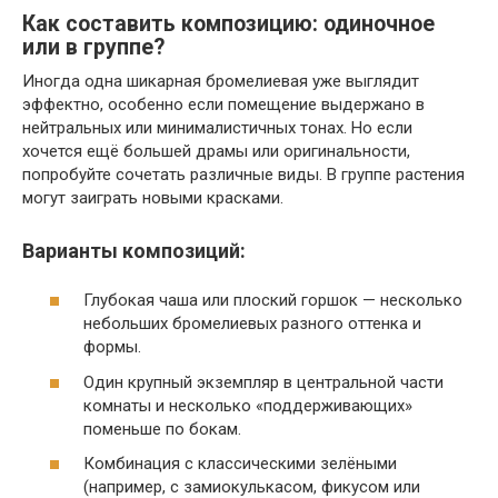
Как составить композицию: одиночное
или в группе?
Иногда одна шикарная бромелиевая уже выглядит
эффектно, особенно если помещение выдержано в
нейтральных или минималистичных тонах. Но если
хочется ещё большей драмы или оригинальности,
попробуйте сочетать различные виды. В группе растения
могут заиграть новыми красками.
Варианты композиций:
Глубокая чаша или плоский горшок — несколько
небольших бромелиевых разного оттенка и
формы.
Один крупный экземпляр в центральной части
комнаты и несколько «поддерживающих»
поменьше по бокам.
Комбинация с классическими зелёными
(например, с замиокулькасом, фикусом или