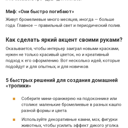
Миф: «Они быстро погибают»
Живут бромелиевые много месяцев, иногда — больше
года. Главное — правильный свет и периодический полив.
Как сделать яркий акцент своими руками?
Оказывается, чтобы интерьер заиграл новыми красками,
нужен не только красивый цветок, но и креативный
подход к его оформлению. Вот несколько идей, которые
подойдут и для опытных, и для новичков.
5 быстрых решений для создания домашней
«тропики»
Соберите мини-оранжерею на подоконнике или
столике: маленькие бромелиевые в разных кашпо
разной формы и цвета.
Используйте декоративные камни, мох, фигурки
животных, чтобы усилить эффект дикого уголка.