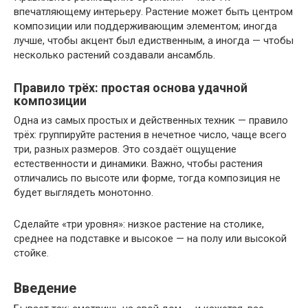
впечатляющему интерьеру. Растение может быть центром
композиции или поддерживающим элементом; иногда
лучше, чтобы акцент был едиственным, а иногда — чтобы
несколько растений создавали ансамбль.
Правило трёх: простая основа удачной
композиции
Одна из самых простых и действенных техник — правило
трёх: группируйте растения в нечетное число, чаще всего
три, разных размеров. Это создаёт ощущение
естественности и динамики. Важно, чтобы растения
отличались по высоте или форме, тогда композиция не
будет выглядеть монотонно.
Сделайте «три уровня»: низкое растение на столике,
среднее на подставке и высокое — на полу или высокой
стойке.
Введение