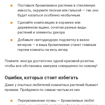
Поставьте бромелиевое растение в стеклянную
емкость, окружите песком или галькой — так оно
будет казаться особенно необычным.
Сделайте композицию в корзинке или
деревянном ящике, сочетая разные виды
растений и элементы декора.
Добавьте светодиодную подсветку в вазон
вечером — и ваша бромелиевая станет главным
героем комнаты на весь вечер.
Помните: иногда достаточно одной красивой розетки,
чтобы вся обстановка заиграла совершенно по-новому!
Ошибки, которых стоит избегать
Даже у опытных любителей комнатных растений бывают
промахи. Пройдемся по самым частым из них.
Переувлажнение почвы — бромелиевые любят