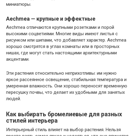
миниатюры.
Aechmea — крупные и эффектные
Aechmea отличаются крупными розетками и порой
высокими соцветиями. Многие виды имеют листья с
рисунком или шипами, что добавляет характер. Aechmea
хорошо смотрятся в углах комнаты или в просторных
нишах, где могут стать настоящими архитектурными
акцентами.
Эти растения относительно неприхотливы: им нужно
яркое рассеянное освещение, стабильная температура и
умеренная влажность. Они хорошо переносят временную
пересушку почвы, что делает их удобными для занятых
людей.
Как выбирать бромелиевые для разных
стилей интерьера
Интерьерный стиль влияет на выбор растения. Нельзя