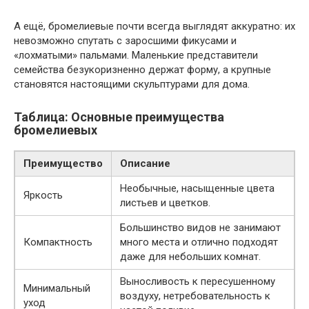
А ещё, бромелиевые почти всегда выглядят аккуратно: их
невозможно спутать с заросшими фикусами и
«лохматыми» пальмами. Маленькие представители
семейства безукоризненно держат форму, а крупные
становятся настоящими скульптурами для дома.
Таблица: Основные преимущества
бромелиевых
Преимущество
Описание
Необычные, насыщенные цвета
Яркость
листьев и цветков.
Большинство видов не занимают
Компактность
много места и отлично подходят
даже для небольших комнат.
Выносливость к пересушенному
Минимальный
воздуху, нетребовательность к
уход