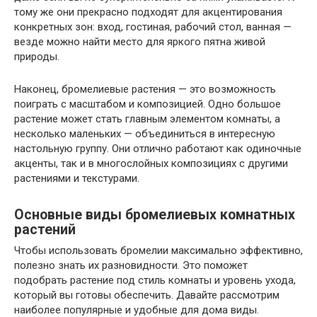
тому же они прекрасно подходят для акцентирования
конкретных зон: вход, гостиная, рабочий стол, ванная —
везде можно найти место для яркого пятна живой
природы.
Наконец, бромелиевые растения — это возможность
поиграть с масштабом и композицией. Одно большое
растение может стать главным элементом комнаты, а
несколько маленьких — объединиться в интересную
настольную группу. Они отлично работают как одиночные
акценты, так и в многослойных композициях с другими
растениями и текстурами.
Основные виды бромелиевых комнатных
растений
Чтобы использовать бромелии максимально эффективно,
полезно знать их разновидности. Это поможет
подобрать растение под стиль комнаты и уровень ухода,
который вы готовы обеспечить. Давайте рассмотрим
наиболее популярные и удобные для дома виды.