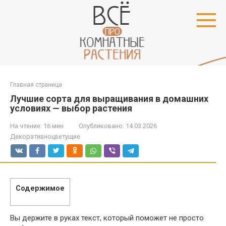
Перейти
к
контенту
Главная страница
Лучшие сорта для выращивания в домашних
условиях — выбор растения
На чтение:
16 мин
Опубликовано:
14.03.2026
Декоративноцветущие
Содержимое
Вы держите в руках текст, который поможет не просто