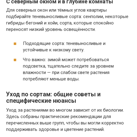
С северным окном и в глубине комнаты
Для северных окон или тёмных углов квартиры
подбирайте теневыносливые сорта: сенполии, некоторые
гибриды бегоний и хойи, сорта, которые спокойно
переносят низкий уровень освещённости.
Подходящие сорта: теневыносливые и
устойчивые к низкому свету.
Что важно: зимой может потребоваться
подсветка, тщательно следите за уровнем
влажности — при слабом свете растения
потребляют меньше воды.
Уход по сортам: общие советы и
специфические нюансы
Уход за растениями во многом зависит от их биологии.
Здесь собраны практические рекомендации для
перечисленных выше групп, чтобы вы могли корректно
поддерживать здоровье и цветение растений.