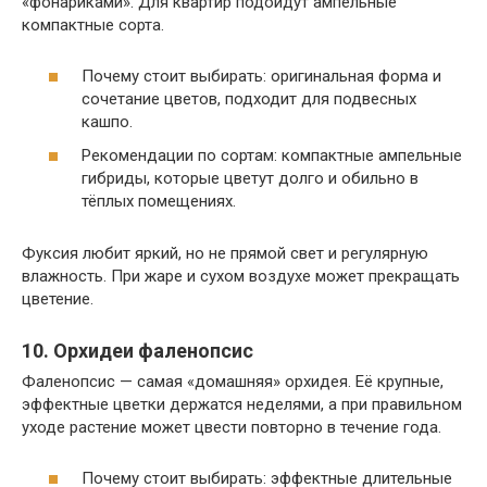
«фонариками». Для квартир подойдут ампельные
компактные сорта.
Почему стоит выбирать: оригинальная форма и
сочетание цветов, подходит для подвесных
кашпо.
Рекомендации по сортам: компактные ампельные
гибриды, которые цветут долго и обильно в
тёплых помещениях.
Фуксия любит яркий, но не прямой свет и регулярную
влажность. При жаре и сухом воздухе может прекращать
цветение.
10. Орхидеи фаленопсис
Фаленопсис — самая «домашняя» орхидея. Её крупные,
эффектные цветки держатся неделями, а при правильном
уходе растение может цвести повторно в течение года.
Почему стоит выбирать: эффектные длительные