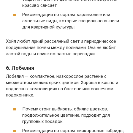
красиво свисает.
Рекомендации по сортам: карликовые или
ампельные виды, которые специально вывели
для квартирной культуры.
Хойя любит яркий рассеянный свет и периодическое
подсушивание почвы между поливами. Она не любит
застой воды и слишком частые пересадки.
6. Лобелия
Лобелия — компактное, низкорослое растение с
множеством мелких ярких цветков. Хороша в кашпо и
подвесных композициях на балконе или солнечном
подоконнике.
Почему стоит выбирать: обилие цветков,
продолжительное цветение, подходит для
групповых посадок.
Рекомендации по сортам: низкорослые гибриды,