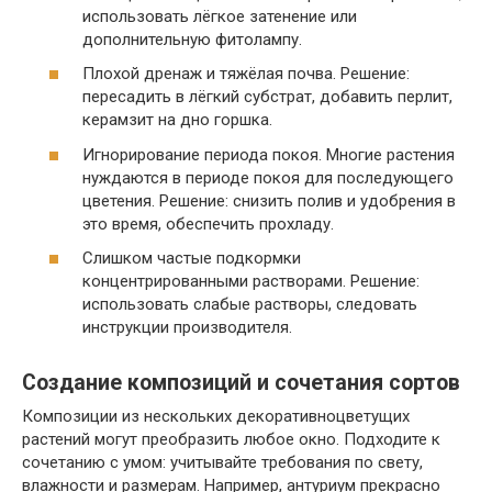
использовать лёгкое затенение или
дополнительную фитолампу.
Плохой дренаж и тяжёлая почва. Решение:
пересадить в лёгкий субстрат, добавить перлит,
керамзит на дно горшка.
Игнорирование периода покоя. Многие растения
нуждаются в периоде покоя для последующего
цветения. Решение: снизить полив и удобрения в
это время, обеспечить прохладу.
Слишком частые подкормки
концентрированными растворами. Решение:
использовать слабые растворы, следовать
инструкции производителя.
Создание композиций и сочетания сортов
Композиции из нескольких декоративноцветущих
растений могут преобразить любое окно. Подходите к
сочетанию с умом: учитывайте требования по свету,
влажности и размерам. Например, антуриум прекрасно