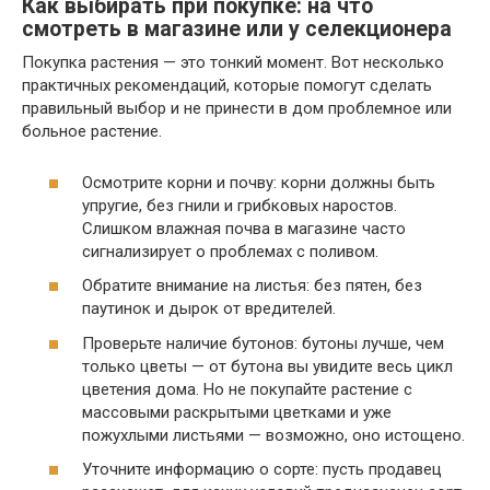
Как выбирать при покупке: на что
смотреть в магазине или у селекционера
Покупка растения — это тонкий момент. Вот несколько
практичных рекомендаций, которые помогут сделать
правильный выбор и не принести в дом проблемное или
больное растение.
Осмотрите корни и почву: корни должны быть
упругие, без гнили и грибковых наростов.
Слишком влажная почва в магазине часто
сигнализирует о проблемах с поливом.
Обратите внимание на листья: без пятен, без
паутинок и дырок от вредителей.
Проверьте наличие бутонов: бутоны лучше, чем
только цветы — от бутона вы увидите весь цикл
цветения дома. Но не покупайте растение с
массовыми раскрытыми цветками и уже
пожухлыми листьями — возможно, оно истощено.
Уточните информацию о сорте: пусть продавец