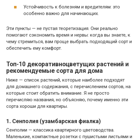
Устойчивость к болезням и вредителям: это
особенно важно для начинающих.
Эти пункты — не пустая теоретизация. Они реально
помогают сэкономить время и нервы: когда вы знаете, к
чему стремиться, вам проще выбрать подходящий сорт и
обеспечить ему комфорт.
Топ-10 декоративноцветущих растений и
рекомендуемые сорта для дома
Ниже — список растений, которые наиболее подходят
для домашнего содержания, с перечислением сортов, на
которые стоит обратить внимание. Я не просто
перечисляю названия, но объясняю, почему именно эти
сорта хороши для квартиры.
1. Сенполия (узамбарская фиалка)
Сенполии — классика квартирного цветоводства.
Маленькие, компактные розетки с пушистыми листьями и