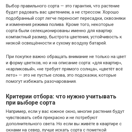
Выбор правильного сорта — это гарантия, что растение
будет радовать вас цветением, а не стрессом. Хорошо
подобранный сорт легче переносит пересадки, сквозняки
и изменения режима полива. Кроме того, некоторые
сорта были селекционированы именно для квартир:
компактный размер, быстрота цветения, устойчивость к
низкой освещённости и сухому воздуху батарей.
При покупке важно обращать внимание не только на цвет
и форму цветков, но и на описание сорта: «для квартир»,
«карликовый», «не требует прямого солнца», «цветёт всё
лето» — это не пустые слова, это подсказки, которые
помогут избежать разочарования.
Критерии отбора: что нужно учитывать
при выборе сорта
Например, если у вас южное окно, многие растения будут
чувствовать себя прекрасно и не потребуют
дополнительного света. Но если вы живёте в квартире с
окнами на север, лучше искать сорта с пометкой