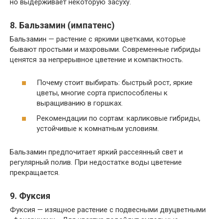
но выдерживает некоторую засуху.
8. Бальзамин (импатенс)
Бальзамин — растение с яркими цветками, которые
бывают простыми и махровыми. Современные гибриды
ценятся за непрерывное цветение и компактность.
Почему стоит выбирать: быстрый рост, яркие
цветы, многие сорта приспособлены к
выращиванию в горшках.
Рекомендации по сортам: карликовые гибриды,
устойчивые к комнатным условиям.
Бальзамин предпочитает яркий рассеянный свет и
регулярный полив. При недостатке воды цветение
прекращается.
9. Фуксия
Фуксия — изящное растение с подвесными двуцветными