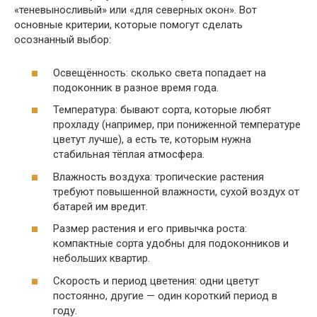
«теневыносливый» или «для северных окон». Вот
основные критерии, которые помогут сделать
осознанный выбор:
Освещённость: сколько света попадает на
подоконник в разное время года.
Температура: бывают сорта, которые любят
прохладу (например, при пониженной температуре
цветут лучше), а есть те, которым нужна
стабильная тёплая атмосфера.
Влажность воздуха: тропические растения
требуют повышенной влажности, сухой воздух от
батарей им вредит.
Размер растения и его привычка роста:
компактные сорта удобны для подоконников и
небольших квартир.
Скорость и период цветения: одни цветут
постоянно, другие — один короткий период в
году.