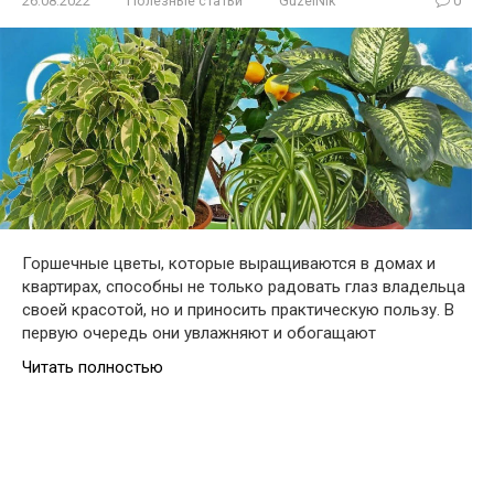
26.08.2022
Полезные статьи
GuzelNik
0
Горшечные цветы, которые выращиваются в домах и
квартирах, способны не только радовать глаз владельца
своей красотой, но и приносить практическую пользу. В
первую очередь они увлажняют и обогащают
Читать полностью