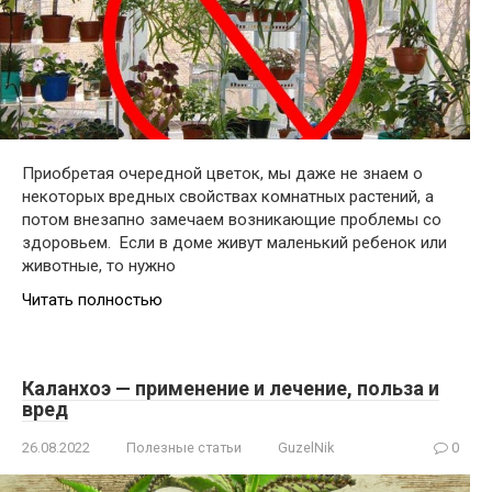
Приобретая очередной цветок, мы даже не знаем о
некоторых вредных свойствах комнатных растений, а
потом внезапно замечаем возникающие проблемы со
здоровьем. Если в доме живут маленький ребенок или
животные, то нужно
Читать полностью
Каланхоэ — применение и лечение, польза и
вред
26.08.2022
Полезные статьи
GuzelNik
0