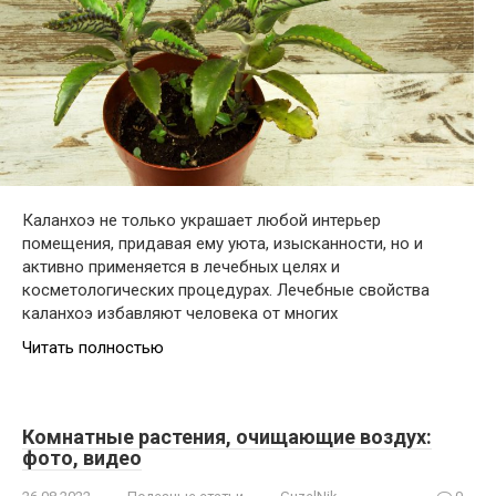
Каланхоэ не только украшает любой интерьер
помещения, придавая ему уюта, изысканности, но и
активно применяется в лечебных целях и
косметологических процедурах. Лечебные свойства
каланхоэ избавляют человека от многих
Читать полностью
Комнатные растения, очищающие воздух:
фото, видео