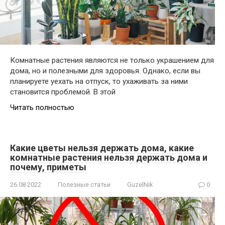
Комнатные растения являются не только украшением для
дома, но и полезными для здоровья. Однако, если вы
планируете уехать на отпуск, то ухаживать за ними
становится проблемой. В этой
Читать полностью
Какие цветы нельзя держать дома, какие
комнатные растения нельзя держать дома и
почему, приметы
26.08.2022
Полезные статьи
GuzelNik
0