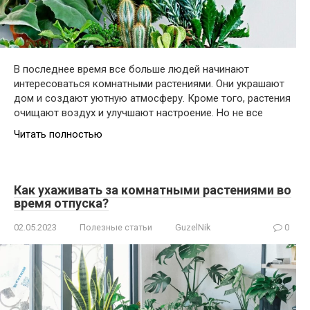
В последнее время все больше людей начинают
интересоваться комнатными растениями. Они украшают
дом и создают уютную атмосферу. Кроме того, растения
очищают воздух и улучшают настроение. Но не все
Читать полностью
Как ухаживать за комнатными растениями во
время отпуска?
02.05.2023
Полезные статьи
GuzelNik
0