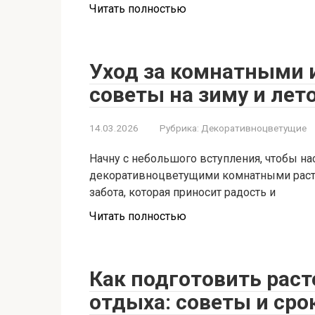
Читать полностью
Уход за комнатными 
советы на зиму и лет
14.03.2026
Рубрика:
Декоративноцветущие
Начну с небольшого вступления, чтобы нас
декоративноцветущими комнатными растен
забота, которая приносит радость и
Читать полностью
Как подготовить раст
отдыха: советы и сро