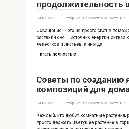
продолжительность ц
14.03.2026
Рубрика:
Декоративноцветущие
Освещение — это не просто свет в поме
растений оно — источник энергии, сигнал
лепестков и листьев, а иногда
Читать полностью
Советы по созданию 
композиций для дома
14.03.2026
Рубрика:
Декоративноцветущие
Каждый, кто любит комнатные растения, р
просто держать цветущее растение в горш