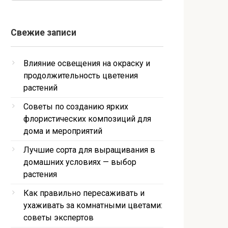
Свежие записи
Влияние освещения на окраску и
продолжительность цветения
растений
Советы по созданию ярких
флористических композиций для
дома и мероприятий
Лучшие сорта для выращивания в
домашних условиях — выбор
растения
Как правильно пересаживать и
ухаживать за комнатными цветами:
советы экспертов