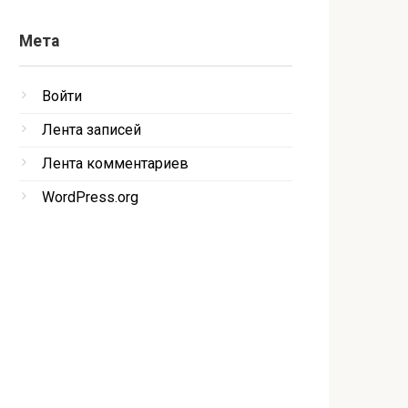
Мета
Войти
Лента записей
Лента комментариев
WordPress.org