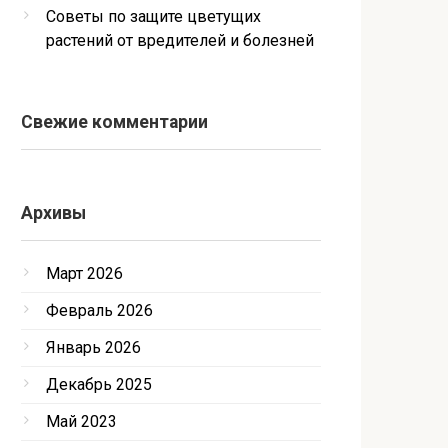
Советы по защите цветущих
растений от вредителей и болезней
Свежие комментарии
Архивы
Март 2026
Февраль 2026
Январь 2026
Декабрь 2025
Май 2023