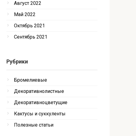
Август 2022
Май 2022
Октябрь 2021
Сентябрь 2021
Рубрики
Бромелиевые
Декоративнолистные
Декоративноцветущие
Кактусы и суккуленты
Полезные статьи