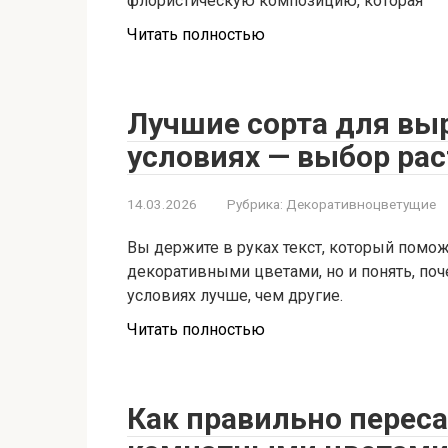
флористическую композицию, которая
Читать полностью
Лучшие сорта для в
условиях — выбор ра
14.03.2026
Рубрика:
Декоративноцветущие
Вы держите в руках текст, который помож
декоративными цветами, но и понять, по
условиях лучше, чем другие.
Читать полностью
Как правильно переса