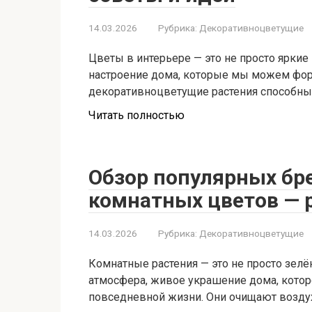
14.03.2026
Рубрика:
Декоративноцветущие
Цветы в интерьере — это не просто яркие п
настроение дома, которые мы можем фо
декоративноцветущие растения способны
Читать полностью
Обзор популярных бр
комнатных цветов — 
14.03.2026
Рубрика:
Декоративноцветущие
Комнатные растения — это не просто зелён
атмосфера, живое украшение дома, кото
повседневной жизни. Они очищают возду