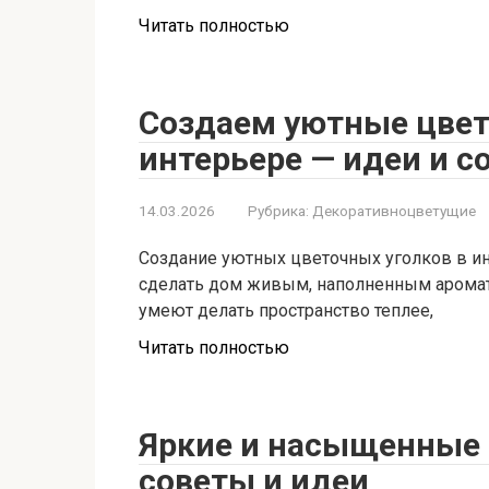
Читать полностью
Создаем уютные цвет
интерьере — идеи и с
14.03.2026
Рубрика:
Декоративноцветущие
Создание уютных цветочных уголков в инт
сделать дом живым, наполненным аромат
умеют делать пространство теплее,
Читать полностью
Яркие и насыщенные 
советы и идеи