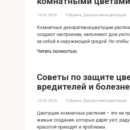
комнатными цветами:
14.03.2026
Рубрика:
Декоративноцветущие
Комнатные декоративноцветущие растения
создают настроение, наполняют дом уюто
за собой и окружающей средой. Но чтобы
Читать полностью
Советы по защите цв
вредителей и болезн
14.03.2026
Рубрика:
Декоративноцветущие
Цветущие комнатные растения – это не п
живые создания, которые дарят уют, раду
красотой приходят и проблемы: