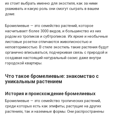
их стоит выбрать именно для экостиля, как за ними
ухаживать и какую роль они смогут сыграть в вашем
доме.
Бромелиевые — это семейство растений, которое
насчитывает более 3000 видов, и большинство из них
родом из тропиков и субтропиков. Их яркие и необычные
листовые розетки отличаются живописностью и
неповторимостью. В стиле экостиль такие растения будут
органично вписываться, подчеркивая связь с природой и
создавая настоящий натуральный оазис даже внутри
городской квартиры.
Что такое бромелиевые: знакомство с
уникальным растением
История и происхождение бромелиевых
Бромелиевые — это семейство тропических растений,
среди которых есть как эпифиты, растущие на других
растениях, так и наземные формы. Они распространены