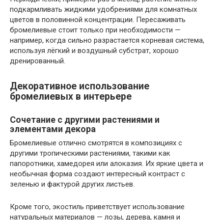
подкармливать жидкими удобрениями для комнатных
цветов в половинной концентрации. Пересаживать
бромелиевые стоит только при необходимости —
например, когда сильно разрастается корневая система,
используя лёгкий и воздушный субстрат, хорошо
дренированный.
Декоративное использование
бромелиевых в интерьере
Сочетание с другими растениями и
элементами декора
Бромелиевые отлично смотрятся в композициях с
другими тропическими растениями, такими как
папоротники, хамедорея или алоказия. Их яркие цвета и
необычная форма создают интересный контраст с
зеленью и фактурой других листьев.
Кроме того, экостиль приветствует использование
натуральных материалов — лозы, дерева, камня и