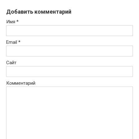
Добавить комментарий
Имя
*
Email
*
Сайт
Комментарий