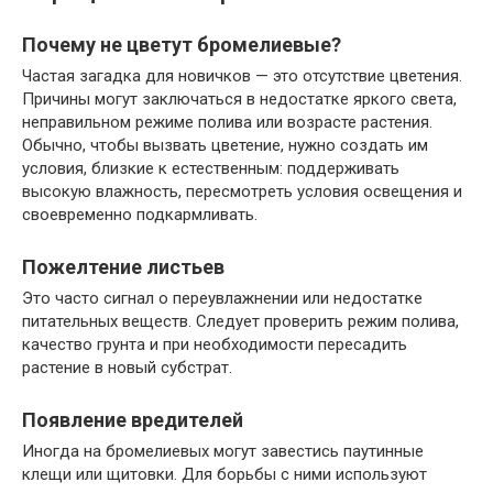
Почему не цветут бромелиевые?
Частая загадка для новичков — это отсутствие цветения.
Причины могут заключаться в недостатке яркого света,
неправильном режиме полива или возрасте растения.
Обычно, чтобы вызвать цветение, нужно создать им
условия, близкие к естественным: поддерживать
высокую влажность, пересмотреть условия освещения и
своевременно подкармливать.
Пожелтение листьев
Это часто сигнал о переувлажнении или недостатке
питательных веществ. Следует проверить режим полива,
качество грунта и при необходимости пересадить
растение в новый субстрат.
Появление вредителей
Иногда на бромелиевых могут завестись паутинные
клещи или щитовки. Для борьбы с ними используют