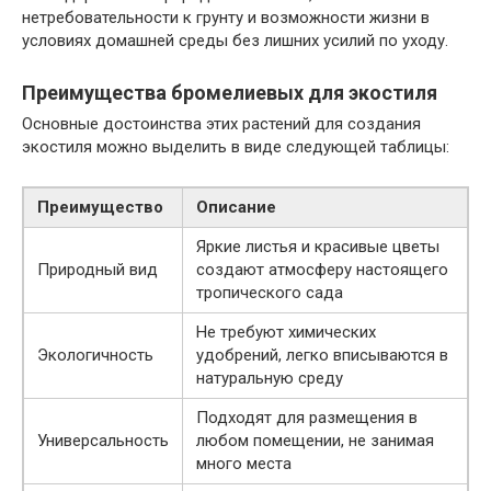
нетребовательности к грунту и возможности жизни в
условиях домашней среды без лишних усилий по уходу.
Преимущества бромелиевых для экостиля
Основные достоинства этих растений для создания
экостиля можно выделить в виде следующей таблицы:
Преимущество
Описание
Яркие листья и красивые цветы
Природный вид
создают атмосферу настоящего
тропического сада
Не требуют химических
Экологичность
удобрений, легко вписываются в
натуральную среду
Подходят для размещения в
Универсальность
любом помещении, не занимая
много места