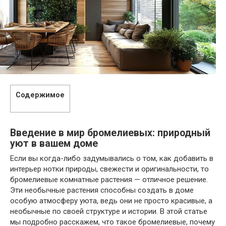
Содержимое
Введение в мир бромелиевых: природный
уют в вашем доме
Если вы когда-либо задумывались о том, как добавить в
интерьер нотки природы, свежести и оригинальности, то
бромелиевые комнатные растения — отличное решение.
Эти необычные растения способны создать в доме
особую атмосферу уюта, ведь они не просто красивые, а
необычные по своей структуре и истории. В этой статье
мы подробно расскажем, что такое бромелиевые, почему