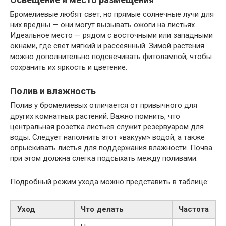
Бромелиевые любят свет, но прямые солнечные лучи для
них вредны — они могут вызывать ожоги на листьях.
Идеальное место — рядом с восточными или западными
окнами, где свет мягкий и рассеянный. Зимой растения
можно дополнительно подсвечивать фитолампой, чтобы
сохранить их яркость и цветение.
Полив и влажность
Полив у бромелиевых отличается от привычного для
других комнатных растений. Важно помнить, что
центральная розетка листьев служит резервуаром для
воды. Следует наполнить этот «вакуум» водой, а также
опрыскивать листья для поддержания влажности. Почва
при этом должна слегка подсыхать между поливами.
Подробный режим ухода можно представить в таблице:
Уход
Что делать
Частота