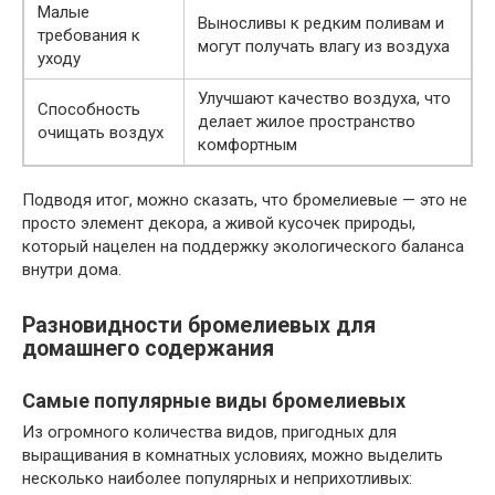
Малые
Выносливы к редким поливам и
требования к
могут получать влагу из воздуха
уходу
Улучшают качество воздуха, что
Способность
делает жилое пространство
очищать воздух
комфортным
Подводя итог, можно сказать, что бромелиевые — это не
просто элемент декора, а живой кусочек природы,
который нацелен на поддержку экологического баланса
внутри дома.
Разновидности бромелиевых для
домашнего содержания
Самые популярные виды бромелиевых
Из огромного количества видов, пригодных для
выращивания в комнатных условиях, можно выделить
несколько наиболее популярных и неприхотливых: