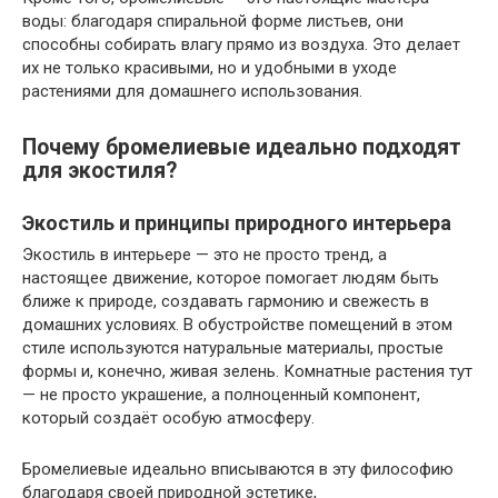
воды: благодаря спиральной форме листьев, они
способны собирать влагу прямо из воздуха. Это делает
их не только красивыми, но и удобными в уходе
растениями для домашнего использования.
Почему бромелиевые идеально подходят
для экостиля?
Экостиль и принципы природного интерьера
Экостиль в интерьере — это не просто тренд, а
настоящее движение, которое помогает людям быть
ближе к природе, создавать гармонию и свежесть в
домашних условиях. В обустройстве помещений в этом
стиле используются натуральные материалы, простые
формы и, конечно, живая зелень. Комнатные растения тут
— не просто украшение, а полноценный компонент,
который создаёт особую атмосферу.
Бромелиевые идеально вписываются в эту философию
благодаря своей природной эстетике,