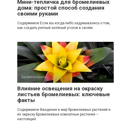
Мини-тепличка для бромелиевых
дома: простой способ создания
своими руками
Содержимое Если вы когда-либо задумывались о том,
как создать уютный зелёный уголок в своём
Бромелиевые
0
Влияние освещения на окраску
листьев бромелиевых: ключевые
факты
Содержимое Введение в мир бромелиевых растений и
их окраску Бромелиевые комнатные растения –
настоящие