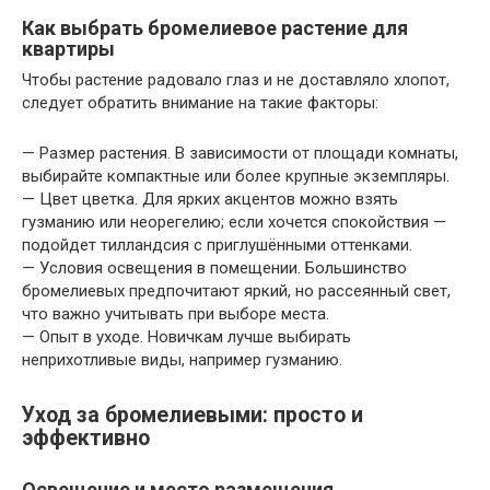
Как выбрать бромелиевое растение для
квартиры
Чтобы растение радовало глаз и не доставляло хлопот,
следует обратить внимание на такие факторы:
— Размер растения. В зависимости от площади комнаты,
выбирайте компактные или более крупные экземпляры.
— Цвет цветка. Для ярких акцентов можно взять
гузманию или неорегелию; если хочется спокойствия —
подойдет тилландсия с приглушёнными оттенками.
— Условия освещения в помещении. Большинство
бромелиевых предпочитают яркий, но рассеянный свет,
что важно учитывать при выборе места.
— Опыт в уходе. Новичкам лучше выбирать
неприхотливые виды, например гузманию.
Уход за бромелиевыми: просто и
эффективно
Освещение и место размещения