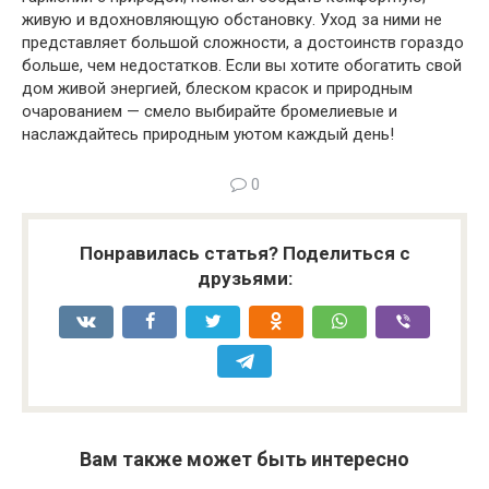
живую и вдохновляющую обстановку. Уход за ними не
представляет большой сложности, а достоинств гораздо
больше, чем недостатков. Если вы хотите обогатить свой
дом живой энергией, блеском красок и природным
очарованием — смело выбирайте бромелиевые и
наслаждайтесь природным уютом каждый день!
0
Понравилась статья? Поделиться с
друзьями:
Вам также может быть интересно