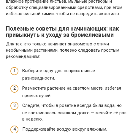
влажное протирание листьев, мыльные растворы и
обработку специализированными средствами, при этом
избегая сильной химии, чтобы не навредить экостилю.
Полезные советы для начинающих: как
привыкнуть к уходу за бромелиевыми
Для тех, кто только начинает знакомство с этими
необычными растениями, полезно следовать простым
рекомендациям:
Выберите одну-две неприхотливые
разновидности.
Разместите растение на светлом месте, избегая
прямых лучей.
Следите, чтобы в розетке всегда была вода, но
не застаивалась слишком долго — меняйте её раз
в неделю.
Поддерживайте воздух вокруг влажным,