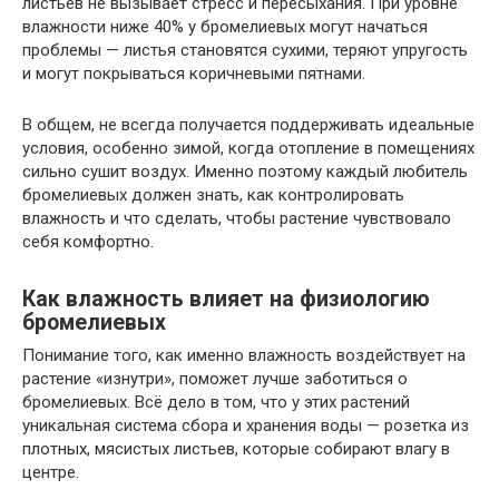
листьев не вызывает стресс и пересыхания. При уровне
влажности ниже 40% у бромелиевых могут начаться
проблемы — листья становятся сухими, теряют упругость
и могут покрываться коричневыми пятнами.
В общем, не всегда получается поддерживать идеальные
условия, особенно зимой, когда отопление в помещениях
сильно сушит воздух. Именно поэтому каждый любитель
бромелиевых должен знать, как контролировать
влажность и что сделать, чтобы растение чувствовало
себя комфортно.
Как влажность влияет на физиологию
бромелиевых
Понимание того, как именно влажность воздействует на
растение «изнутри», поможет лучше заботиться о
бромелиевых. Всё дело в том, что у этих растений
уникальная система сбора и хранения воды — розетка из
плотных, мясистых листьев, которые собирают влагу в
центре.