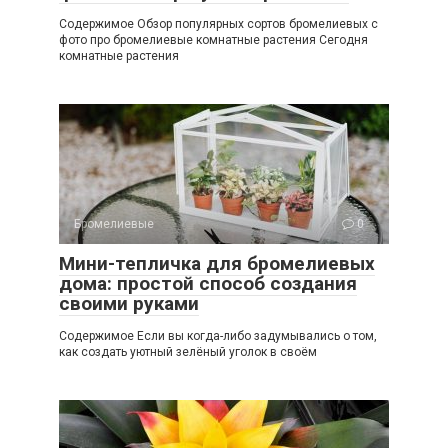
Содержимое Обзор популярных сортов бромелиевых с
фото про бромелиевые комнатные растения Сегодня
комнатные растения
Бромелиевые
0
Мини-тепличка для бромелиевых
дома: простой способ создания
своими руками
Содержимое Если вы когда-либо задумывались о том,
как создать уютный зелёный уголок в своём