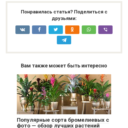
Понравилась статья? Поделиться с
друзьями:
Вам также может быть интересно
Бромелиевые
0
Популярные сорта бромелиевых с
фото — обзор лучших растений