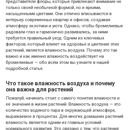
представители флоры, которые привлекают внимание не
только своей необычной формой, но и яркими,
насыщенными цветами. Они отлично вписываются в
интерьер современных квартир и офисов, создавая
атмосферу экзотики и уюта. Однако, чтобы бромелиевые
радовали глаз и гармонично развивались, за ними
требуется правильный уход. Одним из ключевых
факторов, который влияет на здоровье и цветение этих
растений, является влажность воздуха. Почему это так
важно и как именно влажность воздействует на
бромелиевые — обо всём этом вы узнаете в нашей
подробной статье.
Что такое влажность воздуха и почему
она важна для растений
Пожалуй, начинать стоит с самого понятия влажности и
её значения в жизни растений. Влажность воздуха — это
количество водяного пара в окружающей атмосфере,
выражаемое в процентах. Для многих домашних растений
влажность является одним из главных условий
нормального развития. Это связано с тем, что растения