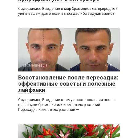
Содержимое Введение в мир бромелиевых: природный
уют в вашем доме Если вы когда-либо задумывались
Бромелиевые
0
Восстановление после пересадки:
эффективные советы и полезные
лайфхаки
Содержимое Введение в тему восстановления после
пересадки бромелиевых комнатных растений
Пересадка комнатных растений —