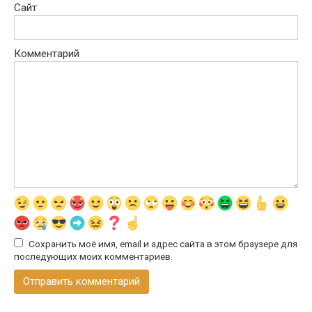
Сайт
Комментарий
Сохранить моё имя, email и адрес сайта в этом браузере для
последующих моих комментариев.