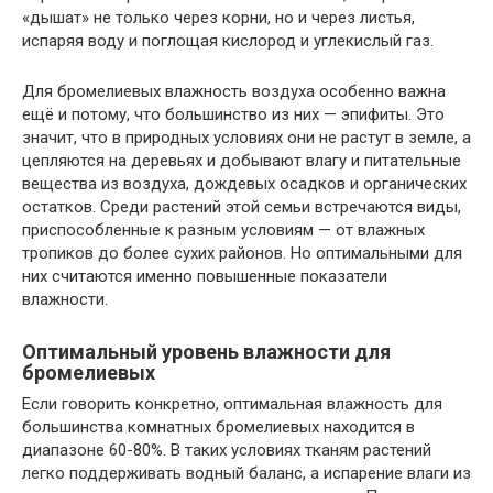
«дышат» не только через корни, но и через листья,
испаряя воду и поглощая кислород и углекислый газ.
Для бромелиевых влажность воздуха особенно важна
ещё и потому, что большинство из них — эпифиты. Это
значит, что в природных условиях они не растут в земле, а
цепляются на деревьях и добывают влагу и питательные
вещества из воздуха, дождевых осадков и органических
остатков. Среди растений этой семьи встречаются виды,
приспособленные к разным условиям — от влажных
тропиков до более сухих районов. Но оптимальными для
них считаются именно повышенные показатели
влажности.
Оптимальный уровень влажности для
бромелиевых
Если говорить конкретно, оптимальная влажность для
большинства комнатных бромелиевых находится в
диапазоне 60-80%. В таких условиях тканям растений
легко поддерживать водный баланс, а испарение влаги из