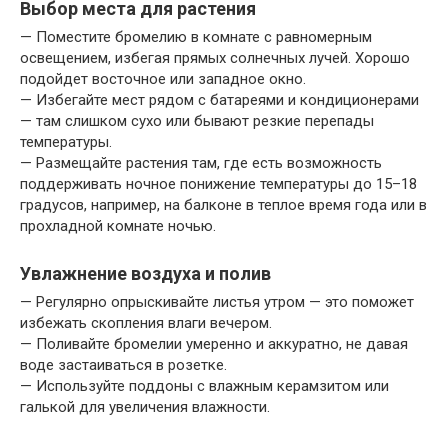
Выбор места для растения
— Поместите бромелию в комнате с равномерным
освещением, избегая прямых солнечных лучей. Хорошо
подойдет восточное или западное окно.
— Избегайте мест рядом с батареями и кондиционерами
— там слишком сухо или бывают резкие перепады
температуры.
— Размещайте растения там, где есть возможность
поддерживать ночное понижение температуры до 15–18
градусов, например, на балконе в теплое время года или в
прохладной комнате ночью.
Увлажнение воздуха и полив
— Регулярно опрыскивайте листья утром — это поможет
избежать скопления влаги вечером.
— Поливайте бромелии умеренно и аккуратно, не давая
воде застаиваться в розетке.
— Используйте поддоны с влажным керамзитом или
галькой для увеличения влажности.