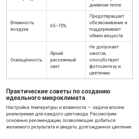
дневном тепле
Предотвращает
Влажность
обезвоживание и
65–75%
воздуха
поддерживает
обмен веществ
Не допускает
Яркий
ожогов,
Освещённость
рассеянный
способствует
свет
фотосинтезу и
цветению
Практические советы по созданию
идеального микроклимата
Настройка температуры и влажности — задача вполне
реализуемая для каждого цветовода. Рассмотрим
основные рекомендации, позволяющие добиться
желаемого результата и увидеть долгожданное цветение.