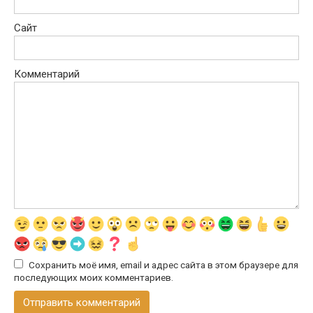
Сайт
Комментарий
Сохранить моё имя, email и адрес сайта в этом браузере для
последующих моих комментариев.