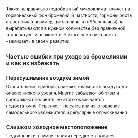
Также неправильно подобранный микроклимат влияет на
гормональный фон бромелий. В частности, гормоны роста
и цветения (например, цитокинины и гиббереллины) не
вырабатываются в нужном количестве без правильной
температуры и влажности. В итоге растение просто
«замирает» в своем развитии.
Частые ошибки при уходе за бромелиями
и как их избежать
Пересушивание воздуха зимой
Отопительные приборы снижают влажность воздуха до
опасно низкого уровня. Многие забывают об этом и
продолжают поливать, но этого оказывается
недостаточно. Решение — покупка или изготовление
самодельного увлажнителя и регулярные опрыскивания.
Слишком холодное местоположение
Подоконники в зимнее время нередко становятся