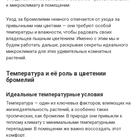
к микроклимату в помещении.
Уход за бромелиями немного отличается от ухода за
привычными нам цветами — они требуют особой
температуры и влажности, чтобы радовать своих
владельцев пышным цветением. Именно с этим мы и
будем работать дальше, раскрывая секреты идеального
микроклимата для этих удивительных комнатных
растений.
Температура и её роль в цветении
бромелий
Идеальные температурные условия
Температура — один из ключевых факторов, влияющих на
жизнедеятельность растений, а особенно таких
тропических, как бромелии. В природе они привыкли к
теплому климату с минимальными температурными
перепадами. В помещении же важно воссоздать этот
комфорт.