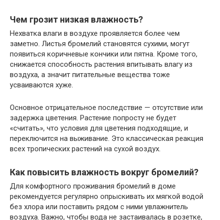
Чем грозит низкая влажность?
Нехватка влаги в воздухе проявляется более чем
заметно. Листья бромелий становятся сухими, могут
появиться коричневые кончики или пятна. Кроме того,
снижается способность растения впитывать влагу из
воздуха, а значит питательные вещества тоже
усваиваются хуже.
Основное отрицательное последствие — отсутствие или
задержка цветения. Растение попросту не будет
«считать», что условия для цветения подходящие, и
переключится на выживание. Это классическая реакция
всех тропических растений на сухой воздух.
Как повысить влажность вокруг бромелий?
Для комфортного проживания бромелий в доме
рекомендуется регулярно опрыскивать их мягкой водой
без хлора или поставить рядом с ними увлажнитель
воздуха. Важно, чтобы вода не застаивалась в розетке,