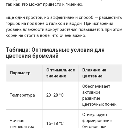
так как это может привести к гниению.
Еще один простой, но эффективный способ — разместить
горшок на поддоне с галькой и водой. При испарении
уровень влажности вокруг растения повышается, при этом
корни не стоят в воде, что очень важно.
Таблица: Оптимальные условия для
цветения бромелий
Оптимальное
Влияние на
Параметр
значение
цветение
Обеспечивает
активное
Температура
20–28 °C
развитие
цветочных почек
Стимулирует
Ночная
формирование
15–18 °C
температура
бутонов при