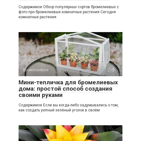
Содержимое Обзор популярных сортов бромелиевых с
фото про бромелиевые комнатные растения Сегодня
комнатные растения
Бромелиевые
0
Мини-тепличка для бромелиевых
дома: простой способ создания
своими руками
Содержимое Если вы когда-либо задумывались о том,
как создать уютный зелёный уголок в своём