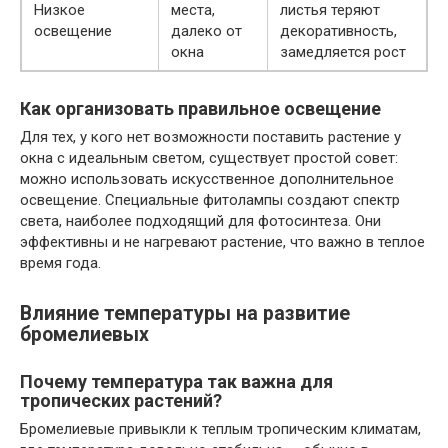
Низкое
места,
листья теряют
освещение
далеко от
декоративность,
окна
замедляется рост
Как организовать правильное освещение
Для тех, у кого нет возможности поставить растение у
окна с идеальным светом, существует простой совет:
можно использовать искусственное дополнительное
освещение. Специальные фитолампы создают спектр
света, наиболее подходящий для фотосинтеза. Они
эффективны и не нагревают растение, что важно в теплое
время года.
Влияние температуры на развитие
бромелиевых
Почему температура так важна для
тропических растений?
Бромелиевые привыкли к теплым тропическим климатам,