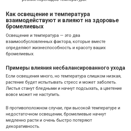
Как освещение и температура
взаимодействуют и влияют на здоровье
бромелиевых
Освещение и температура — это два
взаимообусловленных фактора, которые вместе
определяют жизнеспособность и красоту ваших
бромелиевых.
Примеры влияния несбалансированного ухода
Если освещения много, но температура слишком низкая,
растение будет испытывать стресс и может заболеть.
Листья станут бледными и начнут подсыхать, а цветение
вовсе может не наступить.
В противоположном случае, при высокой температуре и
недостаточном освещении, бромелиевые начнут
медленно расти и очень быстро потеряют
декоративность.