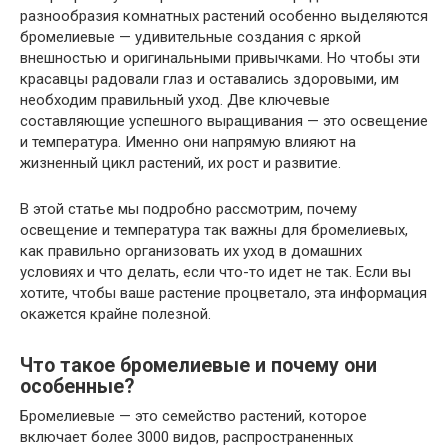
разнообразия комнатных растений особенно выделяются
бромелиевые — удивительные создания с яркой
внешностью и оригинальными привычками. Но чтобы эти
красавцы радовали глаз и оставались здоровыми, им
необходим правильный уход. Две ключевые
составляющие успешного выращивания — это освещение
и температура. Именно они напрямую влияют на
жизненный цикл растений, их рост и развитие.
В этой статье мы подробно рассмотрим, почему
освещение и температура так важны для бромелиевых,
как правильно организовать их уход в домашних
условиях и что делать, если что-то идет не так. Если вы
хотите, чтобы ваше растение процветало, эта информация
окажется крайне полезной.
Что такое бромелиевые и почему они
особенные?
Бромелиевые — это семейство растений, которое
включает более 3000 видов, распространенных