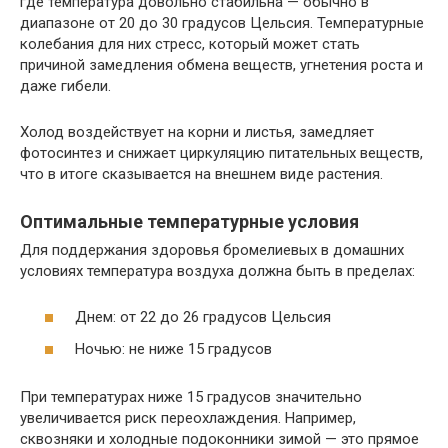
где температура довольно стабильна — обычно в
диапазоне от 20 до 30 градусов Цельсия. Температурные
колебания для них стресс, который может стать
причиной замедления обмена веществ, угнетения роста и
даже гибели.
Холод воздействует на корни и листья, замедляет
фотосинтез и снижает циркуляцию питательных веществ,
что в итоге сказывается на внешнем виде растения.
Оптимальные температурные условия
Для поддержания здоровья бромелиевых в домашних
условиях температура воздуха должна быть в пределах:
Днем: от 22 до 26 градусов Цельсия
Ночью: не ниже 15 градусов
При температурах ниже 15 градусов значительно
увеличивается риск переохлаждения. Например,
сквозняки и холодные подоконники зимой — это прямое