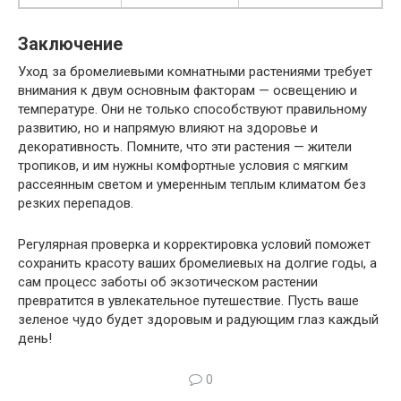
Заключение
Уход за бромелиевыми комнатными растениями требует
внимания к двум основным факторам — освещению и
температуре. Они не только способствуют правильному
развитию, но и напрямую влияют на здоровье и
декоративность. Помните, что эти растения — жители
тропиков, и им нужны комфортные условия с мягким
рассеянным светом и умеренным теплым климатом без
резких перепадов.
Регулярная проверка и корректировка условий поможет
сохранить красоту ваших бромелиевых на долгие годы, а
сам процесс заботы об экзотическом растении
превратится в увлекательное путешествие. Пусть ваше
зеленое чудо будет здоровым и радующим глаз каждый
день!
0