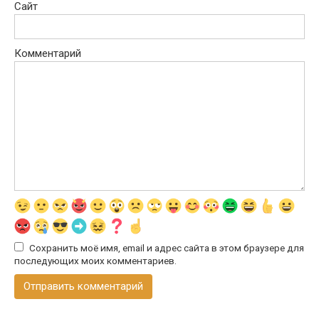
Сайт
Комментарий
Сохранить моё имя, email и адрес сайта в этом браузере для
последующих моих комментариев.