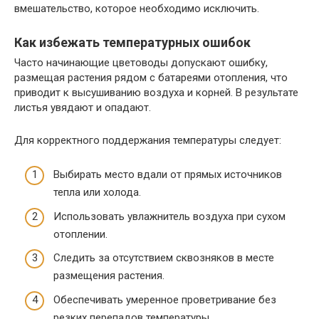
вмешательство, которое необходимо исключить.
Как избежать температурных ошибок
Часто начинающие цветоводы допускают ошибку,
размещая растения рядом с батареями отопления, что
приводит к высушиванию воздуха и корней. В результате
листья увядают и опадают.
Для корректного поддержания температуры следует:
Выбирать место вдали от прямых источников
тепла или холода.
Использовать увлажнитель воздуха при сухом
отоплении.
Следить за отсутствием сквозняков в месте
размещения растения.
Обеспечивать умеренное проветривание без
резких перепадов температуры.