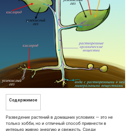
Содержимое
Разведение растений в домашних условиях — это не
только хобби, но и отличный способ привнести в
интерьер живую энергию и свежесть. Среди