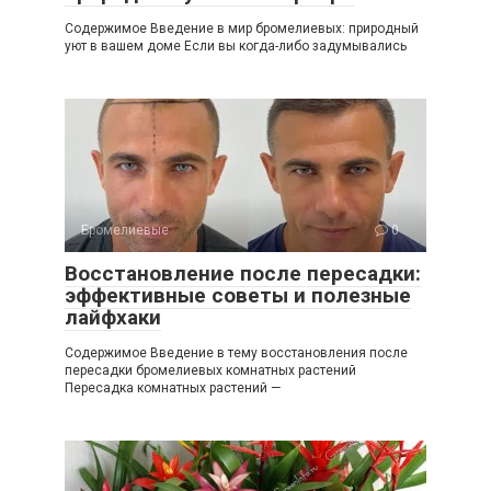
Содержимое Введение в мир бромелиевых: природный
уют в вашем доме Если вы когда-либо задумывались
Бромелиевые
0
Восстановление после пересадки:
эффективные советы и полезные
лайфхаки
Содержимое Введение в тему восстановления после
пересадки бромелиевых комнатных растений
Пересадка комнатных растений —