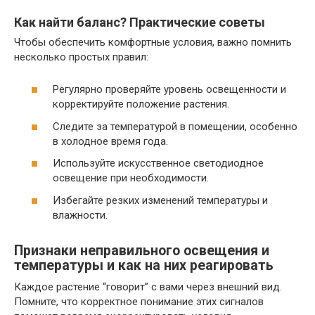
Как найти баланс? Практические советы
Чтобы обеспечить комфортные условия, важно помнить
несколько простых правил:
Регулярно проверяйте уровень освещенности и
корректируйте положение растения.
Следите за температурой в помещении, особенно
в холодное время года.
Используйте искусственное светодиодное
освещение при необходимости.
Избегайте резких изменений температуры и
влажности.
Признаки неправильного освещения и
температуры и как на них реагировать
Каждое растение “говорит” с вами через внешний вид.
Помните, что корректное понимание этих сигналов