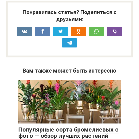
Понравилась статья? Поделиться с
друзьями:
Вам также может быть интересно
Бромелиевые
0
Популярные сорта бромелиевых с
фото — обзор лучших растений