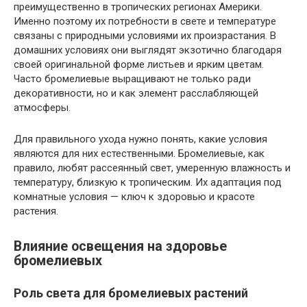
преимущественно в тропических регионах Америки.
Именно поэтому их потребности в свете и температуре
связаны с природными условиями их произрастания. В
домашних условиях они выглядят экзотично благодаря
своей оригинальной форме листьев и ярким цветам.
Часто бромелиевые выращивают не только ради
декоративности, но и как элемент расслабляющей
атмосферы.
Для правильного ухода нужно понять, какие условия
являются для них естественными. Бромелиевые, как
правило, любят рассеянный свет, умеренную влажность и
температуру, близкую к тропическим. Их адаптация под
комнатные условия — ключ к здоровью и красоте
растения.
Влияние освещения на здоровье
бромелиевых
Роль света для бромелиевых растений