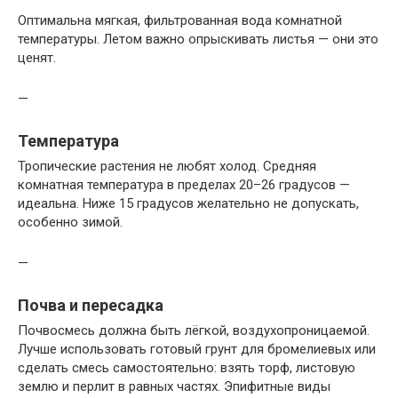
Оптимальна мягкая, фильтрованная вода комнатной
температуры. Летом важно опрыскивать листья — они это
ценят.
—
Температура
Тропические растения не любят холод. Средняя
комнатная температура в пределах 20–26 градусов —
идеальна. Ниже 15 градусов желательно не допускать,
особенно зимой.
—
Почва и пересадка
Почвосмесь должна быть лёгкой, воздухопроницаемой.
Лучше использовать готовый грунт для бромелиевых или
сделать смесь самостоятельно: взять торф, листовую
землю и перлит в равных частях. Эпифитные виды