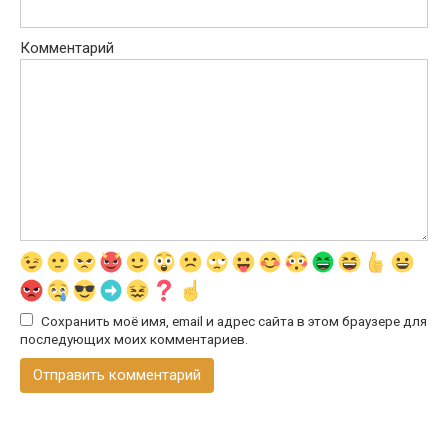
Комментарий
Сохранить моё имя, email и адрес сайта в этом браузере для
последующих моих комментариев.