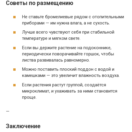
Советы по размещению
Не ставьте бромелиевые рядом с отопительными
приборами — им нужна влага, а не сухость.
Лучше всего чувствуют себя при стабильной
температуре и мягком свете.
Если вы держите растение на подоконнике,
периодически поворачивайте горшок, чтобы
листва развивалась равномерно.
Можно поставить плоский поддон с водой и
камешками — это увеличит влажность воздуха.
Если растения растут группой, создаётся
микроклимат, и ухаживать за ними становится
проще.
—
Заключение