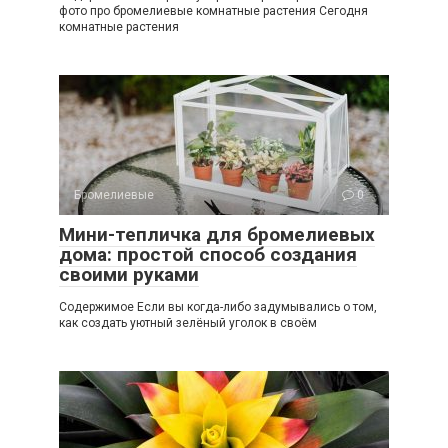
фото про бромелиевые комнатные растения Сегодня
комнатные растения
Бромелиевые
0
Мини-тепличка для бромелиевых
дома: простой способ создания
своими руками
Содержимое Если вы когда-либо задумывались о том,
как создать уютный зелёный уголок в своём