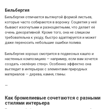
Бильбергия
Бильбергия отличается вытянутой формой листьев,
которые часто собираются в воронку. Соцветия у неё
бывают изогнутыми и разноцветными, что делает её
очень декоративной. Кроме того, она не слишком
требовательна к уходу, быстро адаптируется и может
даже переносить небольшие ошибки полива.
Бильбергия хорошо смотрится в подвесных кашпо и
настенных композициях — например, если вам хочется
создать «зелёную стену». Особенно эффектно она
выглядит в интерьерах с элементами природных
материалов — дерева, камня, глины.
—
Как бромелиевые сочетаются с разными
стилями интерьера