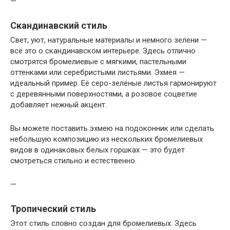
—
Скандинавский стиль
Свет, уют, натуральные материалы и немного зелени —
всё это о скандинавском интерьере. Здесь отлично
смотрятся бромелиевые с мягкими, пастельными
оттенками или серебристыми листьями. Эхмея —
идеальный пример. Её серо-зелёные листья гармонируют
с деревянными поверхностями, а розовое соцветие
добавляет нежный акцент.
Вы можете поставить эхмею на подоконник или сделать
небольшую композицию из нескольких бромелиевых
видов в одинаковых белых горшках — это будет
смотреться стильно и естественно.
—
Тропический стиль
Этот стиль словно создан для бромелиевых. Здесь