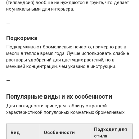
(тилландсия) вообще не нуждаются в грунте, что делает
их уникальными для интерьера.
—
Подкормка
Подкармливают бромелиевые нечасто, примерно раз в
месяц в тёплое время года. Лучше использовать слабые
растворы удобрений для цветущих растений, но в
меньшей концентрации, чем указано в инструкции.
—
Популярные виды и их особенности
Для наглядности приведём таблицу с краткой
характеристикой популярных комнатных бромелиевых.
Подходит для
Вид
Особенности
стиля