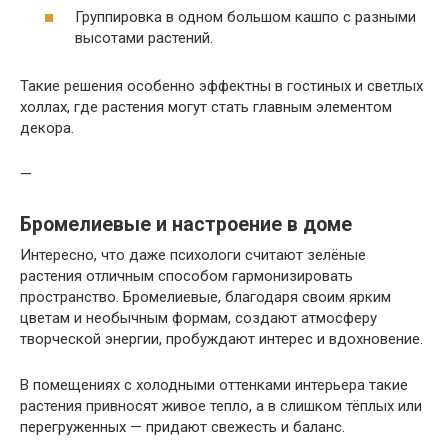
Группировка в одном большом кашпо с разными
высотами растений.
Такие решения особенно эффектны в гостиных и светлых
холлах, где растения могут стать главным элементом
декора.
—
Бромелиевые и настроение в доме
Интересно, что даже психологи считают зелёные
растения отличным способом гармонизировать
пространство. Бромелиевые, благодаря своим ярким
цветам и необычным формам, создают атмосферу
творческой энергии, пробуждают интерес и вдохновение.
В помещениях с холодными оттенками интерьера такие
растения привносят живое тепло, а в слишком тёплых или
перегруженных — придают свежесть и баланс.