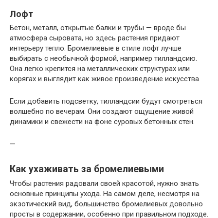
Лофт
Бетон, металл, открытые балки и трубы — вроде бы
атмосфера сыровата, но здесь растения придают
интерьеру тепло. Бромелиевые в стиле лофт лучше
выбирать с необычной формой, например тилландсию.
Она легко крепится на металлических структурах или
корягах и выглядит как живое произведение искусства.
Если добавить подсветку, тилландсии будут смотреться
волшебно по вечерам. Они создают ощущение живой
динамики и свежести на фоне суровых бетонных стен.
—
Как ухаживать за бромелиевыми
Чтобы растения радовали своей красотой, нужно знать
основные принципы ухода. На самом деле, несмотря на
экзотический вид, большинство бромелиевых довольно
просты в содержании, особенно при правильном подходе.