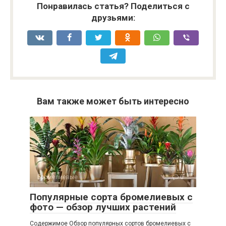
Понравилась статья? Поделиться с
друзьями:
Вам также может быть интересно
Бромелиевые
0
Популярные сорта бромелиевых с
фото — обзор лучших растений
Содержимое Обзор популярных сортов бромелиевых с