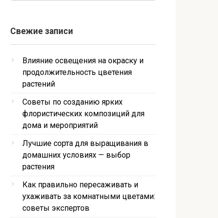
Свежие записи
Влияние освещения на окраску и
продолжительность цветения
растений
Советы по созданию ярких
флористических композиций для
дома и мероприятий
Лучшие сорта для выращивания в
домашних условиях — выбор
растения
Как правильно пересаживать и
ухаживать за комнатными цветами:
советы экспертов