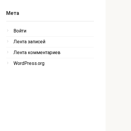
Мета
Войти
Лента записей
Лента комментариев
WordPress.org