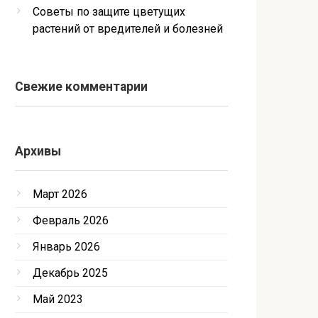
Советы по защите цветущих
растений от вредителей и болезней
Свежие комментарии
Архивы
Март 2026
Февраль 2026
Январь 2026
Декабрь 2025
Май 2023