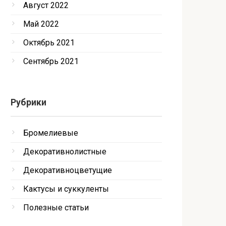
Август 2022
Май 2022
Октябрь 2021
Сентябрь 2021
Рубрики
Бромелиевые
Декоративнолистные
Декоративноцветущие
Кактусы и суккуленты
Полезные статьи