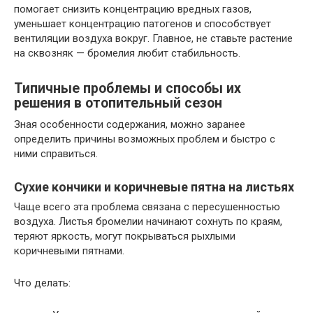
помогает снизить концентрацию вредных газов,
уменьшает концентрацию патогенов и способствует
вентиляции воздуха вокруг. Главное, не ставьте растение
на сквозняк — бромелия любит стабильность.
Типичные проблемы и способы их
решения в отопительный сезон
Зная особенности содержания, можно заранее
определить причины возможных проблем и быстро с
ними справиться.
Сухие кончики и коричневые пятна на листьях
Чаще всего эта проблема связана с пересушенностью
воздуха. Листья бромелии начинают сохнуть по краям,
теряют яркость, могут покрываться рыхлыми
коричневыми пятнами.
Что делать: