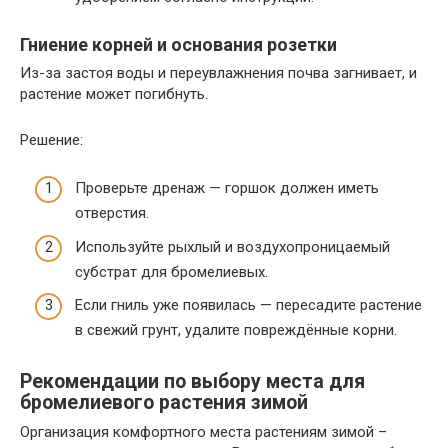
Гниение корней и основания розетки
Из-за застоя воды и переувлажнения почва загнивает, и
растение может погибнуть.
Решение:
Проверьте дренаж — горшок должен иметь
отверстия.
Используйте рыхлый и воздухопроницаемый
субстрат для бромелиевых.
Если гниль уже появилась — пересадите растение
в свежий грунт, удалите повреждённые корни.
Рекомендации по выбору места для
бромелиевого растения зимой
Организация комфортного места растениям зимой –