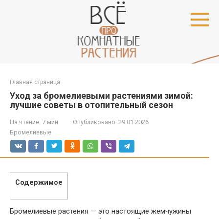
Перейти
к
контенту
Главная страница
Уход за бромелиевыми растениями зимой:
лучшие советы в отопительный сезон
На чтение:
7 мин
Опубликовано:
29.01.2026
Бромелиевые
Содержимое
Бромелиевые растения — это настоящие жемчужины