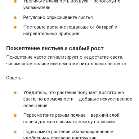
Увеличьте влажность воздуха – используйте
увлажнитель.
Регулярно опрыскивайте листья.
Поставьте растение подальше от батарей и
нагревательных приборов.
Пожелтение листьев и слабый рост
Пожелтение часто сигнализирует о недостатке света,
чрезмерном поливе или нехватке питательных веществ.
Советы:
Убедитесь, что растение получает достаточно
света, по возможности – добавьте искусственное
освещение.
Пересмотрите режим полива – верхний слой
почвы должен высыхать между поливами.
Подкормите растение сбалансированным
удобрением согласно инструкции.