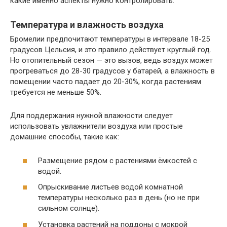
какие именно аспекты нужно контролировать.
Температура и влажность воздуха
Бромелии предпочитают температуры в интервале 18-25
градусов Цельсия, и это правило действует круглый год.
Но отопительный сезон — это вызов, ведь воздух может
прогреваться до 28-30 градусов у батарей, а влажность в
помещении часто падает до 20-30%, когда растениям
требуется не меньше 50%.
Для поддержания нужной влажности следует
использовать увлажнители воздуха или простые
домашние способы, такие как:
Размещение рядом с растениями ёмкостей с
водой.
Опрыскивание листьев водой комнатной
температуры несколько раз в день (но не при
сильном солнце).
Установка растений на поддоны с мокрой