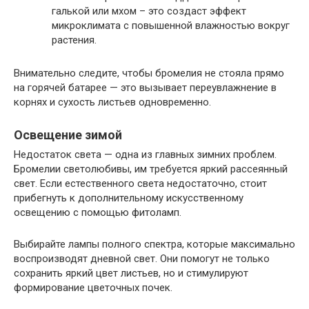
галькой или мхом – это создаст эффект
микроклимата с повышенной влажностью вокруг
растения.
Внимательно следите, чтобы бромелия не стояла прямо
на горячей батарее — это вызывает переувлажнение в
корнях и сухость листьев одновременно.
Освещение зимой
Недостаток света — одна из главных зимних проблем.
Бромелии светолюбивы, им требуется яркий рассеянный
свет. Если естественного света недостаточно, стоит
прибегнуть к дополнительному искусственному
освещению с помощью фитоламп.
Выбирайте лампы полного спектра, которые максимально
воспроизводят дневной свет. Они помогут не только
сохранить яркий цвет листьев, но и стимулируют
формирование цветочных почек.