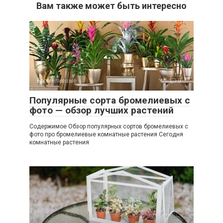
Вам также может быть интересно
Бромелиевые
0
Популярные сорта бромелиевых с
фото — обзор лучших растений
Содержимое Обзор популярных сортов бромелиевых с
фото про бромелиевые комнатные растения Сегодня
комнатные растения