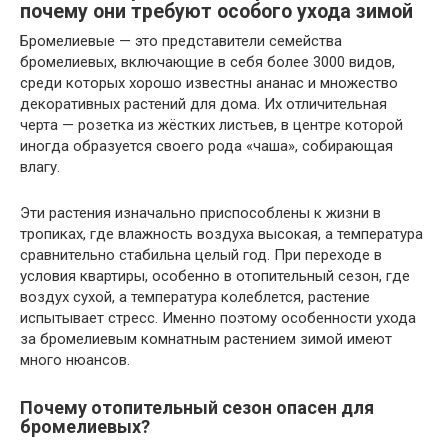
почему они требуют особого ухода зимой
Бромелиевые — это представители семейства
бромелиевых, включающие в себя более 3000 видов,
среди которых хорошо известны ананас и множество
декоративных растений для дома. Их отличительная
черта — розетка из жёстких листьев, в центре которой
иногда образуется своего рода «чаша», собирающая
влагу.
Эти растения изначально приспособлены к жизни в
тропиках, где влажность воздуха высокая, а температура
сравнительно стабильна целый год. При переходе в
условия квартиры, особенно в отопительный сезон, где
воздух сухой, а температура колеблется, растение
испытывает стресс. Именно поэтому особенности ухода
за бромелиевым комнатным растением зимой имеют
много нюансов.
Почему отопительный сезон опасен для
бромелиевых?