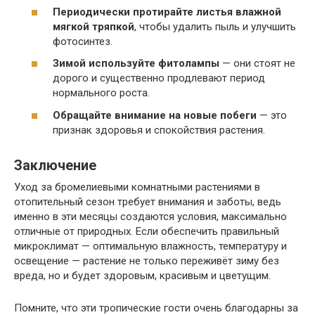
Периодически протирайте листья влажной
мягкой тряпкой
, чтобы удалить пыль и улучшить
фотосинтез.
Зимой используйте фитолампы
— они стоят не
дорого и существенно продлевают период
нормального роста.
Обращайте внимание на новые побеги
— это
признак здоровья и спокойствия растения.
Заключение
Уход за бромелиевыми комнатными растениями в
отопительный сезон требует внимания и заботы, ведь
именно в эти месяцы создаются условия, максимально
отличные от природных. Если обеспечить правильный
микроклимат — оптимальную влажность, температуру и
освещение — растение не только переживёт зиму без
вреда, но и будет здоровым, красивым и цветущим.
Помните, что эти тропические гости очень благодарны за