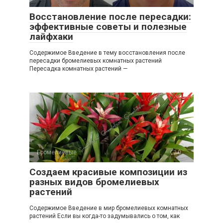
Восстановление после пересадки:
эффективные советы и полезные
лайфхаки
Содержимое Введение в тему восстановления после
пересадки бромелиевых комнатных растений
Пересадка комнатных растений —
Бромелиевые
0
Создаем красивые композиции из
разных видов бромелиевых
растений
Содержимое Введение в мир бромелиевых комнатных
растений Если вы когда-то задумывались о том, как