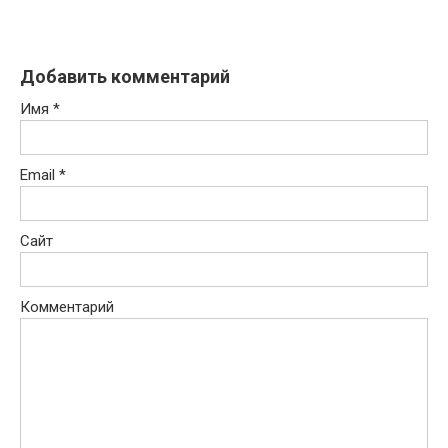
Добавить комментарий
Имя
*
Email
*
Сайт
Комментарий