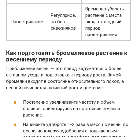
Временно убирать
Регулярное,
растение с места
Проветривание
но без
окна в холодный
сквозняков
период
проветривания
Как подготовить бромелиевое растение к
весеннему периоду
Приближение весны — это повод задуматься о более
активном уходе и подготовке к периоду роста. Зимой
бромелии входят в состояние относительного покоя, а
весной начинается активный рост и цветение.
Постепенно увеличивайте частоту и объем
поливов, ориентируясь на состояние почвы и
растение.
Начинайте удобрять 1-2 раза в месяц с весны до
осени, используя удобрения с повышенным