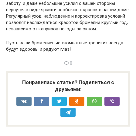
заботу, и даже небольшие усилия с вашей стороны
вернутся в виде ярких и необычных красок в вашем доме.
Регулярный уход, наблюдение и корректировка условий
позволят наслаждаться красотой бромелий круглый год,
независимо от капризов погоды за окном.
Пусть ваши бромелиевые «комнатные тропики» всегда
будут здоровы и радуют глаз!
0
Понравилась статья? Поделиться с
друзьями: