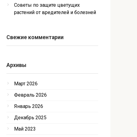
Советы по защите цветущих
растений от вредителей и болезней
Свежие комментарии
Архивы
Март 2026
Февраль 2026
Январь 2026
Декабрь 2025
Май 2023