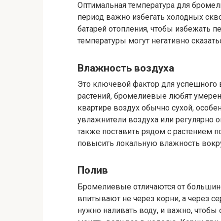
Оптимальная температура для бромели
период важно избегать холодных скв
батарей отопления, чтобы избежать 
температуры могут негативно сказать
Влажность воздуха
Это ключевой фактор для успешного 
растений, бромелиевые любят умерен
квартире воздух обычно сухой, особе
увлажнители воздуха или регулярно 
также поставить рядом с растением п
повысить локальную влажность вокру
Полив
Бромелиевые отличаются от большинст
впитывают не через корни, а через с
нужно наливать воду, и важно, чтобы