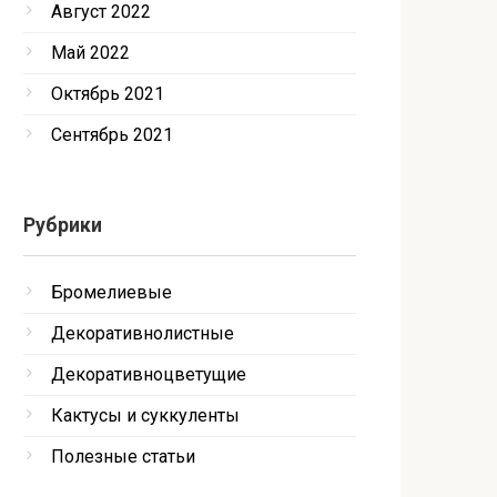
Август 2022
Май 2022
Октябрь 2021
Сентябрь 2021
Рубрики
Бромелиевые
Декоративнолистные
Декоративноцветущие
Кактусы и суккуленты
Полезные статьи