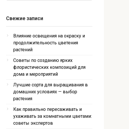
Свежие записи
Влияние освещения на окраску и
продолжительность цветения
растений
Советы по созданию ярких
флористических композиций для
дома и мероприятий
Лучшие сорта для выращивания в
домашних условиях — выбор
растения
Как правильно пересаживать и
ухаживать за комнатными цветами:
советы экспертов