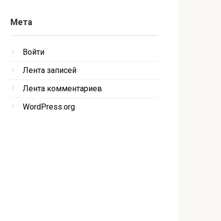
Мета
Войти
Лента записей
Лента комментариев
WordPress.org