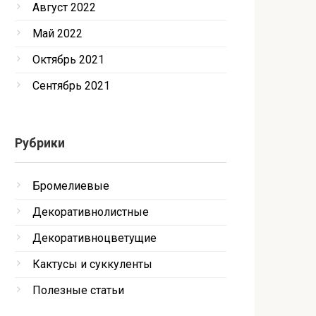
Август 2022
Май 2022
Октябрь 2021
Сентябрь 2021
Рубрики
Бромелиевые
Декоративнолистные
Декоративноцветущие
Кактусы и суккуленты
Полезные статьи