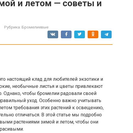
мой и летом — советы и
Рубрика:
Бромелиевые
то настоящий клад для любителей экзотики и
ркие, необычные листья и цветы привлекают
. Однако, чтобы бромелии радовали своей
 правильный уход. Особенно важно учитывать
летом требования этих растений к освещению,
ельно отличаться. В этой статье мы подробно
выми растениями зимой и летом, чтобы они
красивыми.