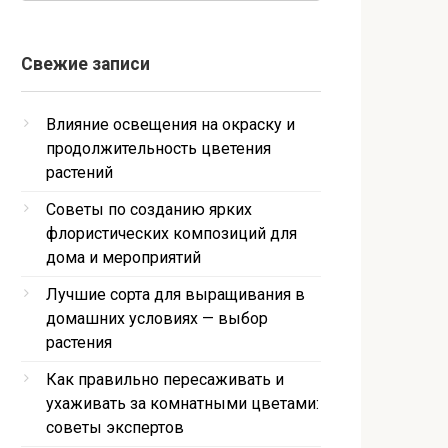
Свежие записи
Влияние освещения на окраску и
продолжительность цветения
растений
Советы по созданию ярких
флористических композиций для
дома и мероприятий
Лучшие сорта для выращивания в
домашних условиях — выбор
растения
Как правильно пересаживать и
ухаживать за комнатными цветами:
советы экспертов