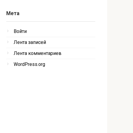
Мета
Войти
Лента записей
Лента комментариев
WordPress.org