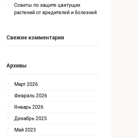
Советы по защите цветущих
растений от вредителей и болезней
Свежие комментарии
Архивы
Март 2026
Февраль 2026
Январь 2026
Декабрь 2025
Май 2023