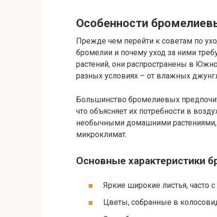
Особенности бромелиев
Прежде чем перейти к советам по ухо
бромелии и почему уход за ними треб
растений, они распространены в Южно
разных условиях – от влажных джунг
Большинство бромелиевых предпочитаю
что объясняет их потребности в воздух
необычными домашними растениями,
микроклимат.
Основные характеристики 
Яркие широкие листья, часто 
Цветы, собранные в колосови