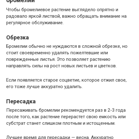
бромелий
Чтобы бромелиевое растение выглядело опрятно и
радовало яркой листвой, важно обращать внимание на
регулярное обслуживание.
Обрезка
Бромелии обычно не нуждаются в сложной обрезке, но
стоит своевременно удалять пожелтевшие или
поврежденные листья. Это позволяет растению
направлять силы на рост новых листьев и цветков.
Если появляется старое соцветие, которое отжил свое,
его тоже лучше аккуратно удалить.
Пересадка
Пересаживать бромелии рекомендуется раз в 2-3 года
после того, как растение перерастет свою емкость или
субстрат станет слишком плотным и истощенным.
Лучшее время для пересадки — весна. Аккуратно