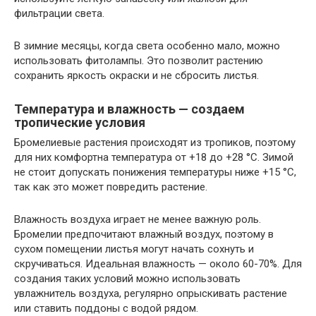
фильтрации света.
В зимние месяцы, когда света особенно мало, можно
использовать фитолампы. Это позволит растению
сохранить яркость окраски и не сбросить листья.
Температура и влажность — создаем
тропические условия
Бромелиевые растения происходят из тропиков, поэтому
для них комфортна температура от +18 до +28 °C. Зимой
не стоит допускать понижения температуры ниже +15 °C,
так как это может повредить растение.
Влажность воздуха играет не менее важную роль.
Бромелии предпочитают влажный воздух, поэтому в
сухом помещении листья могут начать сохнуть и
скручиваться. Идеальная влажность — около 60-70%. Для
создания таких условий можно использовать
увлажнитель воздуха, регулярно опрыскивать растение
или ставить поддоны с водой рядом.