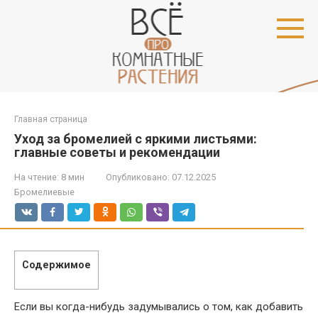
Перейти
к
контенту
Главная страница
Уход за бромелией с яркими листьями:
главные советы и рекомендации
На чтение:
8 мин
Опубликовано:
07.12.2025
Бромелиевые
Содержимое
Если вы когда-нибудь задумывались о том, как добавить