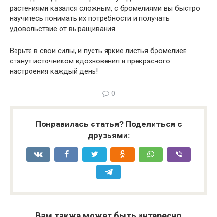
растениями казался сложным, с бромелиями вы быстро
научитесь понимать их потребности и получать
удовольствие от выращивания.
Верьте в свои силы, и пусть яркие листья бромелиев
станут источником вдохновения и прекрасного
настроения каждый день!
0
Понравилась статья? Поделиться с
друзьями:
Вам также может быть интересно