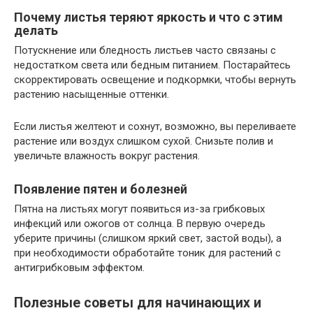
Почему листья теряют яркость и что с этим
делать
Потускнение или бледность листьев часто связаны с
недостатком света или бедным питанием. Постарайтесь
скорректировать освещение и подкормки, чтобы вернуть
растению насыщенные оттенки.
Если листья желтеют и сохнут, возможно, вы переливаете
растение или воздух слишком сухой. Снизьте полив и
увеличьте влажность вокруг растения.
Появление пятен и болезней
Пятна на листьях могут появиться из-за грибковых
инфекций или ожогов от солнца. В первую очередь
уберите причины (слишком яркий свет, застой воды), а
при необходимости обработайте тоник для растений с
антигрибковым эффектом.
Полезные советы для начинающих и