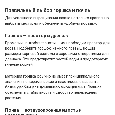
Правильный выбор горшка и почвы
Для успешного выращивания важно не только правильно
выбрать место, но и обеспечить удобную посадку.
Горшок — простор и дренаж
Бромелии не любят тесноты — им необходим простор для
роста. Подберите горшок, немного превышающий
размеры корневой системы с хорошими отверстиями для
дренажа. Это предотвратит застой воды и предотвратит
гниение корней.
Материал горшка обычно не имеет принципиального
значения, но керамические и пластиковые варианты
более удобны для домашнего выращивания. Главное —
обеспечить стабильность и удобство перемещения
растения.
Почва — воздухопроницаемость и
питательность