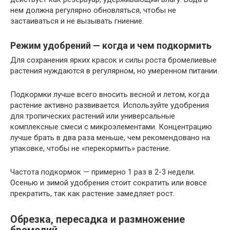
нем должна регулярно обновляться, чтобы не
застаиваться и не вызывать гниение.
Режим удобрений — когда и чем подкормить
Для сохранения ярких красок и силы роста бромелиевые
растения нуждаются в регулярном, но умеренном питании.
Подкормки лучше всего вносить весной и летом, когда
растение активно развивается. Используйте удобрения
для тропических растений или универсальные
комплексные смеси с микроэлементами. Концентрацию
лучше брать в два раза меньше, чем рекомендовано на
упаковке, чтобы не «перекормить» растение.
Частота подкормок — примерно 1 раз в 2-3 недели.
Осенью и зимой удобрения стоит сократить или вовсе
прекратить, так как растение замедляет рост.
Обрезка, пересадка и размножение