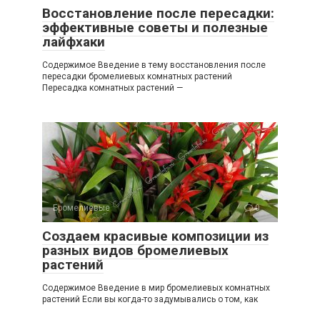
Восстановление после пересадки:
эффективные советы и полезные
лайфхаки
Содержимое Введение в тему восстановления после
пересадки бромелиевых комнатных растений
Пересадка комнатных растений —
Бромелиевые
0
Создаем красивые композиции из
разных видов бромелиевых
растений
Содержимое Введение в мир бромелиевых комнатных
растений Если вы когда-то задумывались о том, как