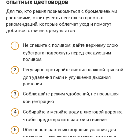
опытных цветоводов
Для тех, кто решил познакомиться с бромелиевыми
растениями, стоит учесть несколько простых
рекомендаций, которые облегчат уход и помогут
добиться отличных результатов.
Не спешите с поливом: дайте верхнему слою
субстрата подсохнуть перед следующим
поливом.
Регулярно протирайте листья влажной тряпкой
для удаления пыли и улучшения дыхания
растения.
Соблюдайте режим удобрений, не превышая
концентрацию.
Собирайте и меняйте воду в листовой воронке,
чтобы предотвратить застой и гниение.
Обеспечьте растению хорошие условия для