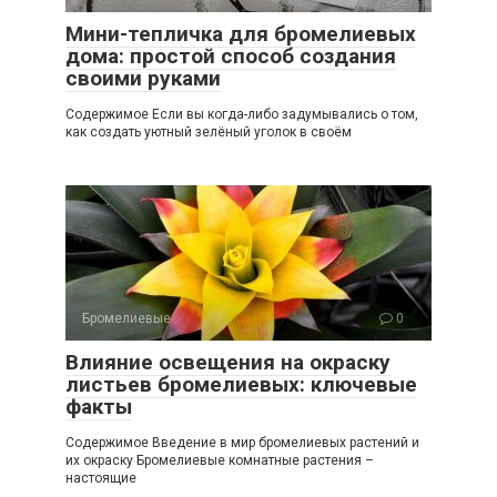
Мини-тепличка для бромелиевых
дома: простой способ создания
своими руками
Содержимое Если вы когда-либо задумывались о том,
как создать уютный зелёный уголок в своём
Бромелиевые
0
Влияние освещения на окраску
листьев бромелиевых: ключевые
факты
Содержимое Введение в мир бромелиевых растений и
их окраску Бромелиевые комнатные растения –
настоящие