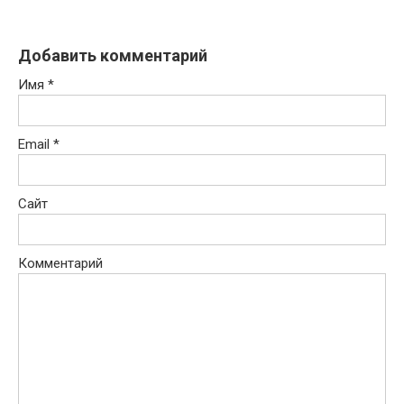
Добавить комментарий
Имя
*
Email
*
Сайт
Комментарий