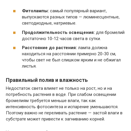
Фитолампы:
самый популярный вариант,
выпускаются разных типов — люминесцентные,
светодиодные, натриевые.
Продолжительность освещения:
для бромелий
достаточно 10-12 часов света в сутки.
Расстояние до растения:
лампа должна
находиться на расстоянии примерно 20-30 см,
чтобы свет не был слишком ярким и не обжигал
листья.
Правильный полив и влажность
Недостаток света влияет не только на рост, но и на
потребность растения в воде. При слабом освещении
бромелиям требуется меньше влаги, так как
интенсивность фотосинтеза и испарение уменьшаются.
Поэтому важно не переливать растение — застой влаги в
субстрате может привести к загниванию корней.