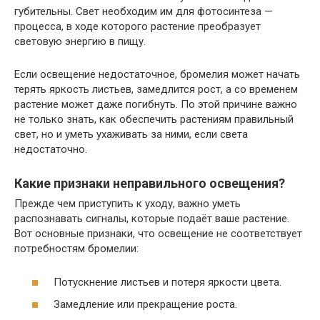
губительны. Свет необходим им для фотосинтеза —
процесса, в ходе которого растение преобразует
световую энергию в пищу.
Если освещение недостаточное, бромелия может начать
терять яркость листьев, замедлится рост, а со временем
растение может даже погибнуть. По этой причине важно
не только знать, как обеспечить растениям правильный
свет, но и уметь ухаживать за ними, если света
недостаточно.
Какие признаки неправильного освещения?
Прежде чем приступить к уходу, важно уметь
распознавать сигналы, которые подаёт ваше растение.
Вот основные признаки, что освещение не соответствует
потребностям бромелии:
Потускнение листьев и потеря яркости цвета.
Замедление или прекращение роста.