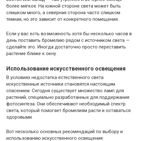
более мягкое. На южной стороне света может быть
слишком много, а северная сторона часто слишком
темная, но это зависит от конкретного помещения.
Если у вас есть возможность хотя бы несколько часов в
день поставить бромелию рядом с источником света —
сделайте это. Иногда достаточно просто переставить
растение ближе к окну.
Использование искусственного освещения
В условиях недостатка естественного света
искусственные источники становятся настоящим
спасением. Сегодня существует множество ламп для
растений, специально разработанных для поддержания
фотосинтеза. Они обеспечивают необходимый спектр
света, который помогает бромелиям расти и оставаться
здоровыми.
Вот несколько основных рекомендаций по выбору и
использованию искусственного освещения: