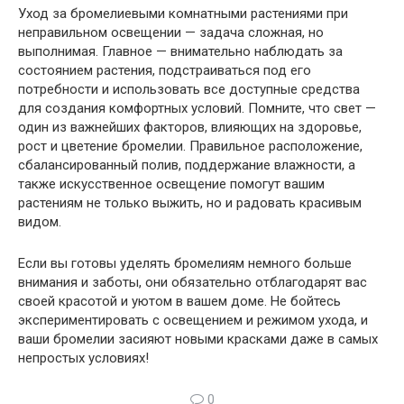
Уход за бромелиевыми комнатными растениями при
неправильном освещении — задача сложная, но
выполнимая. Главное — внимательно наблюдать за
состоянием растения, подстраиваться под его
потребности и использовать все доступные средства
для создания комфортных условий. Помните, что свет —
один из важнейших факторов, влияющих на здоровье,
рост и цветение бромелии. Правильное расположение,
сбалансированный полив, поддержание влажности, а
также искусственное освещение помогут вашим
растениям не только выжить, но и радовать красивым
видом.
Если вы готовы уделять бромелиям немного больше
внимания и заботы, они обязательно отблагодарят вас
своей красотой и уютом в вашем доме. Не бойтесь
экспериментировать с освещением и режимом ухода, и
ваши бромелии засияют новыми красками даже в самых
непростых условиях!
0