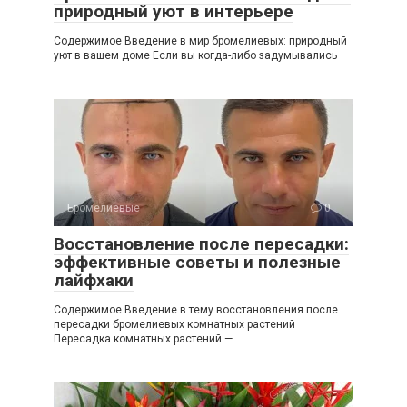
природный уют в интерьере
Содержимое Введение в мир бромелиевых: природный
уют в вашем доме Если вы когда-либо задумывались
Бромелиевые
0
Восстановление после пересадки:
эффективные советы и полезные
лайфхаки
Содержимое Введение в тему восстановления после
пересадки бромелиевых комнатных растений
Пересадка комнатных растений —