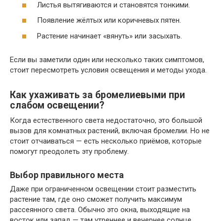
Листья вытягиваются и становятся тонкими.
Появление жёлтых или коричневых пятен.
Растение начинает «вянуть» или засыхать.
Если вы заметили один или несколько таких симптомов,
стоит пересмотреть условия освещения и методы ухода.
Как ухаживать за бромелиевыми при
слабом освещении?
Когда естественного света недостаточно, это большой
вызов для комнатных растений, включая бромелии. Но не
стоит отчаиваться — есть несколько приёмов, которые
помогут преодолеть эту проблему.
Выбор правильного места
Даже при ограниченном освещении стоит разместить
растение там, где оно сможет получить максимум
рассеянного света. Обычно это окна, выходящие на
восток или запад — там утреннее и вечернее солнце