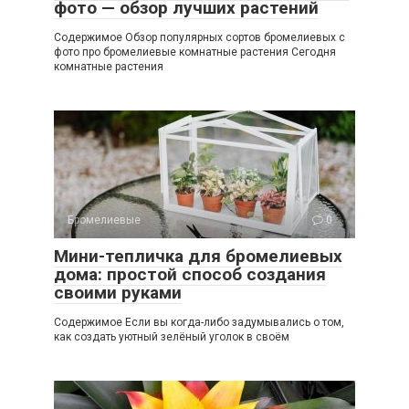
фото — обзор лучших растений
Содержимое Обзор популярных сортов бромелиевых с
фото про бромелиевые комнатные растения Сегодня
комнатные растения
Бромелиевые
0
Мини-тепличка для бромелиевых
дома: простой способ создания
своими руками
Содержимое Если вы когда-либо задумывались о том,
как создать уютный зелёный уголок в своём