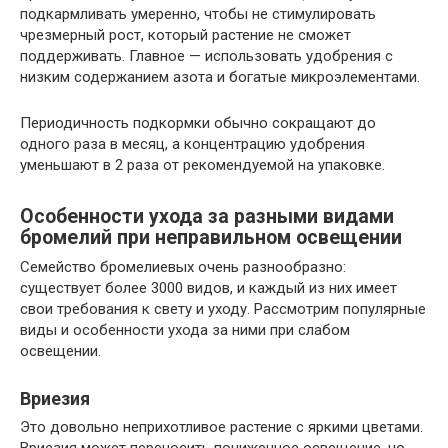
подкармливать умеренно, чтобы не стимулировать
чрезмерный рост, который растение не сможет
поддерживать. Главное — использовать удобрения с
низким содержанием азота и богатые микроэлементами.
Периодичность подкормки обычно сокращают до
одного раза в месяц, а концентрацию удобрения
уменьшают в 2 раза от рекомендуемой на упаковке.
Особенности ухода за разными видами
бромелий при неправильном освещении
Семейство бромелиевых очень разнообразно:
существует более 3000 видов, и каждый из них имеет
свои требования к свету и уходу. Рассмотрим популярные
виды и особенности ухода за ними при слабом
освещении.
Вриезия
Это довольно неприхотливое растение с яркими цветами.