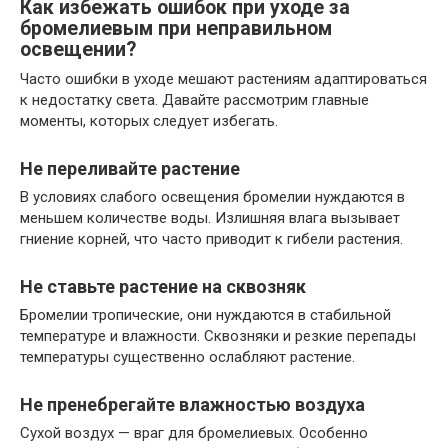
Как избежать ошибок при уходе за
бромелиевым при неправильном
освещении?
Часто ошибки в уходе мешают растениям адаптироваться
к недостатку света. Давайте рассмотрим главные
моменты, которых следует избегать.
Не переливайте растение
В условиях слабого освещения бромелии нуждаются в
меньшем количестве воды. Излишняя влага вызывает
гниение корней, что часто приводит к гибели растения.
Не ставьте растение на сквозняк
Бромелии тропические, они нуждаются в стабильной
температуре и влажности. Сквозняки и резкие перепады
температуры существенно ослабляют растение.
Не пренебрегайте влажностью воздуха
Сухой воздух — враг для бромелиевых. Особенно