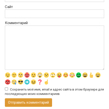
Сайт
Комментарий
Сохранить моё имя, email и адрес сайта в этом браузере для
последующих моих комментариев.