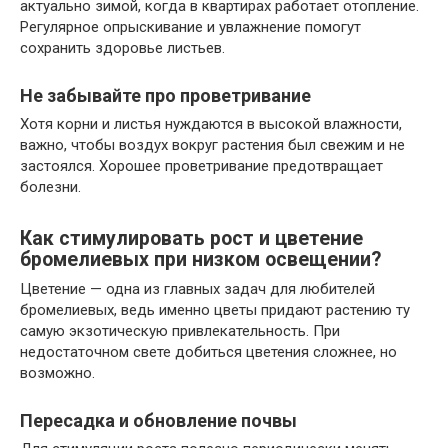
актуально зимой, когда в квартирах работает отопление.
Регулярное опрыскивание и увлажнение помогут
сохранить здоровье листьев.
Не забывайте про проветривание
Хотя корни и листья нуждаются в высокой влажности,
важно, чтобы воздух вокруг растения был свежим и не
застоялся. Хорошее проветривание предотвращает
болезни.
Как стимулировать рост и цветение
бромелиевых при низком освещении?
Цветение — одна из главных задач для любителей
бромелиевых, ведь именно цветы придают растению ту
самую экзотическую привлекательность. При
недостаточном свете добиться цветения сложнее, но
возможно.
Пересадка и обновление почвы