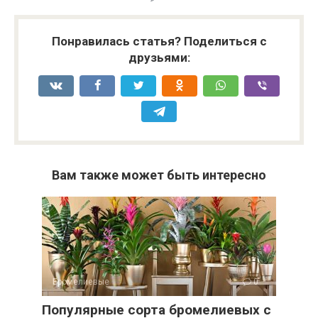
Понравилась статья? Поделиться с
друзьями:
Вам также может быть интересно
Бромелиевые
0
Популярные сорта бромелиевых с