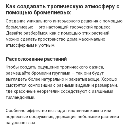
Как создавать тропическую атмосферу с
помощью бромелиевых
Создание уникального интерьерного решения с помощью
бромелиевых — это настоящий творческий процесс.
Давайте разберёмся, как с помощью этих растений
можно сделать пространство дома максимально
атмосферным и уютным.
Расположение растений
Чтобы создать ощущение тропического оазиса,
размещайте бромелии группами — так они будут
выглядеть более натурально и захватывающе. Хорошо
смотрятся композиции с разными видами и размерами,
где красочные неорегелии соседствуют с изящными
тилландсиями.
Особенно эффектно выглядят настенные кашпо или
подвесные сооружения, держащие небольшие растения
на уровне глаз.