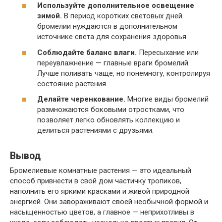
Используйте дополнительное освещение
зимой.
В период коротких световых дней
бромелии нуждаются в дополнительном
источнике света для сохранения здоровья.
Соблюдайте баланс влаги.
Пересыхание или
переувлажнение — главные враги бромелий.
Лучше поливать чаще, но понемногу, контролируя
состояние растения.
Делайте черенкование.
Многие виды бромелий
размножаются боковыми отростками, что
позволяет легко обновлять коллекцию и
делиться растениями с друзьями.
Вывод
Бромелиевые комнатные растения — это идеальный
способ привнести в свой дом частичку тропиков,
наполнить его яркими красками и живой природной
энергией. Они завораживают своей необычной формой и
насыщенностью цветов, а главное — неприхотливы в