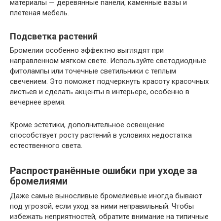
материалы — деревянные панели, каменные вазы и
плетеная мебель.
Подсветка растений
Бромелии особенно эффектно выглядят при
направленном мягком свете. Используйте светодиодные
фитолампы или точечные светильники с теплым
свечением. Это поможет подчеркнуть красоту красочных
листьев и сделать акценты в интерьере, особенно в
вечернее время.
Кроме эстетики, дополнительное освещение
способствует росту растений в условиях недостатка
естественного света.
Распространённые ошибки при уходе за
бромелиями
Даже самые выносливые бромелиевые иногда бывают
под угрозой, если уход за ними неправильный. Чтобы
избежать неприятностей, обратите внимание на типичные