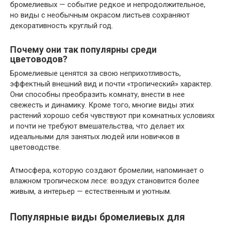
бромелиевых — событие редкое и непродолжительное,
но виды с необычным окрасом листьев сохраняют
декоративность круглый год.
Почему они так популярны среди
цветоводов?
Бромелиевые ценятся за свою неприхотливость,
эффектный внешний вид и почти «тропический» характер.
Они способны преобразить комнату, внести в нее
свежесть и динамику. Кроме того, многие виды этих
растений хорошо себя чувствуют при комнатных условиях
и почти не требуют вмешательства, что делает их
идеальными для занятых людей или новичков в
цветоводстве.
Атмосфера, которую создают бромелии, напоминает о
влажном тропическом лесе: воздух становится более
живым, а интерьер — естественным и уютным.
Популярные виды бромелиевых для