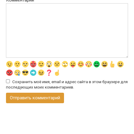
Комментарий
Сохранить моё имя, email и адрес сайта в этом браузере для
последующих моих комментариев.