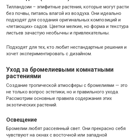
Тилландсии – эпифитные растения, которые могут расти
без почвы, питаясь влагой из воздуха. Они идеально
подходят для создания оригинальных композиций и
«летающих» садов. Цветки мелкие, но форма и текстура
листьев зачастую необычны и привлекательны.
Подходят для тех, кто любит нестандартные решения и
хочет экспериментировать с дизайном.
Уход за бромелиевыми комнатными
растениями
Создание тропической атмосферы с бромелиями — это
не только вопрос эстетики, но и правильного ухода.
Рассмотрим основные правила содержания этих
экзотических растений.
Освещение
Бромелии любят рассеянный свет. Они прекрасно себя
чувствуют на окнах с восточной или западной