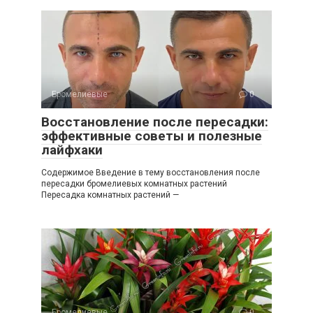
Бромелиевые
0
Восстановление после пересадки:
эффективные советы и полезные
лайфхаки
Содержимое Введение в тему восстановления после
пересадки бромелиевых комнатных растений
Пересадка комнатных растений —
Бромелиевые
0