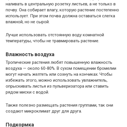
наливать в центральную розетку листьев, а не только в
почву. Она собирает влагу, которую растение постепенно
использует. При этом почва должна оставаться слегка
влажной, но не сырой.
Лучше использовать отстоянную воду комнатной
температуры, чтобы не травмировать растение.
Влажность воздуха
Тропические растения любят повышенную влажность
воздуха — около 60-80%. В сухом помещении бромелии
могут начать желтеть или сохнуть на кончиках. Чтобы
избежать этого, можно использовать увлажнитель,
опрыскивать листья из пульверизатора или ставить
рядом миски с водой.
Также полезно размещать растения группами, так они
создают микроклимат друг для друга.
Подкормка