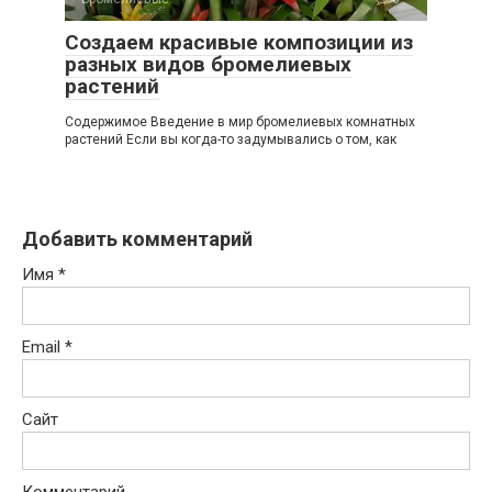
Создаем красивые композиции из
разных видов бромелиевых
растений
Содержимое Введение в мир бромелиевых комнатных
растений Если вы когда-то задумывались о том, как
Добавить комментарий
Имя
*
Email
*
Сайт