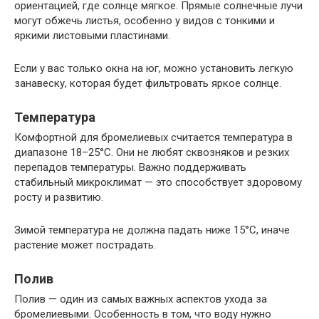
ориентацией, где солнце мягкое. Прямые солнечные лучи
могут обжечь листья, особенно у видов с тонкими и
яркими листовыми пластинами.
Если у вас только окна на юг, можно установить легкую
занавеску, которая будет фильтровать яркое солнце.
Температура
Комфортной для бромелиевых считается температура в
диапазоне 18–25°C. Они не любят сквозняков и резких
перепадов температуры. Важно поддерживать
стабильный микроклимат — это способствует здоровому
росту и развитию.
Зимой температура не должна падать ниже 15°C, иначе
растение может пострадать.
Полив
Полив — один из самых важных аспектов ухода за
бромелиевыми. Особенность в том, что воду нужно