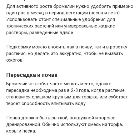
Для активного роста бромелии нужно удобрять примерно
один раз в месяц в период вегетации (весна и лето).
Использовать стоит специальные удобрения для
тропических растений или универсальные жидкие
растворы, разведённые вдвое.
Подкормку можно вносить как в почву, так и в розетку
растения, но делать это аккуратно, чтобы не вызвать
ожогов.
Пересадка и почва
Бромелии не любят часто менять место, однако
пересадка необходима раз в 2-3 года, когда растение
становится слишком крупным для горшка, или субстрат
теряет способность впитывать воду.
Почва должна быть рыхлой, воздушной и хорошо
дренированной. Обычно используют смесь из торфа,
коры и песка.