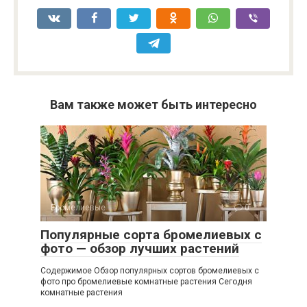
Вам также может быть интересно
Бромелиевые
0
Популярные сорта бромелиевых с
фото — обзор лучших растений
Содержимое Обзор популярных сортов бромелиевых с
фото про бромелиевые комнатные растения Сегодня
комнатные растения