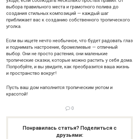
уходе, если соблюдать несколько простых правил. От
выбора правильного места и грамотного полива до
создания стильных композиций — каждый шаг
приближает вас к созданию собственного тропического
уголка.
Если вы ищете нечто необычное, что будет радовать глаз
и поднимать настроение, бромелиевые — отличный
выбор. Они не просто растения, они маленькие
тропические сказки, которые можно растить у себя дома.
Попробуйте, и вы увидите, как преобразится ваша жизнь
и пространство вокруг!
Пусть ваш дом наполнится тропическим уютом и
красотой!
0
Понравилась статья? Поделиться с
друзьями: