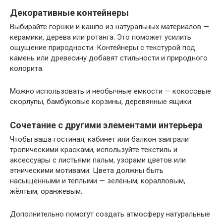
Декоративные контейнеры
Выбирайте горшки и кашпо из натуральных материалов —
керамики, дерева или ротанга. Это поможет усилить
ощущение природности. Контейнеры с текстурой под
камень или древесину добавят стильности и природного
колорита.
Можно использовать и необычные емкости — кокосовые
скорлупы, бамбуковые корзины, деревянные ящики.
Сочетание с другими элементами интерьера
Чтобы ваша гостиная, кабинет или балкон заиграли
тропическими красками, используйте текстиль и
аксессуары с листьями пальм, узорами цветов или
этническими мотивами. Цвета должны быть
насыщенными и теплыми — зелёным, коралловым,
жёлтым, оранжевым.
Дополнительно помогут создать атмосферу натуральные