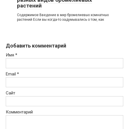
растений
Содержимое Введение в мир бромелиевых комнатных
растений Если вы когда-то задумывались о том, как
Добавить комментарий
Имя
*
Email
*
Сайт
Комментарий