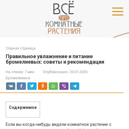
Перейти
к
контенту
Главная страница
Правильное увлажнение и питание
бромелиевых: советы и рекомендации
На чтение:
7 мин
Опубликовано:
20.01.2026
Бромелиевые
Содержимое
Если вы когда-нибудь видели комнатное растение с