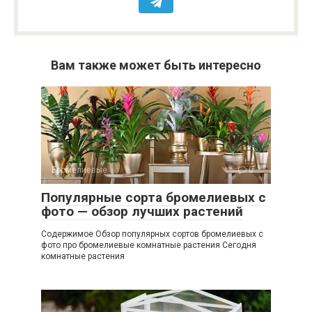
Вам также может быть интересно
Бромелиевые
0
Популярные сорта бромелиевых с
фото — обзор лучших растений
Содержимое Обзор популярных сортов бромелиевых с
фото про бромелиевые комнатные растения Сегодня
комнатные растения