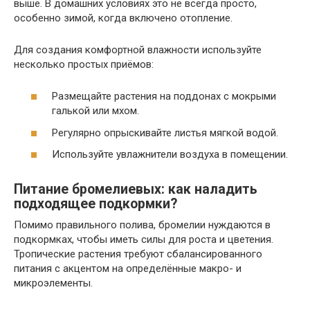
выше. В домашних условиях это не всегда просто,
особенно зимой, когда включено отопление.
Для создания комфортной влажности используйте
несколько простых приёмов:
Размещайте растения на поддонах с мокрыми
галькой или мхом.
Регулярно опрыскивайте листья мягкой водой.
Используйте увлажнители воздуха в помещении.
Питание бромелиевых: как наладить
подходящее подкормки?
Помимо правильного полива, бромелии нуждаются в
подкормках, чтобы иметь силы для роста и цветения.
Тропические растения требуют сбалансированного
питания с акцентом на определённые макро- и
микроэлементы.