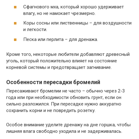
Сфагнового мха, который хорошо удерживает
влагу, но не намокает чрезмерно.
Коры сосны или лиственницы – для воздушности
и легкости.
Песка или перлита – для дренажа.
Кроме того, некоторые любители добавляют древесный
уголь, который положительно влияет на состояние
корневой системы и предотвращает загнивание.
Особенности пересадки бромелий
Пересаживают бромелии не часто – обычно через 2-3
года или при необходимости обновить грунт, если он
сильно разложился. При пересадке нужно аккуратно
сохранить корни и не повредить розетку.
Особое внимание уделите дренажу на дне горшка, чтобы
лишняя влага свободно уходила и не задерживалась.