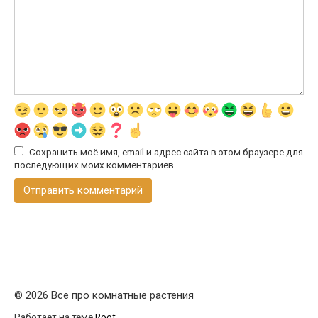
Сохранить моё имя, email и адрес сайта в этом браузере для
последующих моих комментариев.
© 2026 Все про комнатные растения
Работает на теме
Root