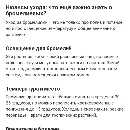
Нюансы ухода: что ещё важно знать о
бромелиевых?
Уход за бромелиями – это не только про полив и питание,
но и про освещение, температуру и общее внимание к
растению.
Освещение для бромелий
Эти растения любят яркий рассеянный свет, но прямые
солнечные лучи могут вызвать ожоги на листьях. Зимой
стоит подкармливать дополнительным искусственным
светом, если помещения слишком тёмное.
Температура и место
Бромелии предпочитают тёплые комнаты в пределах 20-
25 градусов, но можно переносить кратковременные
понижения до 15 градусов. Холодные сквозняки и резкие
перепады – враги для тропических растений.
Вредители и болезни