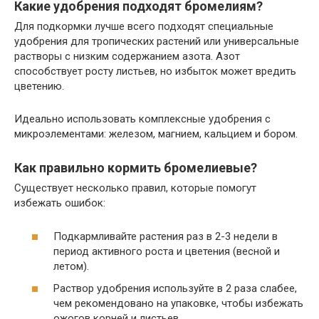
Какие удобрения подходят бромелиям?
Для подкормки лучше всего подходят специальные
удобрения для тропических растений или универсальные
растворы с низким содержанием азота. Азот
способствует росту листьев, но избыток может вредить
цветению.
Идеально использовать комплексные удобрения с
микроэлементами: железом, магнием, кальцием и бором.
Как правильно кормить бромелиевые?
Существует несколько правил, которые помогут
избежать ошибок:
Подкармливайте растения раз в 2-3 недели в
период активного роста и цветения (весной и
летом).
Раствор удобрения используйте в 2 раза слабее,
чем рекомендовано на упаковке, чтобы избежать
ожогов корней и листьев.