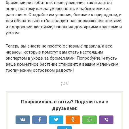
бромелии не любят как пересушивания, так и застоя
воды, поэтому важна умеренность и наблюдение за
растением. Создайте им условия, близкие к природным, и
они обязательно отблагодарят вас роскошными цветами
и здоровыми листьями, наполняя дом яркими красками и
уютом.
Теперь вы знаете не просто основные правила, а все
нюансы, которые помогут вам стать настоящим
экспертом в уходе за бромелиями. Попробуйте, и пусть
ваше комнатное растение становится вашим маленьким
тропическим островком радости!
0
Понравилась статья? Поделиться с
друзьями: