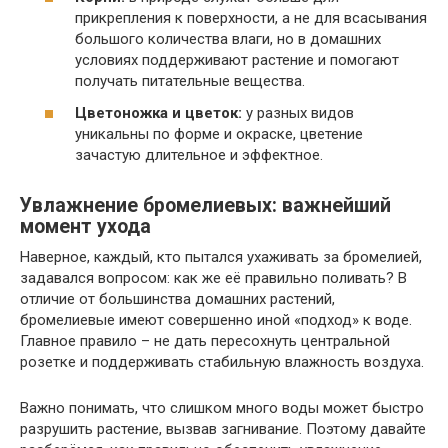
прикрепления к поверхности, а не для всасывания
большого количества влаги, но в домашних
условиях поддерживают растение и помогают
получать питательные вещества.
Цветоножка и цветок:
у разных видов
уникальны по форме и окраске, цветение
зачастую длительное и эффектное.
Увлажнение бромелиевых: важнейший
момент ухода
Наверное, каждый, кто пытался ухаживать за бромелией,
задавался вопросом: как же её правильно поливать? В
отличие от большинства домашних растений,
бромелиевые имеют совершенно иной «подход» к воде.
Главное правило – не дать пересохнуть центральной
розетке и поддерживать стабильную влажность воздуха.
Важно понимать, что слишком много воды может быстро
разрушить растение, вызвав загнивание. Поэтому давайте