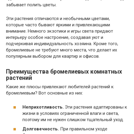
забывает полить цветы.
Эти растения отличаются и необычными цветами,
которые часто бывают яркими и привлекающими
внимание. Немного экзотики и игры света придают
интерьеру особое настроение, создавая уют и
подчеркивая индивидуальность хозяина. Кроме того,
бромелиевые не требуют много места, что делает их
популярным выбором для квартир и офисов.
Преимущества бромелиевых комнатных
растений
Какие же плюсы привлекают любителей растений к
бромелиевым? Вот основные из них:
Неприхотливость.
Эти растения адаптированы к
жизни в условиях ограниченной влаги и света,
поэтому им не нужен слишком тщательный уход.
Долговечность.
При правильном уходе