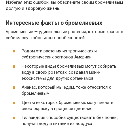
Избегая этих ошибок, вы обеспечите своим бромелиевым
долгую и здоровую жизнь.
Интересные факты о бромелиевых
Бромелиевые — удивительные растения, которые хранят в
себе массу любопытных особенностей:
Родом эти растения из тропических и
субтропических регионов Америки.
Некоторые виды бромелиевых могут собирать
воду в своих розетках, создавая мини-
экосистемы для других организмов.
Ананас, который мы едим, тоже относится к
бромелиевым.
Цветы некоторых бромелиевых могут менять
свою окраску в процессе цветения.
Тилландсия способна существовать без почвы,
получая воду и питание из воздуха.