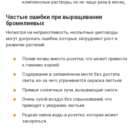
комплексные растворы, но не чаще раза в месяц.
Частые ошибки при выращивании
бромелиевых
Несмотря на неприхотливость, неопытные цветоводы
могут допускать ошибки, которые затрудняют рост и
развитие растений:
Полив почвы вместо розетки, что может привести
к гниению корней.
Содержание в затемнённом месте без доступа
света, из-за чего утрачивается окраска листьев.
Прямые солнечные лучи, вызывающие ожоги.
Очень сухой воздух без опрыскиваний, что
приводит к увяданию листьев.
Редкая смена воды в розетке, которая может
засоряться.