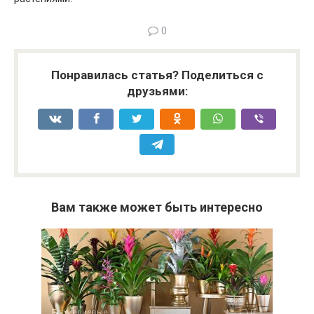
0
Понравилась статья? Поделиться с
друзьями:
Вам также может быть интересно
Бромелиевые
0