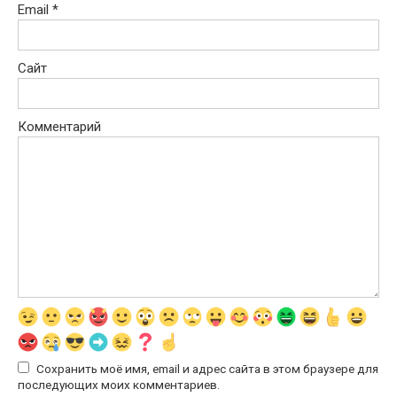
Email
*
Сайт
Комментарий
Сохранить моё имя, email и адрес сайта в этом браузере для
последующих моих комментариев.