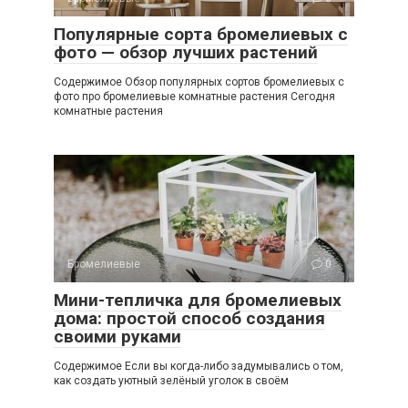
Популярные сорта бромелиевых с
фото — обзор лучших растений
Содержимое Обзор популярных сортов бромелиевых с
фото про бромелиевые комнатные растения Сегодня
комнатные растения
Бромелиевые
0
Мини-тепличка для бромелиевых
дома: простой способ создания
своими руками
Содержимое Если вы когда-либо задумывались о том,
как создать уютный зелёный уголок в своём