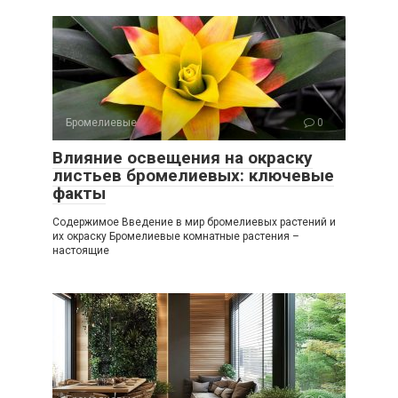
Бромелиевые
0
Влияние освещения на окраску
листьев бромелиевых: ключевые
факты
Содержимое Введение в мир бромелиевых растений и
их окраску Бромелиевые комнатные растения –
настоящие