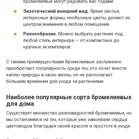
бромелиевые могут радовать вас годами.
Экзотический внешний вид.
Яркие листья,
интересные формы, необычные цветы делают их
центром внимания в любом помещении.
Разнообразие.
Можно выбрать растение под
любой стиль интерьера — от компактных до
крупных экземпляров.
С такими преимуществами бромелиевые заслуженно
приобретают популярность среди тех, кто хочет внести
каплю природы в свою жизнь, но не располагает
большим временем для ухода за растениями.
Наиболее популярные сорта бромелиевых
для дома
Существует множество разновидностей бромелиевых, но
мы остановимся на тех, которые уже завоевали сердца
цветоводов благодаря своей красоте и простоте в уходе.