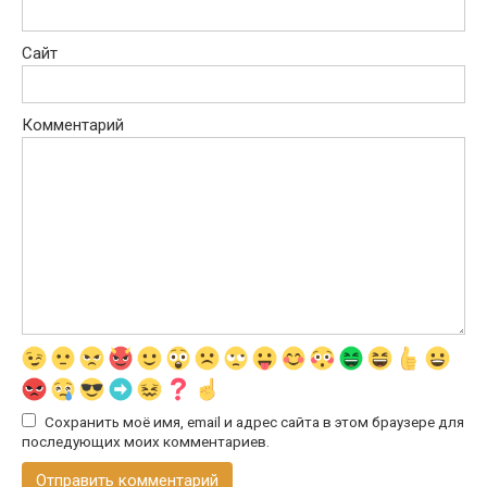
Сайт
Комментарий
Сохранить моё имя, email и адрес сайта в этом браузере для
последующих моих комментариев.