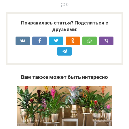
0
Понравилась статья? Поделиться с
друзьями:
Вам также может быть интересно
Бромелиевые
0