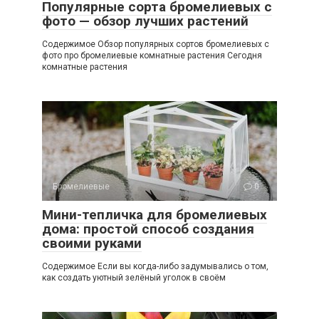
Популярные сорта бромелиевых с
фото — обзор лучших растений
Содержимое Обзор популярных сортов бромелиевых с
фото про бромелиевые комнатные растения Сегодня
комнатные растения
Бромелиевые
0
Мини-тепличка для бромелиевых
дома: простой способ создания
своими руками
Содержимое Если вы когда-либо задумывались о том,
как создать уютный зелёный уголок в своём