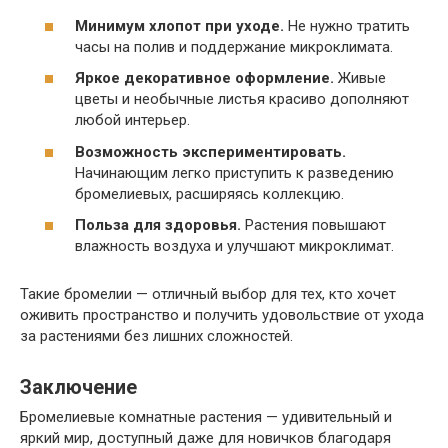
Минимум хлопот при уходе.
Не нужно тратить
часы на полив и поддержание микроклимата.
Яркое декоративное оформление.
Живые
цветы и необычные листья красиво дополняют
любой интерьер.
Возможность экспериментировать.
Начинающим легко приступить к разведению
бромелиевых, расширяясь коллекцию.
Польза для здоровья.
Растения повышают
влажность воздуха и улучшают микроклимат.
Такие бромелии — отличный выбор для тех, кто хочет
оживить пространство и получить удовольствие от ухода
за растениями без лишних сложностей.
Заключение
Бромелиевые комнатные растения — удивительный и
яркий мир, доступный даже для новичков благодаря