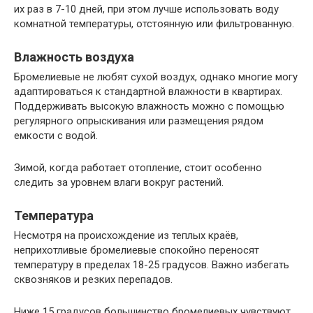
их раз в 7-10 дней, при этом лучше использовать воду
комнатной температуры, отстоянную или фильтрованную.
Влажность воздуха
Бромелиевые не любят сухой воздух, однако многие могу
адаптироваться к стандартной влажности в квартирах.
Поддерживать высокую влажность можно с помощью
регулярного опрыскивания или размещения рядом
емкости с водой.
Зимой, когда работает отопление, стоит особенно
следить за уровнем влаги вокруг растений.
Температура
Несмотря на происхождение из теплых краёв,
неприхотливые бромелиевые спокойно переносят
температуру в пределах 18-25 градусов. Важно избегать
сквозняков и резких перепадов.
Ниже 15 градусов большинство бромелиевых чувствуют