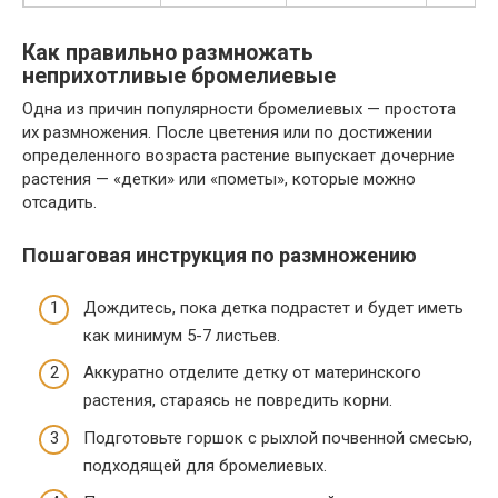
Как правильно размножать
неприхотливые бромелиевые
Одна из причин популярности бромелиевых — простота
их размножения. После цветения или по достижении
определенного возраста растение выпускает дочерние
растения — «детки» или «пометы», которые можно
отсадить.
Пошаговая инструкция по размножению
Дождитесь, пока детка подрастет и будет иметь
как минимум 5-7 листьев.
Аккуратно отделите детку от материнского
растения, стараясь не повредить корни.
Подготовьте горшок с рыхлой почвенной смесью,
подходящей для бромелиевых.