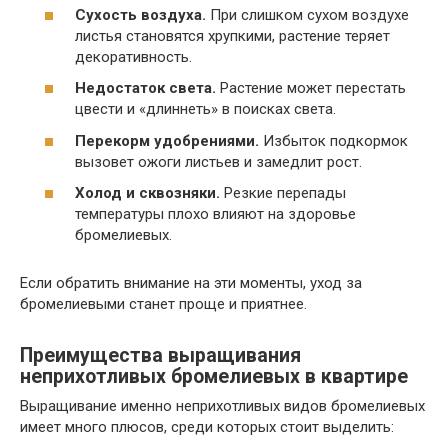
Сухость воздуха.
При слишком сухом воздухе
листья становятся хрупкими, растение теряет
декоративность.
Недостаток света.
Растение может перестать
цвести и «длиннеть» в поисках света.
Перекорм удобрениями.
Избыток подкормок
вызовет ожоги листьев и замедлит рост.
Холод и сквозняки.
Резкие перепады
температуры плохо влияют на здоровье
бромелиевых.
Если обратить внимание на эти моменты, уход за
бромелиевыми станет проще и приятнее.
Преимущества выращивания
неприхотливых бромелиевых в квартире
Выращивание именно неприхотливых видов бромелиевых
имеет много плюсов, среди которых стоит выделить: