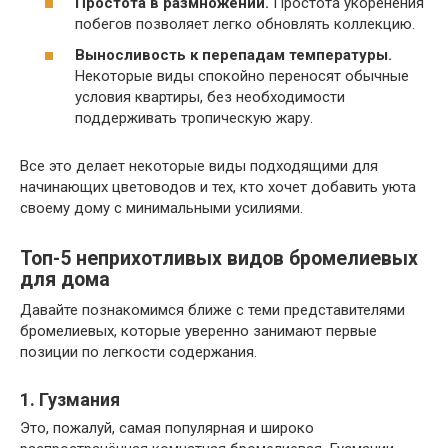
Простота в размножении.
Простота укоренения
побегов позволяет легко обновлять коллекцию.
Выносливость к перепадам температуры.
Некоторые виды спокойно переносят обычные
условия квартиры, без необходимости
поддерживать тропическую жару.
Все это делает некоторые виды подходящими для
начинающих цветоводов и тех, кто хочет добавить уюта
своему дому с минимальными усилиями.
Топ-5 неприхотливых видов бромелиевых
для дома
Давайте познакомимся ближе с теми представителями
бромелиевых, которые уверенно занимают первые
позиции по легкости содержания.
1. Гузмания
Это, пожалуй, самая популярная и широко