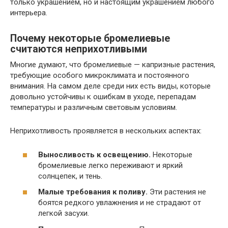
только украшением, но и настоящим украшением любого
интерьера.
Почему некоторые бромелиевые
считаются неприхотливыми
Многие думают, что бромелиевые — капризные растения,
требующие особого микроклимата и постоянного
внимания. На самом деле среди них есть виды, которые
довольно устойчивы к ошибкам в уходе, перепадам
температуры и различным световым условиям.
Неприхотливость проявляется в нескольких аспектах:
Выносливость к освещению.
Некоторые
бромелиевые легко переживают и яркий
солнцепек, и тень.
Малые требования к поливу.
Эти растения не
боятся редкого увлажнения и не страдают от
легкой засухи.