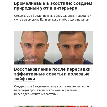
Бромелиевые в экостиле: создаём
природный уют в интерьере
Содержимое Введение в мир бромелиевых: природный
уют в вашем доме Если вы когда-либо задумывались
Бромелиевые
0
Восстановление после пересадки:
эффективные советы и полезные
лайфхаки
Содержимое Введение в тему восстановления после
пересадки бромелиевых комнатных растений
Пересадка комнатных растений —