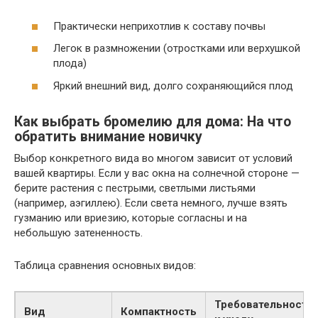
Практически неприхотлив к составу почвы
Легок в размножении (отростками или верхушкой
плода)
Яркий внешний вид, долго сохраняющийся плод
Как выбрать бромелию для дома: На что
обратить внимание новичку
Выбор конкретного вида во многом зависит от условий
вашей квартиры. Если у вас окна на солнечной стороне —
берите растения с пестрыми, светлыми листьями
(например, аэгиллею). Если света немного, лучше взять
гузманию или вриезию, которые согласны и на
небольшую затененность.
Таблица сравнения основных видов:
Требовательность
Вид
Компактность