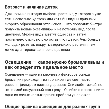
Возраст и наличие деток
Для новичка выгодно выбрать растение, у которого уже
есть несколько «деток» или хотя бы видны признаки
скорого образования отпрысков — это позволит быстро
получить новые экземпляры и не потерять вид после
цветения. Многие виды цветут один раз и затем
постепенно отмирают, но оставляют деток. Чем больше
молодых розеток вокруг материнского растения, тем
легче адаптироваться после цветения.
Освещение — какое нужно бромелиевым и
как определить идеальное место
Освещение — один из ключевых факторов успеха.
Бромелии происходят из тропиков, где свет часто
рассеян фильтром листвы деревьев. Они любят яркий, но
не прямой полуденный солнцелуч. Ошибки в освещении —
одна из самых частых причин проблем у новичков.
Общие правила освещения для разных групп