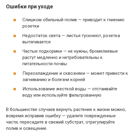
Ошибки при уходе
Слишком обильный полив — приводит к гниению
розетки
Недостаток света — листья тускнеют, розетка
вытягивается
Частые подкормки — не нужны, бромелиевые
растут медленно и нетребовательны к
питательности почвы
Переохлаждение и сквозняки — может привести к
загниванию и болезни корней
Использование жесткой воды — отстаивайте
воду или используйте фильтрованную
В большинстве случаев вернуть растение к жизни можно,
вовремя исправив ошибку — удалите поврежденные
части, пересадите в свежий субстрат, отрегулируйте
полив и освещение.