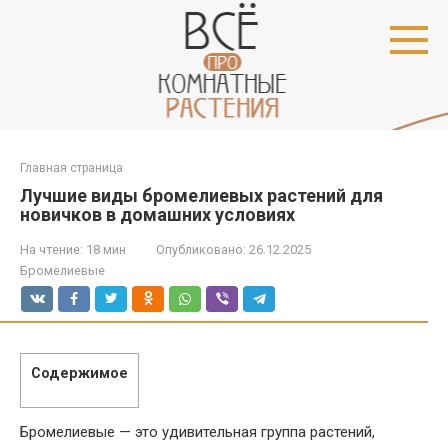
Перейти
к
контенту
Главная страница
Лучшие виды бромелиевых растений для
новичков в домашних условиях
На чтение:
18 мин
Опубликовано:
26.12.2025
Бромелиевые
Содержимое
Бромелиевые — это удивительная группа растений,