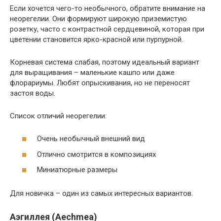
Если хочется чего-то необычного, обратите внимание на
неорегелии. Они формируют широкую приземистую
розетку, часто с контрастной сердцевиной, которая при
цветении становится ярко-красной или пурпурной.
Корневая система слабая, поэтому идеальный вариант
для выращивания – маленькие кашпо или даже
флорариумы. Любят опрыскивания, но не переносят
застоя воды.
Список отличий неорегелии:
Очень необычный внешний вид
Отлично смотрится в композициях
Миниатюрные размеры
Для новичка – один из самых интересных вариантов.
Аэгиллея (Aechmea)