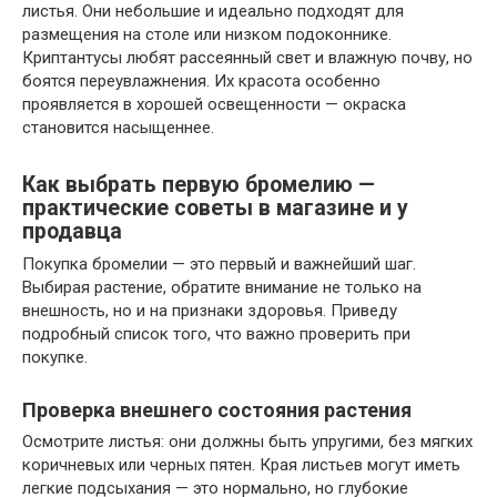
листья. Они небольшие и идеально подходят для
размещения на столе или низком подоконнике.
Криптантусы любят рассеянный свет и влажную почву, но
боятся переувлажнения. Их красота особенно
проявляется в хорошей освещенности — окраска
становится насыщеннее.
Как выбрать первую бромелию —
практические советы в магазине и у
продавца
Покупка бромелии — это первый и важнейший шаг.
Выбирая растение, обратите внимание не только на
внешность, но и на признаки здоровья. Приведу
подробный список того, что важно проверить при
покупке.
Проверка внешнего состояния растения
Осмотрите листья: они должны быть упругими, без мягких
коричневых или черных пятен. Края листьев могут иметь
легкие подсыхания — это нормально, но глубокие