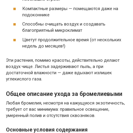
Компактные размеры — помещаются даже на
подоконнике
Способны очищать воздух и создавать
благоприятный микроклимат
Цветут продолжительное время (от нескольких
недель до месяцев!)
Эти растения, помимо красоты, действительно делают
воздух чище. Листья задерживают пыль, а при
достаточной влажности — даже вдыхают излишек
углекислого газа.
Общее описание ухода за бромелиевыми
Любая бромелия, несмотря на кажущуюся экзотичность,
требует от вас минимума: правильное освещение,
умеренный полив и отсутствия сквозняков.
Основные условия содержания