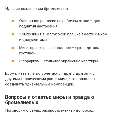
Идеи использования бромелиевых:
Одиночное растение на рабочем столе – для
поднятия настроения
Композиция в неглубокой плошке вместе с мхом
и суккулентами
Мини-оранжерея на подносе – яркая деталь
гостиной
Флорариум – стильное украшение квартиры
Бромелиевые легко сочетаются друг с другом и с
другими тропическими растениями, что позволяет
создавать удивительные композиции.
Вопросы и ответы: мифы и правда о
бромелиевых
Поговорим о самых распространенных вопросах,