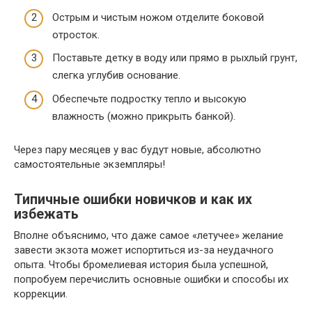
Острым и чистым ножом отделите боковой
отросток.
Поставьте детку в воду или прямо в рыхлый грунт,
слегка углубив основание.
Обеспечьте подростку тепло и высокую
влажность (можно прикрыть банкой).
Через пару месяцев у вас будут новые, абсолютно
самостоятельные экземпляры!
Типичные ошибки новичков и как их
избежать
Вполне объяснимо, что даже самое «летучее» желание
завести экзота может испортиться из-за неудачного
опыта. Чтобы бромелиевая история была успешной,
попробуем перечислить основные ошибки и способы их
коррекции.