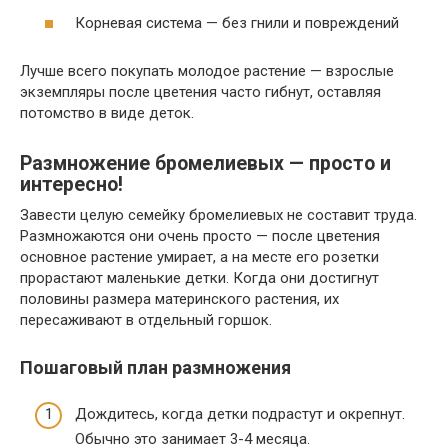
Корневая система — без гнили и повреждений
Лучше всего покупать молодое растение — взрослые
экземпляры после цветения часто гибнут, оставляя
потомство в виде деток.
Размножение бромелиевых — просто и
интересно!
Завести целую семейку бромелиевых не составит труда.
Размножаются они очень просто — после цветения
основное растение умирает, а на месте его розетки
прорастают маленькие детки. Когда они достигнут
половины размера материнского растения, их
пересаживают в отдельный горшок.
Пошаговый план размножения
Дождитесь, когда детки подрастут и окрепнут.
Обычно это занимает 3-4 месяца.