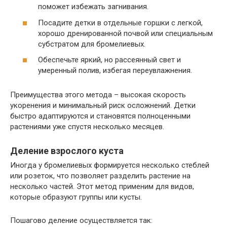
поможет избежать загнивания.
Посадите детки в отдельные горшки с легкой,
хорошо дренированной почвой или специальным
субстратом для бромелиевых.
Обеспечьте яркий, но рассеянный свет и
умеренный полив, избегая переувлажнения.
Преимущества этого метода – высокая скорость
укоренения и минимальный риск осложнений. Детки
быстро адаптируются и становятся полноценными
растениями уже спустя несколько месяцев.
Деление взрослого куста
Иногда у бромелиевых формируется несколько стеблей
или розеток, что позволяет разделить растение на
несколько частей. Этот метод применим для видов,
которые образуют группы или кусты.
Пошагово деление осуществляется так: