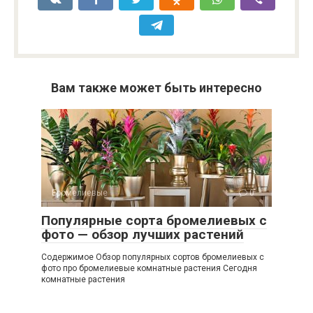
Вам также может быть интересно
Бромелиевые
0
Популярные сорта бромелиевых с
фото — обзор лучших растений
Содержимое Обзор популярных сортов бромелиевых с
фото про бромелиевые комнатные растения Сегодня
комнатные растения