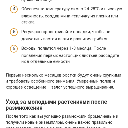
Обеспечьте температуру около 24-28°C и высокую
влажность, создав мини-тепличку из пленки или
стекла.
Регулярно проветривайте посадки, чтобы не
допустить застоя влаги и развития грибков.
Всходы появятся через 1-3 месяца. После
появления первых настоящих листьев рассадите
их в отдельные емкости.
Первые несколько месяцев ростки будут очень хрупкими
и требовать особенного внимания. Умеренный полив и
хорошее освещение – залог успешного выращивания.
Уход за молодыми растениями после
размножения
После того как вы успешно размножили бромелиевые и
получили новые экземпляры, очень важно правильно