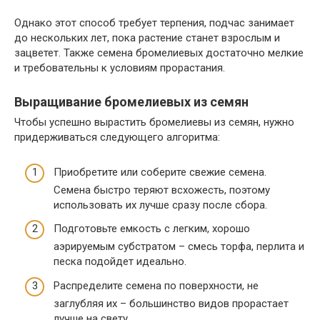
Однако этот способ требует терпения, подчас занимает
до нескольких лет, пока растение станет взрослым и
зацветет. Также семена бромелиевых достаточно мелкие
и требовательны к условиям прорастания.
Выращивание бромелиевых из семян
Чтобы успешно вырастить бромелиевы из семян, нужно
придерживаться следующего алгоритма:
Приобретите или соберите свежие семена.
Семена быстро теряют всхожесть, поэтому
использовать их лучше сразу после сбора.
Подготовьте емкость с легким, хорошо
аэрируемым субстратом – смесь торфа, перлита и
песка подойдет идеально.
Распределите семена по поверхности, не
заглубляя их – большинство видов прорастает
лучше на свету.