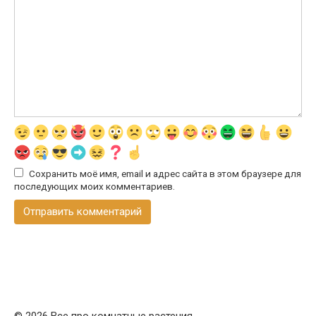
Сохранить моё имя, email и адрес сайта в этом браузере для
последующих моих комментариев.