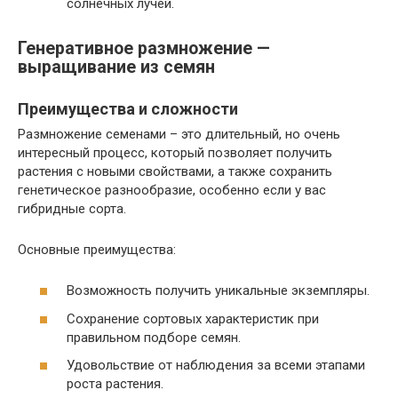
солнечных лучей.
Генеративное размножение —
выращивание из семян
Преимущества и сложности
Размножение семенами – это длительный, но очень
интересный процесс, который позволяет получить
растения с новыми свойствами, а также сохранить
генетическое разнообразие, особенно если у вас
гибридные сорта.
Основные преимущества:
Возможность получить уникальные экземпляры.
Сохранение сортовых характеристик при
правильном подборе семян.
Удовольствие от наблюдения за всеми этапами
роста растения.