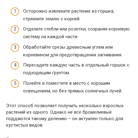
Осторожно извлеките растение из горшка,
стряхните землю с корней.
Отделите стебли или розетки, сохраняя корневую
систему на каждой части.
Обработайте срезы древесным углем или
корневином для предотвращения загнивания.
Пересадите каждую часть в отдельный горшок с
подходящим грунтом.
Полейте и поместите в место с хорошим
освещением, но без прямых солнечных лучей.
Этот способ позволяет получить несколько взрослых
растений из одного. Однако не все бромелиевые
поддаются такому делению – он актуален только для
кустистых видов.