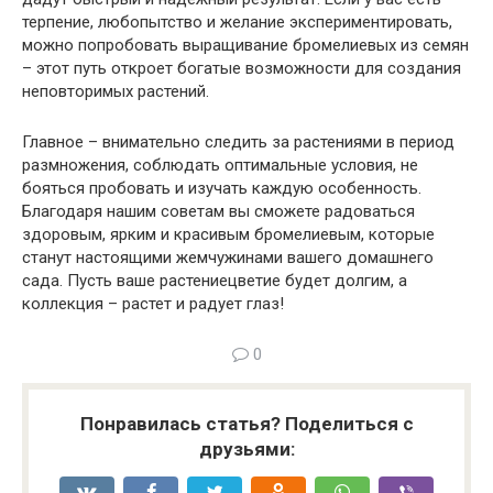
терпение, любопытство и желание экспериментировать,
можно попробовать выращивание бромелиевых из семян
– этот путь откроет богатые возможности для создания
неповторимых растений.
Главное – внимательно следить за растениями в период
размножения, соблюдать оптимальные условия, не
бояться пробовать и изучать каждую особенность.
Благодаря нашим советам вы сможете радоваться
здоровым, ярким и красивым бромелиевым, которые
станут настоящими жемчужинами вашего домашнего
сада. Пусть ваше растениецветие будет долгим, а
коллекция – растет и радует глаз!
0
Понравилась статья? Поделиться с
друзьями: