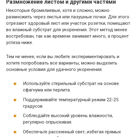
Размножение листом и другими частями
Некоторые бромелиевые, хотя и сложно, можно
размножить через листья или пазушные почки. Для этого
отрезают здоровый лист или участок розетки, помещают
во влажный субстрат для укоренения. Этот метод менее
востребован, так как времени занимает много, а процент
успеха ниже.
Тем не менее, если вы любите экспериментировать и
хотите попробовать все варианты, можно выделить
основные условия для удачного укоренения:
Используйте стерильный субстрат на основе
сфагнума или перлита.
Поддерживайте температурный режим 22-25
градусов.
Соблюдайте высокий уровень влажности,
регулярно опрыскивая.
Обеспечьте рассеянный свет, избегая прямых