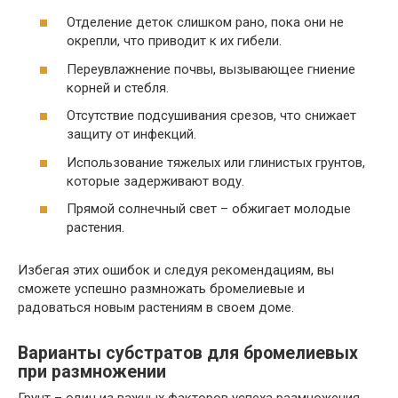
Отделение деток слишком рано, пока они не
окрепли, что приводит к их гибели.
Переувлажнение почвы, вызывающее гниение
корней и стебля.
Отсутствие подсушивания срезов, что снижает
защиту от инфекций.
Использование тяжелых или глинистых грунтов,
которые задерживают воду.
Прямой солнечный свет – обжигает молодые
растения.
Избегая этих ошибок и следуя рекомендациям, вы
сможете успешно размножать бромелиевые и
радоваться новым растениям в своем доме.
Варианты субстратов для бромелиевых
при размножении