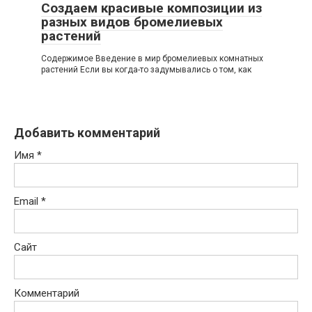
Создаем красивые композиции из
разных видов бромелиевых
растений
Содержимое Введение в мир бромелиевых комнатных
растений Если вы когда-то задумывались о том, как
Добавить комментарий
Имя
*
Email
*
Сайт
Комментарий