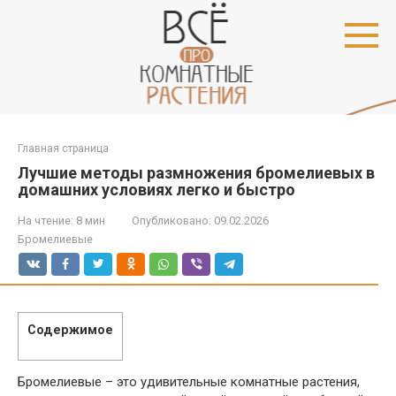
Перейти
к
контенту
Главная страница
Лучшие методы размножения бромелиевых в
домашних условиях легко и быстро
На чтение:
8 мин
Опубликовано:
09.02.2026
Бромелиевые
Содержимое
Бромелиевые – это удивительные комнатные растения,