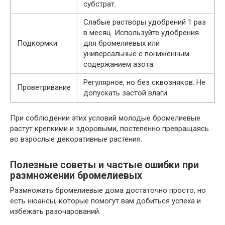
субстрат.
Слабые растворы удобрений 1 раз
в месяц. Используйте удобрения
Подкормки
для бромелиевых или
универсальные с пониженным
содержанием азота.
Регулярное, но без сквозняков. Не
Проветривание
допускать застой влаги.
При соблюдении этих условий молодые бромелиевые
растут крепкими и здоровыми, постепенно превращаясь
во взрослые декоративные растения.
Полезные советы и частые ошибки при
размножении бромелиевых
Размножать бромелиевые дома достаточно просто, но
есть нюансы, которые помогут вам добиться успеха и
избежать разочарований.