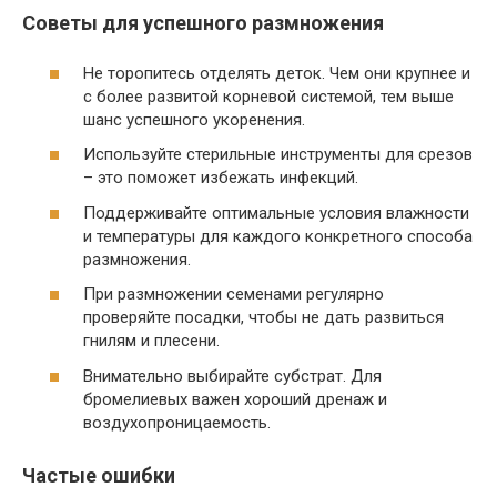
Советы для успешного размножения
Не торопитесь отделять деток. Чем они крупнее и
с более развитой корневой системой, тем выше
шанс успешного укоренения.
Используйте стерильные инструменты для срезов
– это поможет избежать инфекций.
Поддерживайте оптимальные условия влажности
и температуры для каждого конкретного способа
размножения.
При размножении семенами регулярно
проверяйте посадки, чтобы не дать развиться
гнилям и плесени.
Внимательно выбирайте субстрат. Для
бромелиевых важен хороший дренаж и
воздухопроницаемость.
Частые ошибки