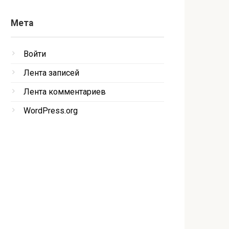
Мета
Войти
Лента записей
Лента комментариев
WordPress.org