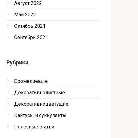
Август 2022
Май 2022
Октябрь 2021
Сентябрь 2021
Рубрики
Бромелиевые
Декоративнолистные
Декоративноцветущие
Кактусы и суккуленты
Полезные статьи