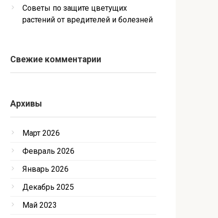
Советы по защите цветущих
растений от вредителей и болезней
Свежие комментарии
Архивы
Март 2026
Февраль 2026
Январь 2026
Декабрь 2025
Май 2023