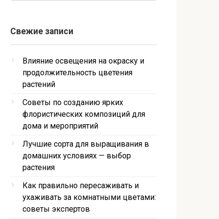
Свежие записи
Влияние освещения на окраску и
продолжительность цветения
растений
Советы по созданию ярких
флористических композиций для
дома и мероприятий
Лучшие сорта для выращивания в
домашних условиях — выбор
растения
Как правильно пересаживать и
ухаживать за комнатными цветами:
советы экспертов