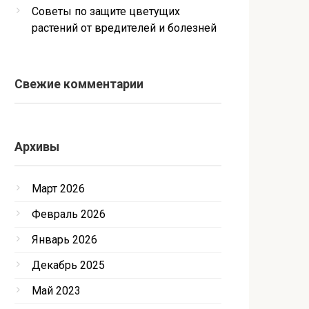
Советы по защите цветущих
растений от вредителей и болезней
Свежие комментарии
Архивы
Март 2026
Февраль 2026
Январь 2026
Декабрь 2025
Май 2023