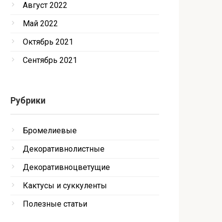
Август 2022
Май 2022
Октябрь 2021
Сентябрь 2021
Рубрики
Бромелиевые
Декоративнолистные
Декоративноцветущие
Кактусы и суккуленты
Полезные статьи