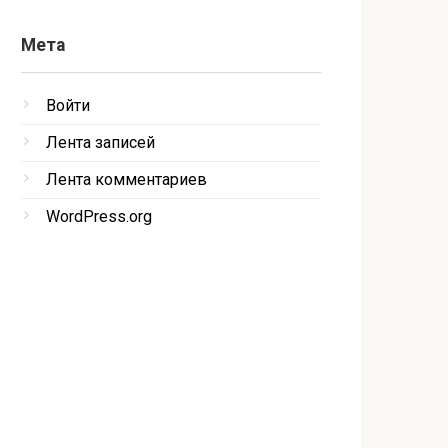
Мета
Войти
Лента записей
Лента комментариев
WordPress.org