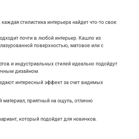
каждая стилистика интерьера найдет что-то свое:
подходит почти в любой интерьер. Кашпо из
лазурованной поверхностью, матовое или с
тов и индустриальных стилей идеально подойдут
ичным дизайном.
здают интересный эффект за счет видимых
 материал, приятный на ощупь, отлично
ариант, который подойдет для новичков.