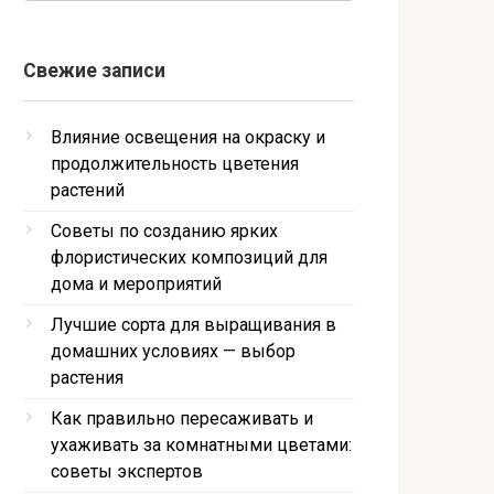
Свежие записи
Влияние освещения на окраску и
продолжительность цветения
растений
Советы по созданию ярких
флористических композиций для
дома и мероприятий
Лучшие сорта для выращивания в
домашних условиях — выбор
растения
Как правильно пересаживать и
ухаживать за комнатными цветами:
советы экспертов