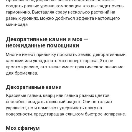
создать разные уровни композиции, что выглядит очень
гармонично. Выставляя сразу несколько растений на
разных уровнях, можно добиться эффекта настоящего
мини-сада.
Декоративные камни и мох —
неожиданные помощники
Многие имеют привычку посыпать землю декоративными
камнями или укладывать мох поверх горшка. Это не
просто красиво, это также имеет практическое значение
для бромелиев.
Декоративные камни
Красивые гальки, кварц или галька разных цветов
способны создать стильный акцент. Они не только
украшают, но и помогают удерживать влагу на
поверхности, предотвращая слишком быстрое испарение.
Мох сфагнум