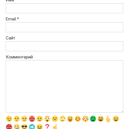
Имя
*
Email
*
Сайт
Комментарий