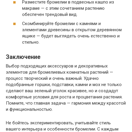
Разместите бромелии в подвесных кашпо из
макраме — с этим сочетанием растению
обеспечен трендовый вид.
Скомбинируйте бромелии с камнями и
элементами древесины в открытом деревянном
ящике — будет выглядеть очень естественно и
стильно.
Заключение
Выбор подходящих аксессуаров и декоративных
элементов для бромелиевых комнатных растений —
процесс творческий и очень важный. Удачно
подобранные горшки, подставки, камни и мох не только
сделают ваш зеленый уголок красивее, но и создадут
комфортные условия для роста и процветания растения.
Помните, что главная задача — гармония между красотой
и функциональностью.
Не бойтесь экспериментировать, учитывайте стиль
вашего интерьера и особенности бромелии. С каждым