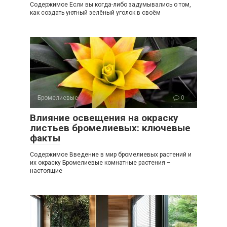
Содержимое Если вы когда-либо задумывались о том,
как создать уютный зелёный уголок в своём
Бромелиевые
0
Влияние освещения на окраску
листьев бромелиевых: ключевые
факты
Содержимое Введение в мир бромелиевых растений и
их окраску Бромелиевые комнатные растения –
настоящие