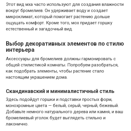
Этот вид мха часто используют для создания влажности
вокруг бромелиев. Он удерживает воду и создает
микроклимат, который помогает растению дольше
ощущать комфорт. Кроме того, мох придает горшку
естественный и загадочный вид.
Выбор декоративных элементов по стилю
интерьера
Аксессуары для бромелиев должны гармонировать с
общей стилистикой комнаты. Попробуем разобраться,
как подобрать элементы, чтобы растение стало
настоящим украшением дома.
Скандинавский и минималистичный стиль
Здесь подойдут горшки и подставки простых форм,
монохромные цвета — белый, серый, черный, бежевый.
Добавьте немного натурального дерева или камня, и ваш
бромелиевый уголок будет выглядеть стильно и
лаконично.