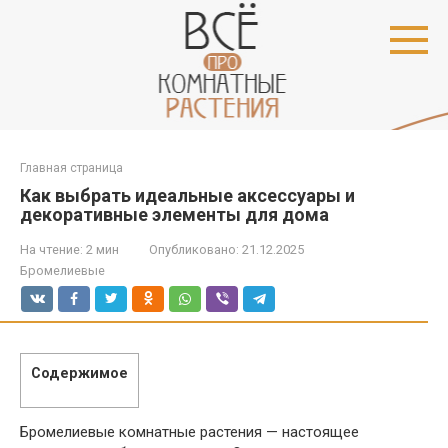
Перейти
к
контенту
Главная страница
Как выбрать идеальные аксессуары и
декоративные элементы для дома
На чтение:
2 мин
Опубликовано:
21.12.2025
Бромелиевые
Содержимое
Бромелиевые комнатные растения — настоящее