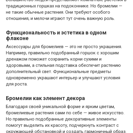
традиционных горшках на подоконнике. Но бромелии —
не такие обычные растения. Они требуют особого
отношения, и мелочи играют тут очень важную роль.
Функциональность и эстетика в одном
флаконе
Аксессуары для бромелиев — это не просто украшения.
Например, правильно подобранный горшок с хорошим
дренажом поможет сохранить корни сухими и
здоровыми, а стильная подставка обеспечит растению
дополнительный свет. Функциональные предметы
одновременно украшают интерьер и улучшают условия
для роста.
Бромелии как элемент декора
Благодаря своей уникальной форме и ярким цветам,
бромелиевые растения сами по себе — живое искусство.
Но правильно подобранные декоративные элементы
помогут выделить их красоту, подчеркнуть контраст с
окружающей обстановкой и создать гармоничный образ.