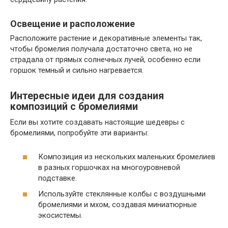
Освещение и расположение
Расположите растение и декоративные элементы так,
чтобы бромелия получала достаточно света, но не
страдала от прямых солнечных лучей, особенно если
горшок темный и сильно нагревается.
Интересные идеи для создания
композиций с бромелиями
Если вы хотите создавать настоящие шедевры с
бромелиями, попробуйте эти варианты:
Композиция из нескольких маленьких бромелиев
в разных горшочках на многоуровневой
подставке.
Используйте стеклянные колбы с воздушными
бромелиями и мхом, создавая миниатюрные
экосистемы.