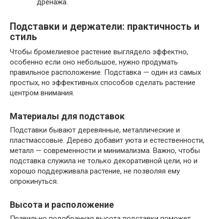
дренажа.
Подставки и держатели: практичность и
стиль
Чтобы бромелиевое растение выглядело эффектно,
особенно если оно небольшое, нужно продумать
правильное расположение. Подставка — один из самых
простых, но эффективных способов сделать растение
центром внимания.
Материалы для подставок
Подставки бывают деревянные, металлические и
пластмассовые. Дерево добавит уюта и естественности,
металл — современности и минимализма. Важно, чтобы
подставка служила не только декоративной цели, но и
хорошо поддерживала растение, не позволяя ему
опрокинуться.
Высота и расположение
Правильно подобранная высота подставки поможет