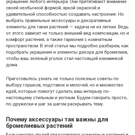
украшение любого интерьера. Они притягивают внимание
своей необычной формой, яркой окраской и
удивительной способностью создавать настроение. Но
выбрать правильные аксессуары и декоративные
элементы для таких растений — задача не из легких. Ведь
от этого зависит не только внешний вид композиции, но и
комфорт растения, а также гармония с комнатным
пространством. В этой статье мы подробно разберем, как
подобрать украшения и элементы декора для бромелиев,
чтобы ваш зеленый уголок стал настоящей изюминкой
дома.
Приготовьтесь узнать не только полезные советы по
выбору горшков, подставок и мелочей, но и множество
идей, которые помогут сделать ваш интерьер по-
настоящему стильным и уютным. Будем говорить просто,
по-дружески и шаг за шагом раскрывать тему.
Почему аксессуары так важны для
бромелиевых растений
Большинство людей представляют комнатные растения в