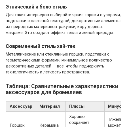
Этнический и бохо стиль
Для таких интерьеров выбирайте яркие горшки с узорами,
подставки с плетеной текстурой, декоративные элементы
из природных материалов: ракушки, кору дерева,
макраме. Это создаст эффект тепла и живой природы.
Современный стиль хай-тек
Металлические или стеклянные горшки, подставки с
геометрическими формами, минимальное количество
декоративных деталей — все, чтобы подчеркнуть
технологичность и легкость пространства.
Таблица: Сравнительные характеристики
аксессуаров для бромелиев
Аксессуар
Материал
Плюсы
Минусы
Хорошо
Тяжелый,
сохраняет
Горшок
Керамика
может