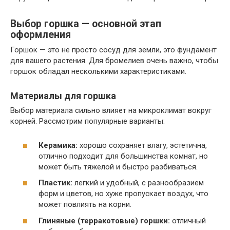
Выбор горшка — основной этап
оформления
Горшок — это не просто сосуд для земли, это фундамент
для вашего растения. Для бромелиев очень важно, чтобы
горшок обладал несколькими характеристиками.
Материалы для горшка
Выбор материала сильно влияет на микроклимат вокруг
корней. Рассмотрим популярные варианты:
Керамика:
хорошо сохраняет влагу, эстетична,
отлично подходит для большинства комнат, но
может быть тяжелой и быстро разбиваться.
Пластик:
легкий и удобный, с разнообразием
форм и цветов, но хуже пропускает воздух, что
может повлиять на корни.
Глиняные (терракотовые) горшки:
отличный