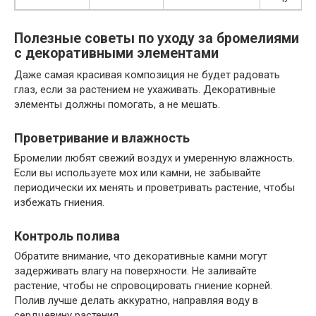
Полезные советы по уходу за бромелиями
с декоративными элементами
Даже самая красивая композиция не будет радовать
глаз, если за растением не ухаживать. Декоративные
элементы должны помогать, а не мешать.
Проветривание и влажность
Бромелии любят свежий воздух и умеренную влажность.
Если вы используете мох или камни, не забывайте
периодически их менять и проветривать растение, чтобы
избежать гниения.
Контроль полива
Обратите внимание, что декоративные камни могут
задерживать влагу на поверхности. Не заливайте
растение, чтобы не спровоцировать гниение корней.
Полив лучше делать аккуратно, направляя воду в
сердцевину растения.