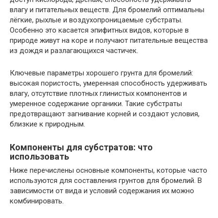
влагу и питательных веществ. Для бромелий оптимальны
лёгкие, рыхлые и воздухопроницаемые субстраты.
Особенно это касается эпифитных видов, которые в
природе живут на коре и получают питательные вещества
из дождя и разлагающихся частичек.
Ключевые параметры хорошего грунта для бромелий:
высокая пористость, умеренная способность удерживать
влагу, отсутствие плотных глинистых компонентов и
умеренное содержание органики. Такие субстраты
предотвращают загнивание корней и создают условия,
близкие к природным.
Компоненты для субстратов: что
использовать
Ниже перечислены основные компоненты, которые часто
используются для составления грунтов для бромелий. В
зависимости от вида и условий содержания их можно
комбинировать.