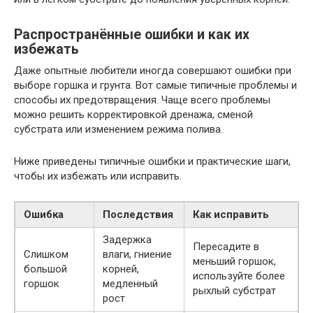
Распространённые ошибки и как их
избежать
Даже опытные любители иногда совершают ошибки при
выборе горшка и грунта. Вот самые типичные проблемы и
способы их предотвращения. Чаще всего проблемы
можно решить корректировкой дренажа, сменой
субстрата или изменением режима полива.
Ниже приведены типичные ошибки и практические шаги,
чтобы их избежать или исправить.
Ошибка
Последствия
Как исправить
Задержка
Пересадите в
Слишком
влаги, гниение
меньший горшок,
большой
корней,
используйте более
горшок
медленный
рыхлый субстрат
рост