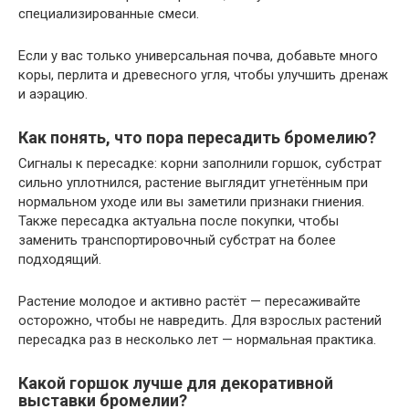
специализированные смеси.
Если у вас только универсальная почва, добавьте много
коры, перлита и древесного угля, чтобы улучшить дренаж
и аэрацию.
Как понять, что пора пересадить бромелию?
Сигналы к пересадке: корни заполнили горшок, субстрат
сильно уплотнился, растение выглядит угнетённым при
нормальном уходе или вы заметили признаки гниения.
Также пересадка актуальна после покупки, чтобы
заменить транспортировочный субстрат на более
подходящий.
Растение молодое и активно растёт — пересаживайте
осторожно, чтобы не навредить. Для взрослых растений
пересадка раз в несколько лет — нормальная практика.
Какой горшок лучше для декоративной
выставки бромелии?