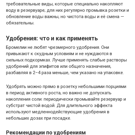
требовательные виды, которые специально накопляют
воду в резервуаре; для них регулярно промывка розетки и
обновление воды важны, но чистота воды и её смена —
обязательны.
Удобрения: что и как применять
Бромелии не любят чрезмерного удобрения. Они
привыкают к скудным условиям и не нуждаются в
сильных подкормках. Лучше применять слабые растворы
удобрений для эпифитов или общего назначения,
разбавляя в 2–4 раза меньше, чем указано на упаковке.
Удобрять можно прямо в розетку небольшими порциями
в период активного роста, но важно не допускать
накопления соли: периодически промывайте резервуар и
субстрат чистой водой. Для длительного эффекта
используют медленнодействующие удобрения в
небольших дозах при посадке.
Рекомендации по удобрениям