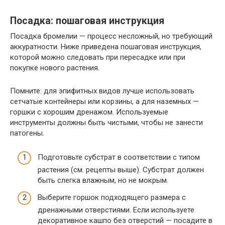
Посадка: пошаговая инструкция
Посадка бромелии — процесс несложный, но требующий
аккуратности. Ниже приведена пошаговая инструкция,
которой можно следовать при пересадке или при
покупке нового растения.
Помните: для эпифитных видов лучше использовать
сетчатые контейнеры или корзины, а для наземных —
горшки с хорошим дренажом. Используемые
инструменты должны быть чистыми, чтобы не занести
патогены.
Подготовьте субстрат в соответствии с типом
растения (см. рецепты выше). Субстрат должен
быть слегка влажным, но не мокрым.
Выберите горшок подходящего размера с
дренажными отверстиями. Если используете
декоративное кашпо без отверстий — посадите в