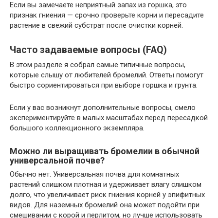
Если вы замечаете неприятный запах из горшка, это
признак гниения — срочно проверьте корни и пересадите
растение в свежий субстрат после очистки корней.
Часто задаваемые вопросы (FAQ)
В этом разделе я собрал самые типичные вопросы,
которые слышу от любителей бромелий. Ответы помогут
быстро сориентироваться при выборе горшка и грунта.
Если у вас возникнут дополнительные вопросы, смело
экспериментируйте в малых масштабах перед пересадкой
большого коллекционного экземпляра.
Можно ли выращивать бромелии в обычной
универсальной почве?
Обычно нет. Универсальная почва для комнатных
растений слишком плотная и удерживает влагу слишком
долго, что увеличивает риск гниения корней у эпифитных
видов. Для наземных бромелий она может подойти при
смешивании с корой и перлитом, но лучше использовать