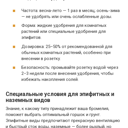
Частота: весна-лето — 1 раз в месяц; осень-зима
— не удобрять или очень ослабленные дозы.
Форма: жидкие удобрения для комнатных
растений или специальные удобрения для
эпифитов.
Дозировка: 25–50% от рекомендованной для
обычных комнатных растений, особенно при
внесении в розетку.
Безопасность: промывайте розетку водой через
2–3 недели после внесения удобрения, чтобы
избежать накопления солей.
Специальные условия для эпифитных и
наземных видов
Знание, к какому типу принадлежит ваша бромелия,
поможет выбрать оптимальный горшок и грунт.
Эпифитные виды предпочитают прекрасную вентиляцию
и быстрый сток воды, наземные — более рыхлый, но