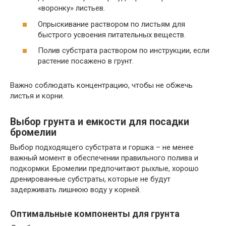
«воронку» листьев.
Опрыскивание раствором по листьям для
быстрого усвоения питательных веществ.
Полив субстрата раствором по инструкции, если
растение посажено в грунт.
Важно соблюдать концентрацию, чтобы не обжечь
листья и корни.
Выбор грунта и емкости для посадки
бромелии
Выбор подходящего субстрата и горшка – не менее
важный момент в обеспечении правильного полива и
подкормки. Бромелии предпочитают рыхлые, хорошо
дренированные субстраты, которые не будут
задерживать лишнюю воду у корней.
Оптимальные компоненты для грунта