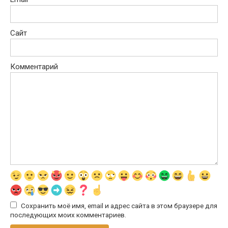
Сайт
Комментарий
Сохранить моё имя, email и адрес сайта в этом браузере для
последующих моих комментариев.