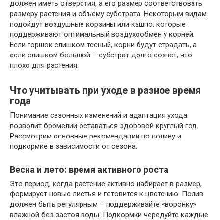
должен иметь отверстия, а его размер соответствовать
размеру растения и объёму субстрата. Некоторым видам
подойдут воздушные корзины или кашпо, которые
поддерживают оптимальный воздухообмен у корней.
Если горшок слишком тесный, корни будут страдать, а
если слишком большой – субстрат долго сохнет, что
плохо для растения.
Что учитывать при уходе в разное время
года
Понимание сезонных изменений и адаптация ухода
позволит бромелии оставаться здоровой круглый год.
Рассмотрим основные рекомендации по поливу и
подкормке в зависимости от сезона.
Весна и лето: время активного роста
Это период, когда растение активно набирает в размер,
формирует новые листья и готовится к цветению. Полив
должен быть регулярным – поддерживайте «воронку»
влажной без застоя воды. Подкормки чередуйте каждые