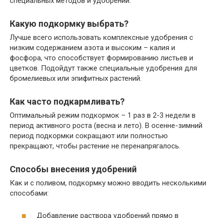
специальных методов и удобрений.
Какую подкормку выбрать?
Лучше всего использовать комплексные удобрения с
низким содержанием азота и высоким – калия и
фосфора, что способствует формированию листьев и
цветков. Подойдут также специальные удобрения для
бромелиевых или эпифитных растений.
Как часто подкармливать?
Оптимальный режим подкормок – 1 раз в 2-3 недели в
период активного роста (весна и лето). В осенне-зимний
период подкормки сокращают или полностью
прекращают, чтобы растение не перенапрягалось.
Способы внесения удобрений
Как и с поливом, подкормку можно вводить несколькими
способами:
Добавление раствора удобрений прямо в