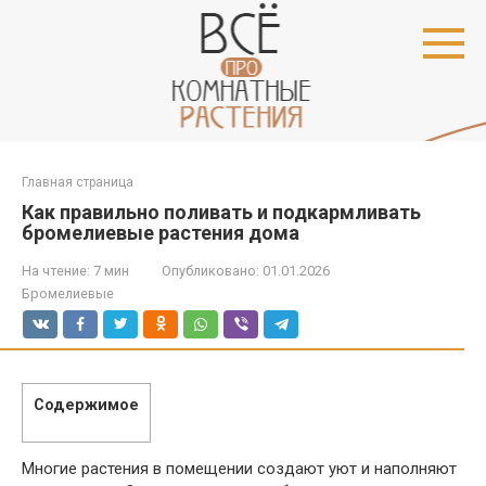
Перейти
к
контенту
Главная страница
Как правильно поливать и подкармливать
бромелиевые растения дома
На чтение:
7 мин
Опубликовано:
01.01.2026
Бромелиевые
Содержимое
Многие растения в помещении создают уют и наполняют