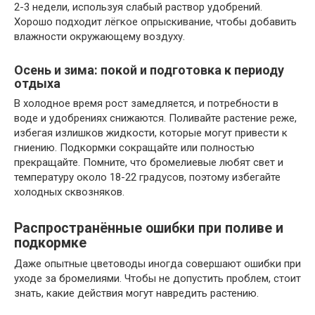
2-3 недели, используя слабый раствор удобрений.
Хорошо подходит лёгкое опрыскивание, чтобы добавить
влажности окружающему воздуху.
Осень и зима: покой и подготовка к периоду
отдыха
В холодное время рост замедляется, и потребности в
воде и удобрениях снижаются. Поливайте растение реже,
избегая излишков жидкости, которые могут привести к
гниению. Подкормки сокращайте или полностью
прекращайте. Помните, что бромелиевые любят свет и
температуру около 18-22 градусов, поэтому избегайте
холодных сквозняков.
Распространённые ошибки при поливе и
подкормке
Даже опытные цветоводы иногда совершают ошибки при
уходе за бромелиями. Чтобы не допустить проблем, стоит
знать, какие действия могут навредить растению.