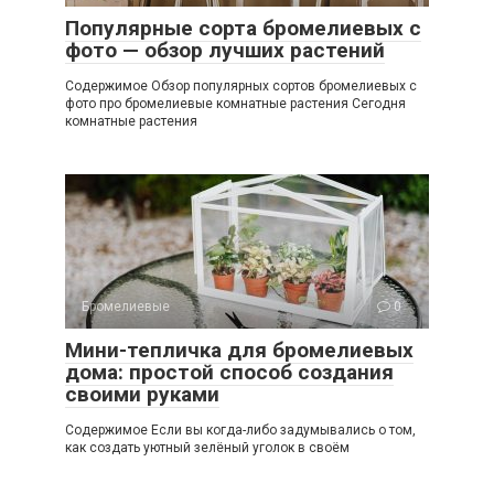
Популярные сорта бромелиевых с
фото — обзор лучших растений
Содержимое Обзор популярных сортов бромелиевых с
фото про бромелиевые комнатные растения Сегодня
комнатные растения
Бромелиевые
0
Мини-тепличка для бромелиевых
дома: простой способ создания
своими руками
Содержимое Если вы когда-либо задумывались о том,
как создать уютный зелёный уголок в своём