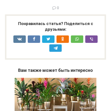
0
Понравилась статья? Поделиться с
друзьями:
Вам также может быть интересно
Бромелиевые
0