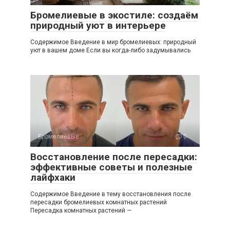
Бромелиевые в экостиле: создаём
природный уют в интерьере
Содержимое Введение в мир бромелиевых: природный
уют в вашем доме Если вы когда-либо задумывались
Бромелиевые
0
Восстановление после пересадки:
эффективные советы и полезные
лайфхаки
Содержимое Введение в тему восстановления после
пересадки бромелиевых комнатных растений
Пересадка комнатных растений —