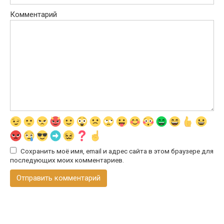
Комментарий
Сохранить моё имя, email и адрес сайта в этом браузере для
последующих моих комментариев.