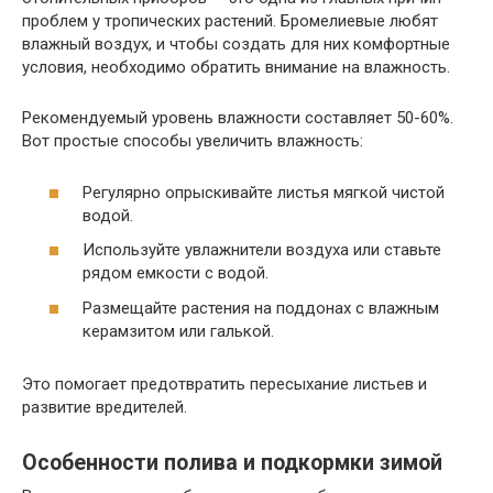
проблем у тропических растений. Бромелиевые любят
влажный воздух, и чтобы создать для них комфортные
условия, необходимо обратить внимание на влажность.
Рекомендуемый уровень влажности составляет 50-60%.
Вот простые способы увеличить влажность:
Регулярно опрыскивайте листья мягкой чистой
водой.
Используйте увлажнители воздуха или ставьте
рядом емкости с водой.
Размещайте растения на поддонах с влажным
керамзитом или галькой.
Это помогает предотвратить пересыхание листьев и
развитие вредителей.
Особенности полива и подкормки зимой