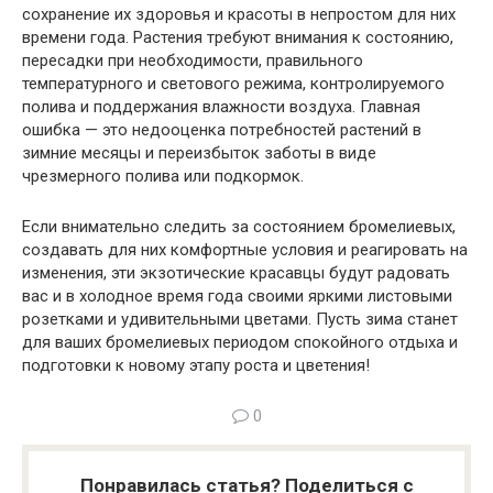
сохранение их здоровья и красоты в непростом для них
времени года. Растения требуют внимания к состоянию,
пересадки при необходимости, правильного
температурного и светового режима, контролируемого
полива и поддержания влажности воздуха. Главная
ошибка — это недооценка потребностей растений в
зимние месяцы и переизбыток заботы в виде
чрезмерного полива или подкормок.
Если внимательно следить за состоянием бромелиевых,
создавать для них комфортные условия и реагировать на
изменения, эти экзотические красавцы будут радовать
вас и в холодное время года своими яркими листовыми
розетками и удивительными цветами. Пусть зима станет
для ваших бромелиевых периодом спокойного отдыха и
подготовки к новому этапу роста и цветения!
0
Понравилась статья? Поделиться с