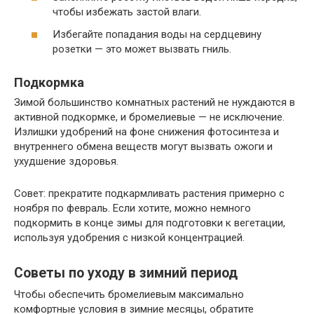
чтобы избежать застой влаги.
Избегайте попадания воды на сердцевину
розетки — это может вызвать гниль.
Подкормка
Зимой большинство комнатных растений не нуждаются в
активной подкормке, и бромелиевые — не исключение.
Излишки удобрений на фоне снижения фотосинтеза и
внутреннего обмена веществ могут вызвать ожоги и
ухудшение здоровья.
Совет: прекратите подкармливать растения примерно с
ноября по февраль. Если хотите, можно немного
подкормить в конце зимы для подготовки к вегетации,
используя удобрения с низкой концентрацией.
Советы по уходу в зимний период
Чтобы обеспечить бромелиевым максимально
комфортные условия в зимние месяцы, обратите