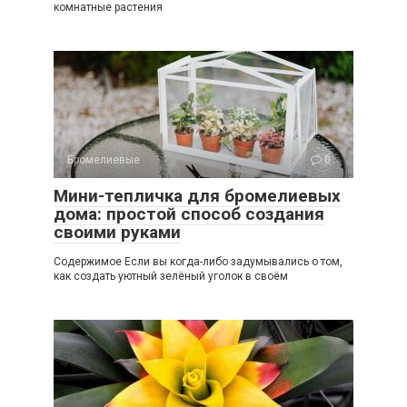
комнатные растения
Бромелиевые
0
Мини-тепличка для бромелиевых
дома: простой способ создания
своими руками
Содержимое Если вы когда-либо задумывались о том,
как создать уютный зелёный уголок в своём