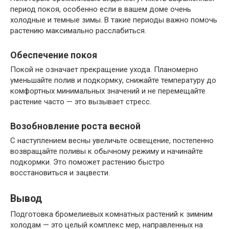
период покоя, особенно если в вашем доме очень
холодные и темные зимы. В такие периоды важно помочь
растению максимально расслабиться.
Обеспечение покоя
Покой не означает прекращение ухода. Планомерно
уменьшайте полив и подкормку, снижайте температуру до
комфортных минимальных значений и не перемещайте
растение часто — это вызывает стресс.
Возобновление роста весной
С наступлением весны увеличьте освещение, постепенно
возвращайте поливы к обычному режиму и начинайте
подкормки. Это поможет растению быстро
восстановиться и зацвести.
Вывод
Подготовка бромелиевых комнатных растений к зимним
холодам — это целый комплекс мер, направленных на