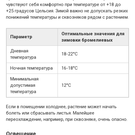
чувствуют себя комфортно при температуре от +18 до
+25 градусов Цельсия. Зимой важно не допускать резких
понижений температуры и сквозняков рядом с растением.
Оптимальные значения для
Параметр
зимовки бромелиевых
Дневная
18-22°С
температура
Ночная температура
16-18°С
Минимальная
допустимая
12°С
температура
Если в помещении холоднее, растение может начать
болеть или сбрасывать листья. Малейшее
переохлаждение, например, при сквозняке, очень опасно.
Освещение