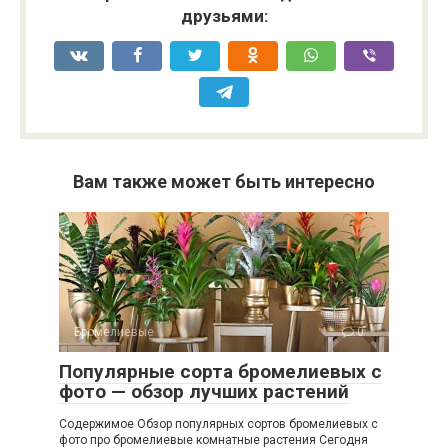
друзьями:
Вам также может быть интересно
Бромелиевые
0
Популярные сорта бромелиевых с
фото — обзор лучших растений
Содержимое Обзор популярных сортов бромелиевых с
фото про бромелиевые комнатные растения Сегодня