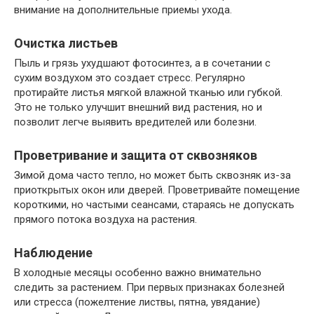
внимание на дополнительные приемы ухода.
Очистка листьев
Пыль и грязь ухудшают фотосинтез, а в сочетании с
сухим воздухом это создает стресс. Регулярно
протирайте листья мягкой влажной тканью или губкой.
Это не только улучшит внешний вид растения, но и
позволит легче выявить вредителей или болезни.
Проветривание и защита от сквозняков
Зимой дома часто тепло, но может быть сквозняк из-за
приоткрытых окон или дверей. Проветривайте помещение
короткими, но частыми сеансами, стараясь не допускать
прямого потока воздуха на растения.
Наблюдение
В холодные месяцы особенно важно внимательно
следить за растением. При первых признаках болезней
или стресса (пожелтение листвы, пятна, увядание)