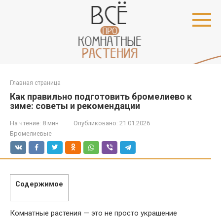
Перейти
к
контенту
Главная страница
Как правильно подготовить бромелиево к
зиме: советы и рекомендации
На чтение:
8 мин
Опубликовано:
21.01.2026
Бромелиевые
Содержимое
Комнатные растения — это не просто украшение