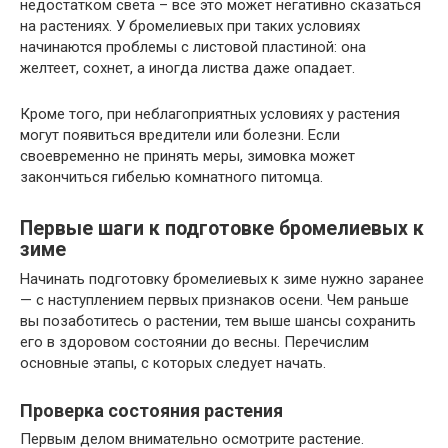
недостатком света – все это может негативно сказаться
на растениях. У бромелиевых при таких условиях
начинаются проблемы с листовой пластиной: она
желтеет, сохнет, а иногда листва даже опадает.
Кроме того, при неблагоприятных условиях у растения
могут появиться вредители или болезни. Если
своевременно не принять меры, зимовка может
закончиться гибелью комнатного питомца.
Первые шаги к подготовке бромелиевых к
зиме
Начинать подготовку бромелиевых к зиме нужно заранее
— с наступлением первых признаков осени. Чем раньше
вы позаботитесь о растении, тем выше шансы сохранить
его в здоровом состоянии до весны. Перечислим
основные этапы, с которых следует начать.
Проверка состояния растения
Первым делом внимательно осмотрите растение.