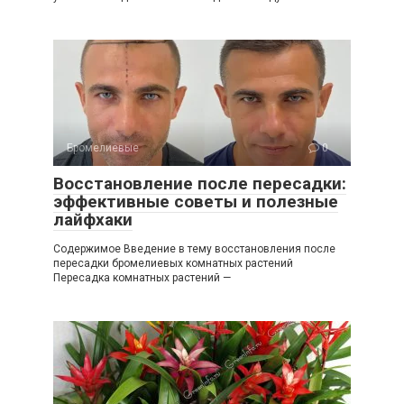
Бромелиевые
0
Восстановление после пересадки:
эффективные советы и полезные
лайфхаки
Содержимое Введение в тему восстановления после
пересадки бромелиевых комнатных растений
Пересадка комнатных растений —