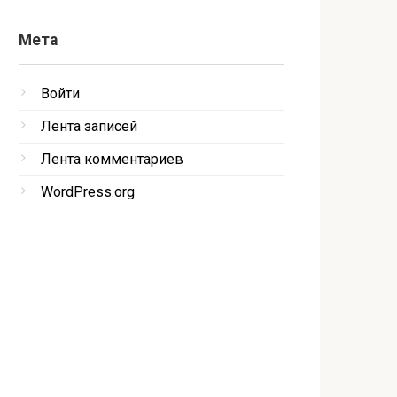
Мета
Войти
Лента записей
Лента комментариев
WordPress.org