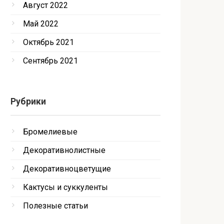
Август 2022
Май 2022
Октябрь 2021
Сентябрь 2021
Рубрики
Бромелиевые
Декоративнолистные
Декоративноцветущие
Кактусы и суккуленты
Полезные статьи