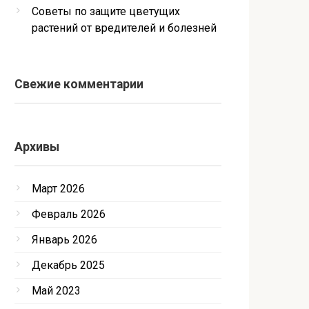
Советы по защите цветущих
растений от вредителей и болезней
Свежие комментарии
Архивы
Март 2026
Февраль 2026
Январь 2026
Декабрь 2025
Май 2023