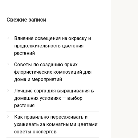
Свежие записи
Влияние освещения на окраску и
продолжительность цветения
растений
Советы по созданию ярких
флористических композиций для
дома и мероприятий
Лучшие сорта для выращивания в
домашних условиях — выбор
растения
Как правильно пересаживать и
ухаживать за комнатными цветами:
советы экспертов