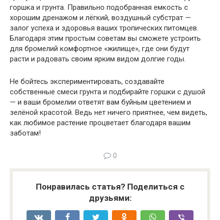
горшка и грунта. Правильно подобранная емкость с
хорошим дренажом и лёгкий, воздушный субстрат —
залог успеха и здоровья ваших тропических питомцев.
Благодаря этим простым советам вы сможете устроить
для бромелий комфортное «жилище», где они будут
расти и радовать своим ярким видом долгие годы.
Не бойтесь экспериментировать, создавайте
собственные смеси грунта и подбирайте горшки с душой
— и ваши бромелии ответят вам буйным цветением и
зелёной красотой. Ведь нет ничего приятнее, чем видеть,
как любимое растение процветает благодаря вашим
заботам!
0
Понравилась статья? Поделиться с
друзьями: