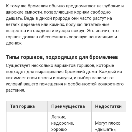
К тому же бромелии обычно предпочитают неглубокие и
широкие емкости, позволяющие корням свободно
дышать. Ведь в дикой природе они часто растут на
ветвях деревьев или камнях, получая питательные
вещества из осадков и мусора вокруг. Это значит, что
горшок должен обеспечивать хорошую вентиляцию и
дренаж.
Типы горшков, подходящих для бромелиев
Существует несколько вариантов горшков, которые
подходят для выращивания бромелий дома. Каждый из
них имеет свои плюсы и минусы, и выбор зависит от
условий вашего помещения и особенностей конкретного
растения.
Тип горшка
Преимущества
Недостатки
Легкие,
недорогие,
Могут плохо
хорошо
«дышать»,