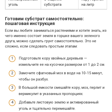
уголь
субстрата
на литр
Готовим субстрат самостоятельно:
пошаговая инструкция
Если вы любите заниматься растениями и хотите знать, из
чего именно состоит земля в горшке вашего зеленого
друга, можно сделать грунт самостоятельно. Это не
сложно, если следовать простым этапам:
Подготовьте кору хвойных деревьев —
измельчите ее на кусочки размером от 1 до 2 см.
Замочите сфагновый мох в воде на 10-15 минут,
чтобы он разбух.
В большой емкости смешайте кору, мох, перлит и
вермикулит в указанных пропорциях.
Добавьте листовую землю и активированный
уголь и тщательно перемешайте.