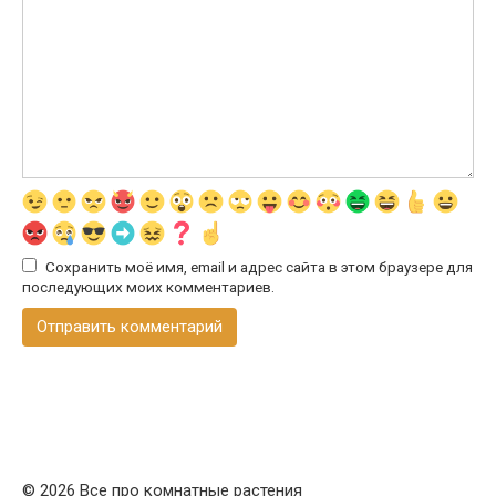
Сохранить моё имя, email и адрес сайта в этом браузере для
последующих моих комментариев.
© 2026 Все про комнатные растения