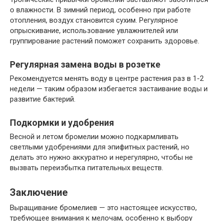
о влажности. В зимний период, особенно при работе
отопления, воздух становится сухим. Регулярное
опрыскивание, использование увлажнителей или
группирование растений поможет сохранить здоровье.
Регулярная замена воды в розетке
Рекомендуется менять воду в центре растения раз в 1-2
недели — таким образом избегается застаивание воды и
развитие бактерий.
Подкормки и удобрения
Весной и летом бромелии можно подкармливать
светлыми удобрениями для эпифитных растений, но
делать это нужно аккуратно и нерегулярно, чтобы не
вызвать переизбытка питательных веществ.
Заключение
Выращивание бромелиев — это настоящее искусство,
требующее внимания к мелочам, особенно к выбору