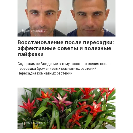
Бромелиевые
0
Восстановление после пересадки:
эффективные советы и полезные
лайфхаки
Содержимое Введение в тему восстановления после
пересадки бромелиевых комнатных растений
Пересадка комнатных растений —
Бромелиевые
0