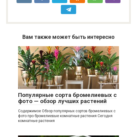
Вам также может быть интересно
Бромелиевые
0
Популярные сорта бромелиевых с
фото — обзор лучших растений
Содержимое Обзор популярных сортов бромелиевых с
фото про бромелиевые комнатные растения Сегодня
комнатные растения