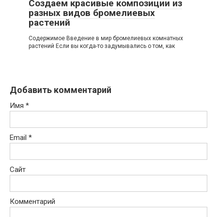
Создаем красивые композиции из
разных видов бромелиевых
растений
Содержимое Введение в мир бромелиевых комнатных
растений Если вы когда-то задумывались о том, как
Добавить комментарий
Имя
*
Email
*
Сайт
Комментарий