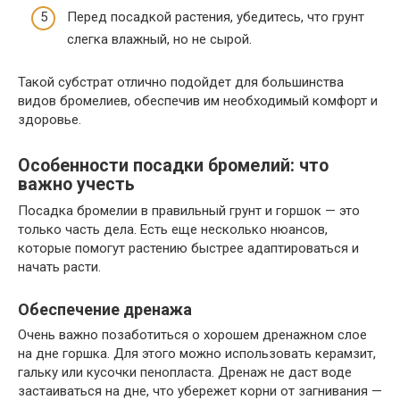
Перед посадкой растения, убедитесь, что грунт
слегка влажный, но не сырой.
Такой субстрат отлично подойдет для большинства
видов бромелиев, обеспечив им необходимый комфорт и
здоровье.
Особенности посадки бромелий: что
важно учесть
Посадка бромелии в правильный грунт и горшок — это
только часть дела. Есть еще несколько нюансов,
которые помогут растению быстрее адаптироваться и
начать расти.
Обеспечение дренажа
Очень важно позаботиться о хорошем дренажном слое
на дне горшка. Для этого можно использовать керамзит,
гальку или кусочки пенопласта. Дренаж не даст воде
застаиваться на дне, что убережет корни от загнивания —