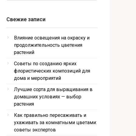
Свежие записи
Влияние освещения на окраску и
продолжительность цветения
растений
Советы по созданию ярких
флористических композиций для
дома и мероприятий
Лучшие сорта для выращивания в
домашних условиях — выбор
растения
Как правильно пересаживать и
ухаживать за комнатными цветами:
советы экспертов