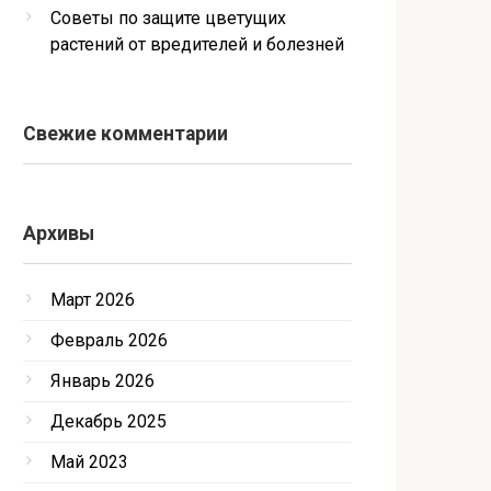
Советы по защите цветущих
растений от вредителей и болезней
Свежие комментарии
Архивы
Март 2026
Февраль 2026
Январь 2026
Декабрь 2025
Май 2023