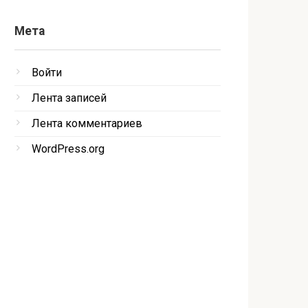
Мета
Войти
Лента записей
Лента комментариев
WordPress.org