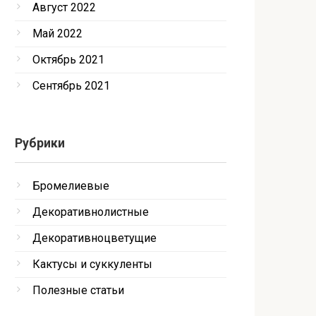
Август 2022
Май 2022
Октябрь 2021
Сентябрь 2021
Рубрики
Бромелиевые
Декоративнолистные
Декоративноцветущие
Кактусы и суккуленты
Полезные статьи