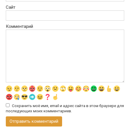
Сайт
Комментарий
Сохранить моё имя, email и адрес сайта в этом браузере для
последующих моих комментариев.