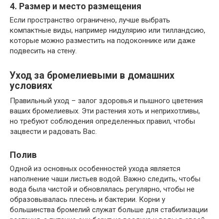
4. Размер и место размещения
Если пространство ограничено, лучше выбрать
компактные виды, например нидулярию или тилландсию,
которые можно разместить на подоконнике или даже
подвесить на стену.
Уход за бромелиевыми в домашних
условиях
Правильный уход – залог здоровья и пышного цветения
ваших бромелиевых. Эти растения хоть и неприхотливы,
но требуют соблюдения определенных правил, чтобы
зацвести и радовать Вас.
Полив
Одной из основных особенностей ухода является
наполнение чаши листьев водой. Важно следить, чтобы
вода была чистой и обновлялась регулярно, чтобы не
образовывалась плесень и бактерии. Корни у
большинства бромелий служат больше для стабилизации