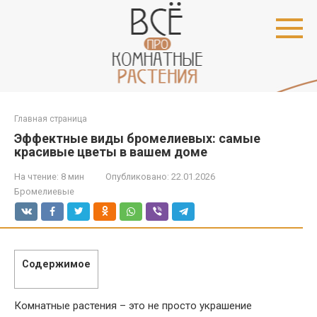
Перейти
к
контенту
Главная страница
Эффектные виды бромелиевых: самые
красивые цветы в вашем доме
На чтение:
8 мин
Опубликовано:
22.01.2026
Бромелиевые
Содержимое
Комнатные растения – это не просто украшение