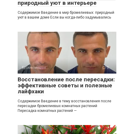
природный уют в интерьере
Содержимое Введение в мир бромелиевых: природный
уют в вашем доме Если вы когда-либо задумывались
Бромелиевые
0
Восстановление после пересадки:
эффективные советы и полезные
лайфхаки
Содержимое Введение в тему восстановления после
пересадки бромелиевых комнатных растений
Пересадка комнатных растений —