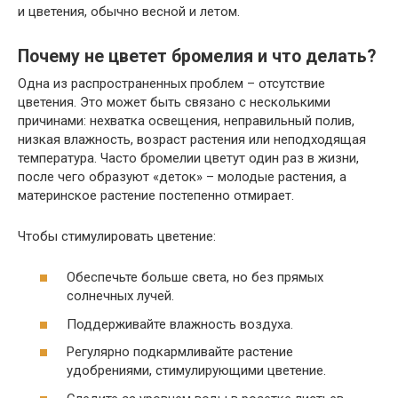
и цветения, обычно весной и летом.
Почему не цветет бромелия и что делать?
Одна из распространенных проблем – отсутствие
цветения. Это может быть связано с несколькими
причинами: нехватка освещения, неправильный полив,
низкая влажность, возраст растения или неподходящая
температура. Часто бромелии цветут один раз в жизни,
после чего образуют «деток» – молодые растения, а
материнское растение постепенно отмирает.
Чтобы стимулировать цветение:
Обеспечьте больше света, но без прямых
солнечных лучей.
Поддерживайте влажность воздуха.
Регулярно подкармливайте растение
удобрениями, стимулирующими цветение.