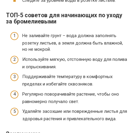
Следите за уровнем воды в розетке листьев.
ТОП-5 советов для начинающих по уходу
за бромелиевыми
Не заливайте грунт – вода должна заполнять
розетку листьев, а земля должна быть влажной,
но не мокрой.
Используйте мягкую, отстоянную воду для полива
и опрыскивания.
Поддерживайте температуру в комфортных
пределах и избегайте сквозняков.
Регулярно поворачивайте растение, чтобы оно
равномерно получало свет.
Удаляйте засохшие или поврежденные листья для
здоровья растения и привлекательного вида.