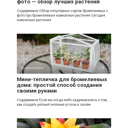
фото — обзор лучших растений
Содержимое Обзор популярных сортов бромелиевых с
фото про бромелиевые комнатные растения Сегодня
комнатные растения
Бромелиевые
0
Мини-тепличка для бромелиевых
дома: простой способ создания
своими руками
Содержимое Если вы когда-либо задумывались о том,
как создать уютный зелёный уголок в своём