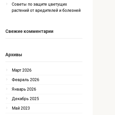
Советы по защите цветущих
растений от вредителей и болезней
Свежие комментарии
Архивы
Март 2026
Февраль 2026
Январь 2026
Декабрь 2025
Май 2023