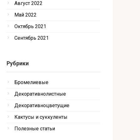
Август 2022
Май 2022
Октябрь 2021
Сентябрь 2021
Рубрики
Бромелиевые
Декоративнолистные
Декоративноцветущие
Кактусы и суккуленты
Полезные статьи