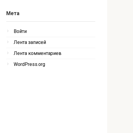
Мета
Войти
Лента записей
Лента комментариев
WordPress.org