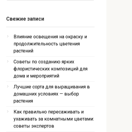
Свежие записи
Влияние освещения на окраску и
продолжительность цветения
растений
Советы по созданию ярких
флористических композиций для
дома и мероприятий
Лучшие сорта для выращивания в
домашних условиях — выбор
растения
Как правильно пересаживать и
ухаживать за комнатными цветами:
советы экспертов