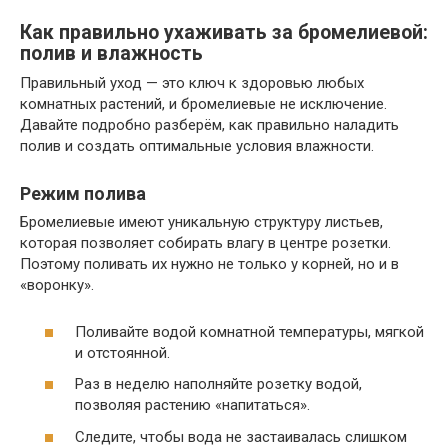
Как правильно ухаживать за бромелиевой:
полив и влажность
Правильный уход — это ключ к здоровью любых
комнатных растений, и бромелиевые не исключение.
Давайте подробно разберём, как правильно наладить
полив и создать оптимальные условия влажности.
Режим полива
Бромелиевые имеют уникальную структуру листьев,
которая позволяет собирать влагу в центре розетки.
Поэтому поливать их нужно не только у корней, но и в
«воронку».
Поливайте водой комнатной температуры, мягкой
и отстоянной.
Раз в неделю наполняйте розетку водой,
позволяя растению «напитаться».
Следите, чтобы вода не застаивалась слишком