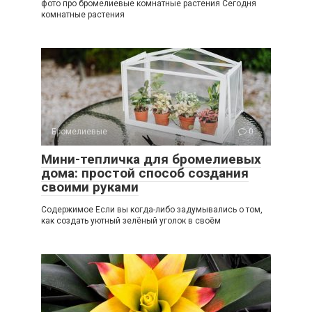
фото про бромелиевые комнатные растения Сегодня
комнатные растения
Бромелиевые
0
Мини-тепличка для бромелиевых
дома: простой способ создания
своими руками
Содержимое Если вы когда-либо задумывались о том,
как создать уютный зелёный уголок в своём