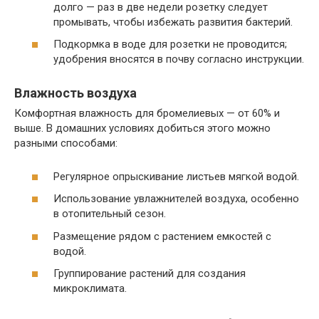
долго — раз в две недели розетку следует
промывать, чтобы избежать развития бактерий.
Подкормка в воде для розетки не проводится;
удобрения вносятся в почву согласно инструкции.
Влажность воздуха
Комфортная влажность для бромелиевых — от 60% и
выше. В домашних условиях добиться этого можно
разными способами:
Регулярное опрыскивание листьев мягкой водой.
Использование увлажнителей воздуха, особенно
в отопительный сезон.
Размещение рядом с растением емкостей с
водой.
Группирование растений для создания
микроклимата.