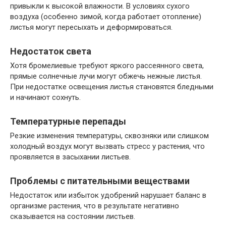
привыкли к высокой влажности. В условиях сухого
воздуха (особенно зимой, когда работает отопление)
листья могут пересыхать и деформироваться.
Недостаток света
Хотя бромелиевые требуют яркого рассеянного света,
прямые солнечные лучи могут обжечь нежные листья.
При недостатке освещения листья становятся бледными
и начинают сохнуть.
Температурные перепады
Резкие изменения температуры, сквозняки или слишком
холодный воздух могут вызвать стресс у растения, что
проявляется в засыхании листьев.
Проблемы с питательными веществами
Недостаток или избыток удобрений нарушает баланс в
организме растения, что в результате негативно
сказывается на состоянии листьев.