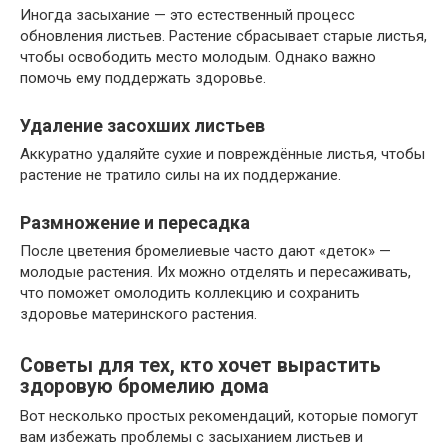
Иногда засыхание — это естественный процесс
обновления листьев. Растение сбрасывает старые листья,
чтобы освободить место молодым. Однако важно
помочь ему поддержать здоровье.
Удаление засохших листьев
Аккуратно удаляйте сухие и повреждённые листья, чтобы
растение не тратило силы на их поддержание.
Размножение и пересадка
После цветения бромелиевые часто дают «деток» —
молодые растения. Их можно отделять и пересаживать,
что поможет омолодить коллекцию и сохранить
здоровье материнского растения.
Советы для тех, кто хочет вырастить
здоровую бромелию дома
Вот несколько простых рекомендаций, которые помогут
вам избежать проблемы с засыханием листьев и