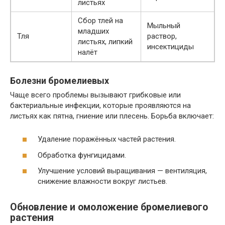
листьях
Сбор тлей на
Мыльный
младших
Тля
раствор,
листьях, липкий
инсектициды
налёт
Болезни бромелиевых
Чаще всего проблемы вызывают грибковые или
бактериальные инфекции, которые проявляются на
листьях как пятна, гниение или плесень. Борьба включает:
Удаление поражённых частей растения.
Обработка фунгицидами.
Улучшение условий выращивания — вентиляция,
снижение влажности вокруг листьев.
Обновление и омоложение бромелиевого
растения