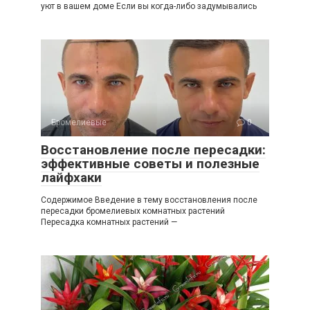
уют в вашем доме Если вы когда-либо задумывались
Бромелиевые
0
Восстановление после пересадки:
эффективные советы и полезные
лайфхаки
Содержимое Введение в тему восстановления после
пересадки бромелиевых комнатных растений
Пересадка комнатных растений —