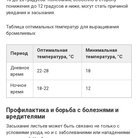
понижения до 12 градусов и ниже, могут стать причиной
увядания и засыхания.
Таблица оптимальных температур для выращивания
бромелиевых:
Оптимальная
Минимальная
Период
температура, °C
температура, °C
Дневное
22-28
18
время
Ночное
18-22
12
время
Профилактика и борьба с болезнями и
вредителями
Засыхание листьев может быть связано не только с
условиями ухода, но и с заболеваниями или нападениями