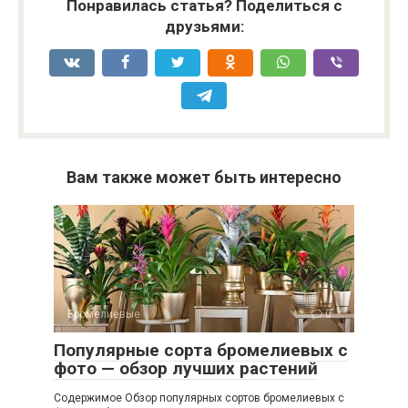
Понравилась статья? Поделиться с
друзьями:
Вам также может быть интересно
Бромелиевые
0
Популярные сорта бромелиевых с
фото — обзор лучших растений
Содержимое Обзор популярных сортов бромелиевых с