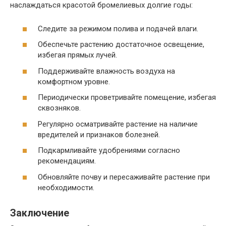
наслаждаться красотой бромелиевых долгие годы:
Следите за режимом полива и подачей влаги.
Обеспечьте растению достаточное освещение,
избегая прямых лучей.
Поддерживайте влажность воздуха на
комфортном уровне.
Периодически проветривайте помещение, избегая
сквозняков.
Регулярно осматривайте растение на наличие
вредителей и признаков болезней.
Подкармливайте удобрениями согласно
рекомендациям.
Обновляйте почву и пересаживайте растение при
необходимости.
Заключение