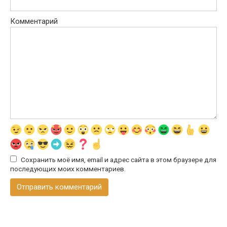
Комментарий
Сохранить моё имя, email и адрес сайта в этом браузере для
последующих моих комментариев.