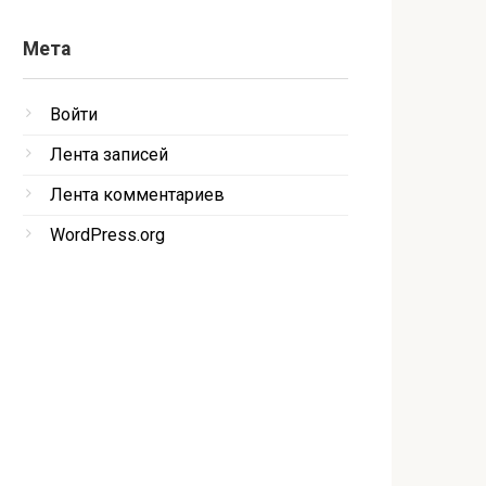
Мета
Войти
Лента записей
Лента комментариев
WordPress.org