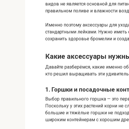
видов не является основной для питан
правильном поливе и влажности возд
Именно поэтому аксессуары для уход
стандартными лейками. Нужно иметь 
сохранить здоровье бромелии и созда
Какие аксессуары нужн
Давайте разберёмся, какие именно о
кто решил выращивать эти удивитель
1. Горшки и посадочные кон
Выбор правильного горшка — это пер
Поскольку у этих растений корни не
большие и тяжёлые горшки не подходя
широким контейнерам с хорошим др