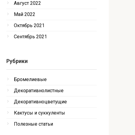
Август 2022
Май 2022
Октябрь 2021
Сентябрь 2021
Рубрики
Бромелиевые
Декоративнолистные
Декоративноцветущие
Кактусы и суккуленты
Полезные статьи