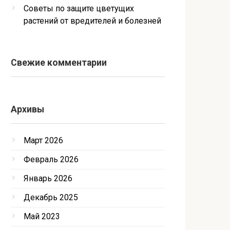
Советы по защите цветущих
растений от вредителей и болезней
Свежие комментарии
Архивы
Март 2026
Февраль 2026
Январь 2026
Декабрь 2025
Май 2023