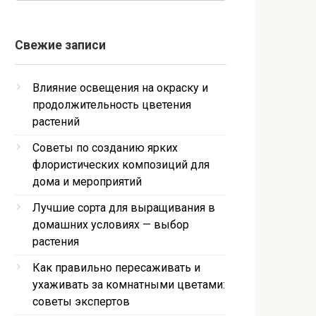
Свежие записи
Влияние освещения на окраску и
продолжительность цветения
растений
Советы по созданию ярких
флористических композиций для
дома и мероприятий
Лучшие сорта для выращивания в
домашних условиях — выбор
растения
Как правильно пересаживать и
ухаживать за комнатными цветами:
советы экспертов