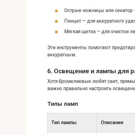
Острые ножницы или секатор 
Пинцет — для аккуратного уда
Мягкая щетка — для очистки ли
Эти инструменты помогают предотвра
аккуратным.
6. Освещение и лампы для р
Хотя бромелиевые любят свет, прямы
важно правильно настроить освещени
Типы ламп
Тип лампы
Описание