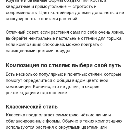
Круглые и овальные формы создают мягкость, а
квадратные и прямоугольные — строгость и
современность. Цвет контейнера должен дополнять, а не
конкурировать с цветами растений.
Отличный совет: если растения сами по себе очень яркие,
выбирайте нейтральные пастельные оттенки для горшка.
Если композиция спокойная, можно поиграть с
насыщенными цветами посуды.
Композиция по стилям: выбери свой путь
Есть несколько популярных и понятных стилей, которые
помогут определиться с общим видом цветочной
композиции. Конечно, это не догмы, а скорее
рекомендации и вдохновение.
Классический стиль
Классика предполагает симметрию, чёткие линии и
сбалансированные формы. Обычно в таких композициях
используются растения с округлыми цветами или