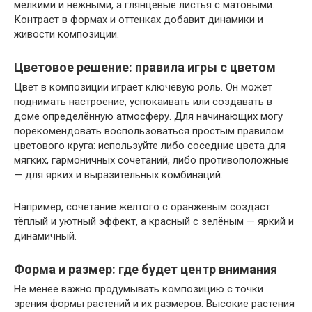
мелкими и нежными, а глянцевые листья с матовыми.
Контраст в формах и оттенках добавит динамики и
живости композиции.
Цветовое решение: правила игры с цветом
Цвет в композиции играет ключевую роль. Он может
поднимать настроение, успокаивать или создавать в
доме определённую атмосферу. Для начинающих могу
порекомендовать воспользоваться простым правилом
цветового круга: используйте либо соседние цвета для
мягких, гармоничных сочетаний, либо противоположные
— для ярких и выразительных комбинаций.
Например, сочетание жёлтого с оранжевым создаст
тёплый и уютный эффект, а красный с зелёным — яркий и
динамичный.
Форма и размер: где будет центр внимания
Не менее важно продумывать композицию с точки
зрения формы растений и их размеров. Высокие растения