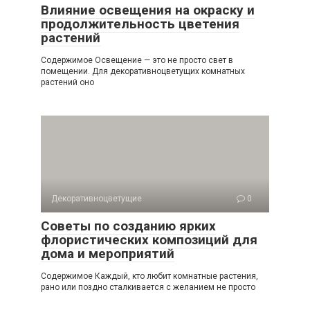
Влияние освещения на окраску и
продолжительность цветения
растений
Содержимое Освещение — это не просто свет в
помещении. Для декоративноцветущих комнатных
растений оно
Декоративноцветущие
0
Советы по созданию ярких
флористических композиций для
дома и мероприятий
Содержимое Каждый, кто любит комнатные растения,
рано или поздно сталкивается с желанием не просто