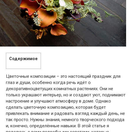
Содержимое
Цветочные композиции – это настоящий праздник для
глаз и души, особенно когда речь идёт о
декоративноцветущих комнатных растениях. Они не
только украшают интерьер, но и создают уют, поднимают
настроение и улучшают атмосферу в доме. Однако
сделать цветочную композицию, которая будет
привлекать внимание и радовать взгляд каждый день, не
так просто. Нужны знания, немного творческого подхода
и, конечно, определённые навыки. В этой статье я
поделюсь с вами подробными советами, которые