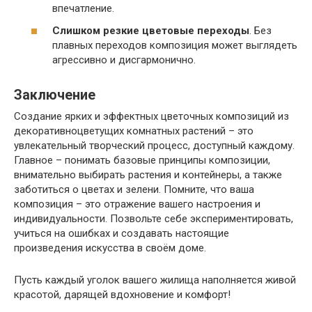
впечатление.
Слишком резкие цветовые переходы
. Без
плавных переходов композиция может выглядеть
агрессивно и дисгармонично.
Заключение
Создание ярких и эффектных цветочных композиций из
декоративноцветущих комнатных растений – это
увлекательный творческий процесс, доступный каждому.
Главное – понимать базовые принципы композиции,
внимательно выбирать растения и контейнеры, а также
заботиться о цветах и зелени. Помните, что ваша
композиция – это отражение вашего настроения и
индивидуальности. Позвольте себе экспериментировать,
учиться на ошибках и создавать настоящие
произведения искусства в своём доме.
Пусть каждый уголок вашего жилища наполняется живой
красотой, дарящей вдохновение и комфорт!