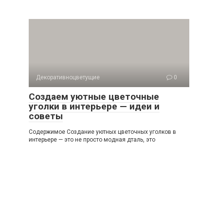
Декоративноцветущие
0
Создаем уютные цветочные
уголки в интерьере — идеи и
советы
Содержимое Создание уютных цветочных уголков в
интерьере — это не просто модная дталь, это