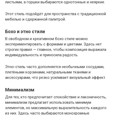
листьями, а горшки выбираются однотонные и неяркие.
Этот стиль подойдёт для пространства с традиционной
мебелью и сдержанной палитрой.
Бохо и этно стили
В свободном и креативном бохо стиле можно
экспериментировать с формами и цветами. Здесь нет
строгих правил — главное, чтобы композиция выражала
индивидуальность и приносила радость.
Этно-стиль часто дополняется необычными сосудами,
плетёными корзинами, натуральными тканями и
аксессуарами, что резко усиливает визуальный эффект.
Минимализм
Для тех, кто предпочитает спокойствие и лаконичность,
минимализм предлагает использовать минимум
элементов, но максимальную выразительность каждого
из них. Здесь часто выбираются монохромные