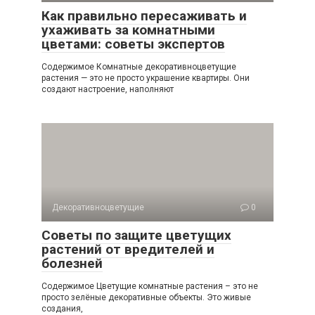
Как правильно пересаживать и
ухаживать за комнатными
цветами: советы экспертов
Содержимое Комнатные декоративноцветущие
растения — это не просто украшение квартиры. Они
создают настроение, наполняют
Декоративноцветущие
0
Советы по защите цветущих
растений от вредителей и
болезней
Содержимое Цветущие комнатные растения – это не
просто зелёные декоративные объекты. Это живые
создания,