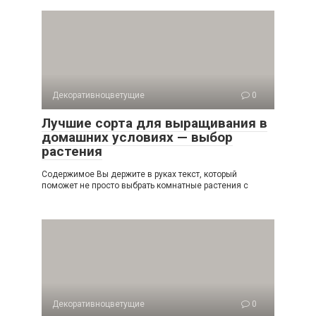
Декоративноцветущие
0
Лучшие сорта для выращивания в
домашних условиях — выбор
растения
Содержимое Вы держите в руках текст, который
поможет не просто выбрать комнатные растения с
Декоративноцветущие
0