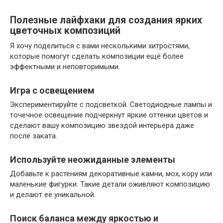
Полезные лайфхаки для создания ярких
цветочных композиций
Я хочу поделиться с вами несколькими хитростями,
которые помогут сделать композиции ещё более
эффектными и неповторимыми.
Игра с освещением
Экспериментируйте с подсветкой. Светодиодные лампы и
точечное освещение подчеркнут яркие оттенки цветов и
сделают вашу композицию звездой интерьера даже
после заката.
Используйте неожиданные элементы
Добавьте к растениям декоративные камни, мох, кору или
маленькие фигурки. Такие детали оживляют композицию
и делают её уникальной.
Поиск баланса между яркостью и