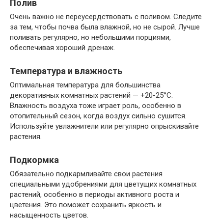
Полив
Очень важно не переусердствовать с поливом. Следите
за тем, чтобы почва была влажной, но не сырой. Лучше
поливать регулярно, но небольшими порциями,
обеспечивая хороший дренаж.
Температура и влажность
Оптимальная температура для большинства
декоративных комнатных растений — +20-25°С.
Влажность воздуха тоже играет роль, особенно в
отопительный сезон, когда воздух сильно сушится.
Используйте увлажнители или регулярно опрыскивайте
растения.
Подкормка
Обязательно подкармливайте свои растения
специальными удобрениями для цветущих комнатных
растений, особенно в периоды активного роста и
цветения. Это поможет сохранить яркость и
насыщенность цветов.