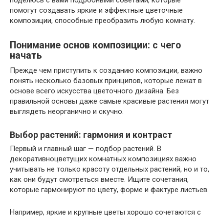
помогут создавать яркие и эффектные цветочные
композиции, способные преобразить любую комнату.
Понимание основ композиции: с чего
начать
Прежде чем приступить к созданию композиции, важно
понять несколько базовых принципов, которые лежат в
основе всего искусства цветочного дизайна. Без
правильной основы даже самые красивые растения могут
выглядеть неорганично и скучно.
Выбор растений: гармония и контраст
Первый и главный шаг — подбор растений. В
декоративноцветущих комнатных композициях важно
учитывать не только красоту отдельных растений, но и то,
как они будут смотреться вместе. Ищите сочетания,
которые гармонируют по цвету, форме и фактуре листьев.
Например, яркие и крупные цветы хорошо сочетаются с