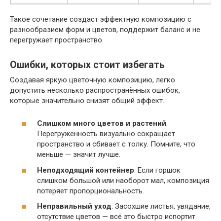
Такое сочетание создаст эффектную композицию с
разнообразием форм и цветов, поддержит баланс и не
перегружает пространство.
Ошибки, которых стоит избегать
Создавая яркую цветочную композицию, легко
допустить несколько распространённых ошибок,
которые значительно снизят общий эффект.
Слишком много цветов и растений
.
Перегруженность визуально сокращает
пространство и сбивает с толку. Помните, что
меньше — значит лучше.
Неподходящий контейнер
. Если горшок
слишком большой или наоборот мал, композиция
потеряет пропорциональность.
Неправильный уход
. Засохшие листья, увядание,
отсутствие цветов — всё это быстро испортит