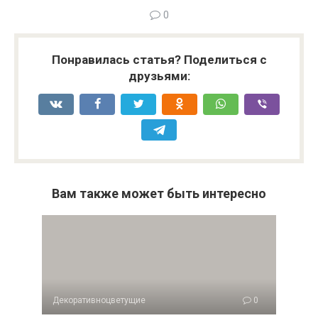
0
Понравилась статья? Поделиться с
друзьями:
Вам также может быть интересно
Декоративноцветущие
0