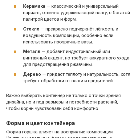
Керамика
— классический и универсальный
вариант, отлично удерживающий влагу, с богатой
палитрой цветов и форм.
Стекло
— прекрасно подчеркнёт лёгкость и
воздушность композиции, особенно если
использовать прозрачные вазы.
Металл
— добавит индустриальный или
винтажный акцент, но требует аккуратного ухода
для предотвращения ржавчины.
Дерево
— придаст теплоту и натуральность, хотя
требует обработки от влаги и вредителей.
Важно выбирать контейнер не только с точки зрения
дизайна, но и под размеры и потребности растений,
чтобы корни чувствовали себя комфортно.
Форма и цвет контейнера
Форма горшка влияет на восприятие композиции.