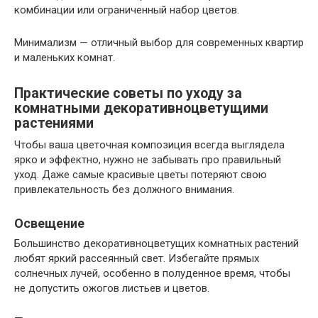
комбинации или ограниченный набор цветов.
Минимализм — отличный выбор для современных квартир
и маленьких комнат.
Практические советы по уходу за
комнатными декоративноцветущими
растениями
Чтобы ваша цветочная композиция всегда выглядела
ярко и эффектно, нужно не забывать про правильный
уход. Даже самые красивые цветы потеряют свою
привлекательность без должного внимания.
Освещение
Большинство декоративноцветущих комнатных растений
любят яркий рассеянный свет. Избегайте прямых
солнечных лучей, особенно в полуденное время, чтобы
не допустить ожогов листьев и цветов.