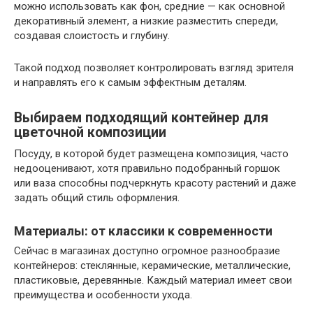
можно использовать как фон, средние — как основной
декоративный элемент, а низкие разместить спереди,
создавая слоистость и глубину.
Такой подход позволяет контролировать взгляд зрителя
и направлять его к самым эффектным деталям.
Выбираем подходящий контейнер для
цветочной композиции
Посуду, в которой будет размещена композиция, часто
недооценивают, хотя правильно подобранный горшок
или ваза способны подчеркнуть красоту растений и даже
задать общий стиль оформления.
Материалы: от классики к современности
Сейчас в магазинах доступно огромное разнообразие
контейнеров: стеклянные, керамические, металлические,
пластиковые, деревянные. Каждый материал имеет свои
преимущества и особенности ухода.