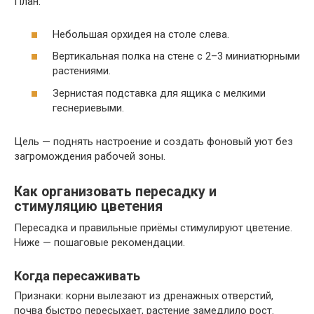
План:
Небольшая орхидея на столе слева.
Вертикальная полка на стене с 2–3 миниатюрными
растениями.
Зернистая подставка для ящика с мелкими
геснериевыми.
Цель — поднять настроение и создать фоновый уют без
загромождения рабочей зоны.
Как организовать пересадку и
стимуляцию цветения
Пересадка и правильные приёмы стимулируют цветение.
Ниже — пошаговые рекомендации.
Когда пересаживать
Признаки: корни вылезают из дренажных отверстий,
почва быстро пересыхает, растение замедлило рост.