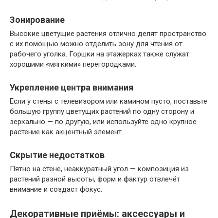
Зонирование
Высокие цветущие растения отлично делят пространство:
с их помощью можно отделить зону для чтения от
рабочего уголка. Горшки на этажерках также служат
хорошими «мягкими» перегородками.
Укрепление центра внимания
Если у стены с телевизором или камином пусто, поставьте
большую группу цветущих растений по одну сторону и
зеркально — по другую, или используйте одно крупное
растение как акцентный элемент.
Скрытие недостатков
Пятно на стене, неаккуратный угол — композиция из
растений разной высоты, форм и фактур отвлечёт
внимание и создаст фокус.
Декоративные приёмы: аксессуары и