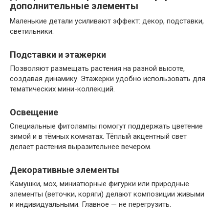
дополнительные элементы
Маленькие детали усиливают эффект: декор, подставки,
светильники.
Подставки и этажерки
Позволяют размещать растения на разной высоте,
создавая динамику. Этажерки удобно использовать для
тематических мини-коллекций.
Освещение
Специальные фитолампы помогут поддержать цветение
зимой и в тёмных комнатах. Тёплый акцентный свет
делает растения выразительнее вечером.
Декоративные элементы
Камушки, мох, миниатюрные фигурки или природные
элементы (веточки, коряги) делают композиции живыми
и индивидуальными. Главное — не перегрузить.