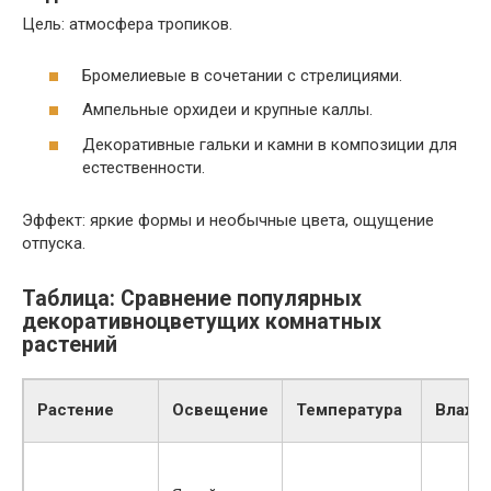
Цель: атмосфера тропиков.
Бромелиевые в сочетании с стрелициями.
Ампельные орхидеи и крупные каллы.
Декоративные гальки и камни в композиции для
естественности.
Эффект: яркие формы и необычные цвета, ощущение
отпуска.
Таблица: Сравнение популярных
декоративноцветущих комнатных
растений
Растение
Освещение
Температура
Влажн