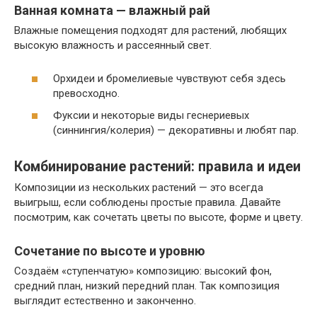
Ванная комната — влажный рай
Влажные помещения подходят для растений, любящих
высокую влажность и рассеянный свет.
Орхидеи и бромелиевые чувствуют себя здесь
превосходно.
Фуксии и некоторые виды геснериевых
(синнингия/колерия) — декоративны и любят пар.
Комбинирование растений: правила и идеи
Композиции из нескольких растений — это всегда
выигрыш, если соблюдены простые правила. Давайте
посмотрим, как сочетать цветы по высоте, форме и цвету.
Сочетание по высоте и уровню
Создаём «ступенчатую» композицию: высокий фон,
средний план, низкий передний план. Так композиция
выглядит естественно и законченно.