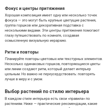
Фокус и центры притяжения
Хорошая композиция имеет одну или несколько точек
фокуса — это могут быть крупные цветущие растения,
группа горшков или декоративная подставка с
несколькими видами. Эти центры притяжения помогают
глазу путешествовать по комнате, создавая
осмысленную визуальную иерархию.
Ритм и повторы
Планируйте повторы цветовых или текстурных элементов.
Несколько одинаковых горшков, повторяющиеся цветы
или линии создают ритм, который делает интерьер
цельным. Но важно не переусердствовать: повторять
лучше в меру и с умом.
Выбор растений по стилю интерьера
В каждом стиле интерьера есть свои «правила» по
растениям. Ниже — практические рекомендации, какие