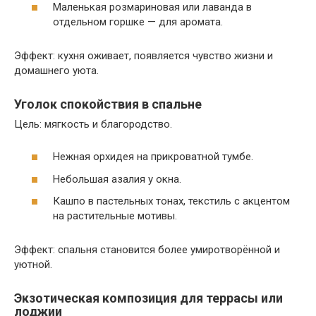
Маленькая розмариновая или лаванда в
отдельном горшке — для аромата.
Эффект: кухня оживает, появляется чувство жизни и
домашнего уюта.
Уголок спокойствия в спальне
Цель: мягкость и благородство.
Нежная орхидея на прикроватной тумбе.
Небольшая азалия у окна.
Кашпо в пастельных тонах, текстиль с акцентом
на растительные мотивы.
Эффект: спальня становится более умиротворённой и
уютной.
Экзотическая композиция для террасы или
лоджии