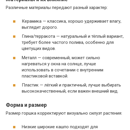
Различные материалы передают разный характер:
Керамика — классика, хорошо удерживает влагу,
выглядит дорого.
Глина/терракота — натуральный и тёплый вариант,
требует более частого полива, особенно для
цветущих видов.
Металл — современный, может сильно
нагреваться у окна на солнце, лучше
использовать в сочетании с внутренним
пластиковой вставкой.
Пластик — лёгкий и практичный, лучше выбирать
высококачественный, если важен внешний вид.
Форма и размер
Размер горшка корректируют визуально силуэт растения:
Низкие широкие кашпо подходят для