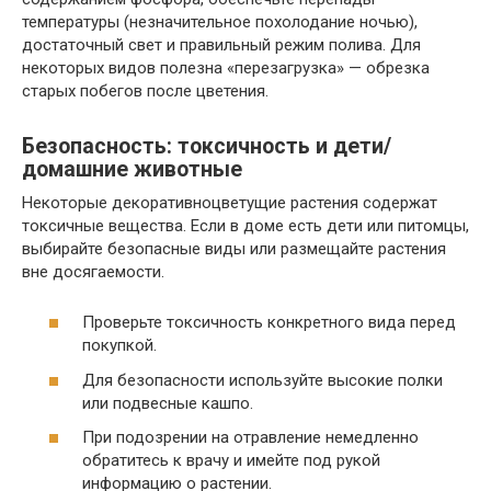
температуры (незначительное похолодание ночью),
достаточный свет и правильный режим полива. Для
некоторых видов полезна «перезагрузка» — обрезка
старых побегов после цветения.
Безопасность: токсичность и дети/
домашние животные
Некоторые декоративноцветущие растения содержат
токсичные вещества. Если в доме есть дети или питомцы,
выбирайте безопасные виды или размещайте растения
вне досягаемости.
Проверьте токсичность конкретного вида перед
покупкой.
Для безопасности используйте высокие полки
или подвесные кашпо.
При подозрении на отравление немедленно
обратитесь к врачу и имейте под рукой
информацию о растении.