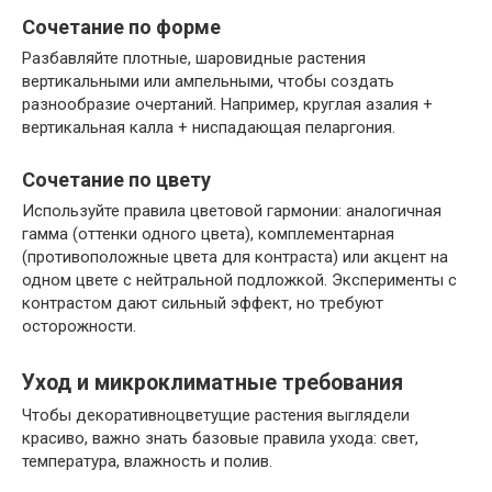
Сочетание по форме
Разбавляйте плотные, шаровидные растения
вертикальными или ампельными, чтобы создать
разнообразие очертаний. Например, круглая азалия +
вертикальная калла + ниспадающая пеларгония.
Сочетание по цвету
Используйте правила цветовой гармонии: аналогичная
гамма (оттенки одного цвета), комплементарная
(противоположные цвета для контраста) или акцент на
одном цвете с нейтральной подложкой. Эксперименты с
контрастом дают сильный эффект, но требуют
осторожности.
Уход и микроклиматные требования
Чтобы декоративноцветущие растения выглядели
красиво, важно знать базовые правила ухода: свет,
температура, влажность и полив.