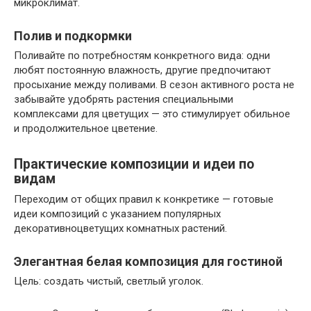
микроклимат.
Полив и подкормки
Поливайте по потребностям конкретного вида: одни
любят постоянную влажность, другие предпочитают
просыхание между поливами. В сезон активного роста не
забывайте удобрять растения специальными
комплексами для цветущих — это стимулирует обильное
и продолжительное цветение.
Практические композиции и идеи по
видам
Переходим от общих правил к конкретике — готовые
идеи композиций с указанием популярных
декоративноцветущих комнатных растений.
Элегантная белая композиция для гостиной
Цель: создать чистый, светлый уголок.