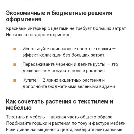
Экономичные и бюджетные решения
оформления
Красивый интерьер с цветами не требует больших затрат.
Несколько недорогих приёмов:
Используйте одинаковые простые горшки —
эффект коллекции без больших затрат.
Пересаживайте черенки и делите кусты — это
дешевле, чем покупать новые растения.
Купите 1–2 ярких акцентных растения и
дополняйте бюджетными зелёными видами.
Как сочетать растения с текстилем и
мебелью
Текстиль и мебель — важная часть общего образа.
Подбирайте горшки и растения по тону и фактуре мебели.
Если диван насыщенного цвета, выберите нейтральные