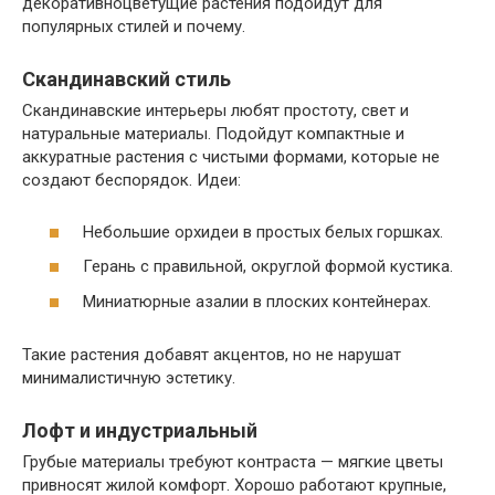
декоративноцветущие растения подойдут для
популярных стилей и почему.
Скандинавский стиль
Скандинавские интерьеры любят простоту, свет и
натуральные материалы. Подойдут компактные и
аккуратные растения с чистыми формами, которые не
создают беспорядок. Идеи:
Небольшие орхидеи в простых белых горшках.
Герань с правильной, округлой формой кустика.
Миниатюрные азалии в плоских контейнерах.
Такие растения добавят акцентов, но не нарушат
минималистичную эстетику.
Лофт и индустриальный
Грубые материалы требуют контраста — мягкие цветы
привносят жилой комфорт. Хорошо работают крупные,