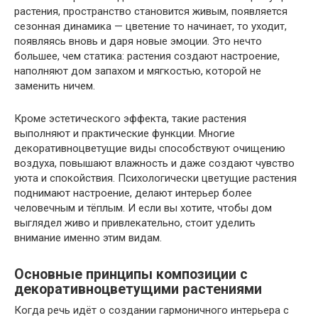
растения, пространство становится живым, появляется
сезонная динамика — цветение то начинает, то уходит,
появляясь вновь и даря новые эмоции. Это нечто
большее, чем статика: растения создают настроение,
наполняют дом запахом и мягкостью, которой не
заменить ничем.
Кроме эстетического эффекта, такие растения
выполняют и практические функции. Многие
декоративноцветущие виды способствуют очищению
воздуха, повышают влажность и даже создают чувство
уюта и спокойствия. Психологически цветущие растения
поднимают настроение, делают интерьер более
человечным и тёплым. И если вы хотите, чтобы дом
выглядел живо и привлекательно, стоит уделить
внимание именно этим видам.
Основные принципы композиции с
декоративноцветущими растениями
Когда речь идёт о создании гармоничного интерьера с