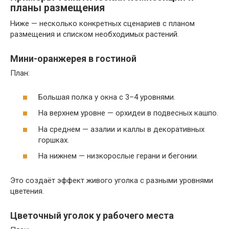
планы размещения
Ниже — несколько конкретных сценариев с планом
размещения и списком необходимых растений.
Мини-оранжерея в гостиной
План:
Большая полка у окна с 3–4 уровнями.
На верхнем уровне — орхидеи в подвесных кашпо.
На среднем — азалии и каллы в декоративных
горшках.
На нижнем — низкорослые герани и бегонии.
Это создаёт эффект живого уголка с разными уровнями
цветения.
Цветочный уголок у рабочего места