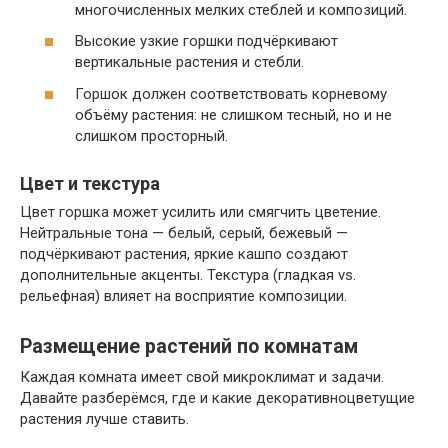
многочисленных мелких стеблей и композиций.
Высокие узкие горшки подчёркивают
вертикальные растения и стебли.
Горшок должен соответствовать корневому
объёму растения: не слишком тесный, но и не
слишком просторный.
Цвет и текстура
Цвет горшка может усилить или смягчить цветение.
Нейтральные тона — белый, серый, бежевый —
подчёркивают растения, яркие кашпо создают
дополнительные акценты. Текстура (гладкая vs.
рельефная) влияет на восприятие композиции.
Размещение растений по комнатам
Каждая комната имеет свой микроклимат и задачи.
Давайте разберёмся, где и какие декоративноцветущие
растения лучше ставить.