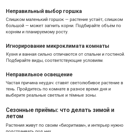
Неправильный выбор горшка
Слишком маленький горшок — растение устаёт, слишком
большой — может загнить корни. Подбирайте объём по
корням и планируемому росту.
Игнорирование микроклимата комнаты
Кухня и ванная сильно отличаются от спальни и гостиной.
Подбирайте виды, соответствующие условиям.
Неправильное освещение
Частая причина неудач: ставят светолюбивое растение в
тень. Пройдитесь по комнате в разное время дня и
выберите реальные светлые и тёмные зоны.
Сезонные приёмы: что делать зимой и
летом
Растения живут по своим «биоритмам», и интерьер нужно
подстраивать под них.