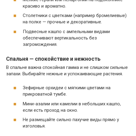
красиво и ароматно.
Столетники с цветками (например бромелиевые)
на полке — прочные и декоративные.
Подвесные кашпо с ампельными видами
обеспечивают вертикальность без
загромождения.
Спальня — спокойствие и нежность
В спальне важна спокойная гамма и не слишком сильные
запахи. Выбирайте нежные и успокаивающие растения.
Зефирные орхидеи с мягкими цветами на
прикроватной тумбе.
Мини-азалии или камелии в небольших кашпо,
если есть проход на окно.
Не размещайте сильно пахучие виды прямо у
изголовья.