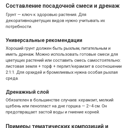
Составление посадочной смеси и дренаж
Грунт — ключ к здоровью растения. Для
декоративноцветущих видов нужно учитывать их
потребности.
Универсальные рекомендации
Хороший грунт должен быть рыхлым, питательным и
иметь дренаж. Можно использовать готовые смеси для
цветущих растений или составить смесь самостоятельно:
листовая земля + торф + перлит/керамзит в соотношении
2:1:1. Для орхидей и бромелиевых нужна особая рыхлая
среда.
Дренажный слой
Обязателен в большинстве случаев: керамзит, мелкий
щебень или пенопласт на дне горшка — 2–4 см. Он
предотвращает застой воды и гниение корней.
Примеры тематических композиций и