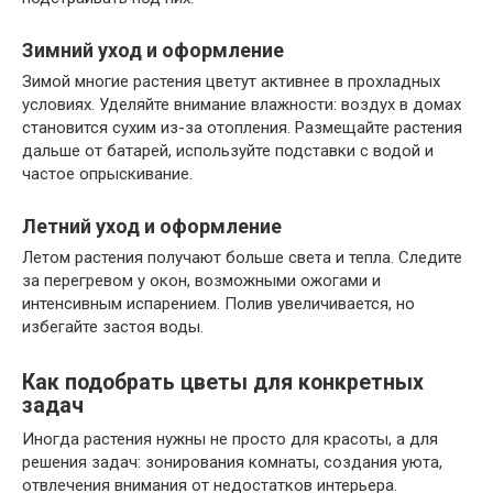
Зимний уход и оформление
Зимой многие растения цветут активнее в прохладных
условиях. Уделяйте внимание влажности: воздух в домах
становится сухим из-за отопления. Размещайте растения
дальше от батарей, используйте подставки с водой и
частое опрыскивание.
Летний уход и оформление
Летом растения получают больше света и тепла. Следите
за перегревом у окон, возможными ожогами и
интенсивным испарением. Полив увеличивается, но
избегайте застоя воды.
Как подобрать цветы для конкретных
задач
Иногда растения нужны не просто для красоты, а для
решения задач: зонирования комнаты, создания уюта,
отвлечения внимания от недостатков интерьера.