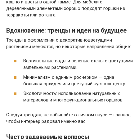
кашпо и цветы в одной гамме. Для мебели с
деревянными элементами хорошо подходят горшки из
терракоты или ротанга.
Вдохновение: тренды и идеи на будущее
Тренды в оформлении с декоративноцветущими
растениями меняются, но некоторые направления общие:
Вертикальные сады и зелёные стены с цветущими
ампельными растениями.
Минимализм с единым росчерком — одна
большая орхидея или цветущий куст как центр.
Экологичность: использование натуральных
материалов и многофункциональных горшков.
Следуя трендам, не забывайте о личном вкусе — главное,
чтобы интерьер радовал именно вас.
Часто задаваемые вопросы