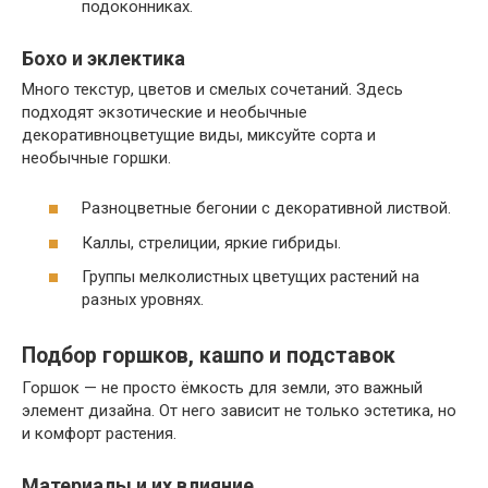
подоконниках.
Бохо и эклектика
Много текстур, цветов и смелых сочетаний. Здесь
подходят экзотические и необычные
декоративноцветущие виды, миксуйте сорта и
необычные горшки.
Разноцветные бегонии с декоративной листвой.
Каллы, стрелиции, яркие гибриды.
Группы мелколистных цветущих растений на
разных уровнях.
Подбор горшков, кашпо и подставок
Горшок — не просто ёмкость для земли, это важный
элемент дизайна. От него зависит не только эстетика, но
и комфорт растения.
Материалы и их влияние