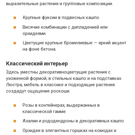
выразительные растения и групповые композиции.
Крупные фуксии в подвесных кашпо.
Висячие комбинации с дипладенией или
орхидеями.
Цветущие крупные бромелиевые — яркий акцент
на фоне бетона.
Классический интерьер
Здесь уместны декоративноцветущие растения с
ухоженной формой, в стильных кашпо и на подставках.
Люстра, мебель в классике и подходящие растения
создадут ощущение роскоши.
Розы в контейнерах, выдержанных в
классической гамме.
Азалии и рододендроны в декоративных кашпо.
Орхидеи в элегантных горшках на комодах и