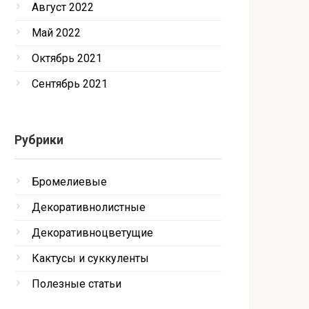
Август 2022
Май 2022
Октябрь 2021
Сентябрь 2021
Рубрики
Бромелиевые
Декоративнолистные
Декоративноцветущие
Кактусы и суккуленты
Полезные статьи