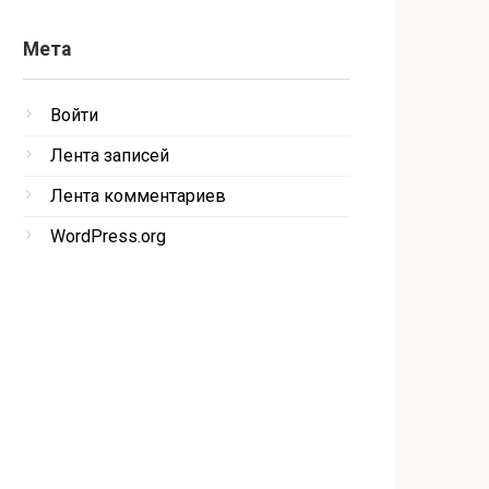
Мета
Войти
Лента записей
Лента комментариев
WordPress.org