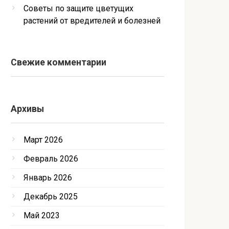
Советы по защите цветущих
растений от вредителей и болезней
Свежие комментарии
Архивы
Март 2026
Февраль 2026
Январь 2026
Декабрь 2025
Май 2023