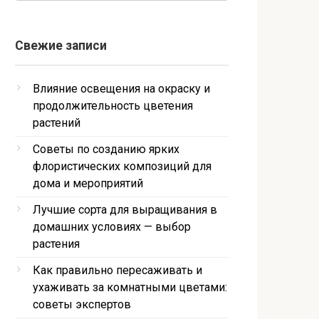
Свежие записи
Влияние освещения на окраску и
продолжительность цветения
растений
Советы по созданию ярких
флористических композиций для
дома и мероприятий
Лучшие сорта для выращивания в
домашних условиях — выбор
растения
Как правильно пересаживать и
ухаживать за комнатными цветами:
советы экспертов