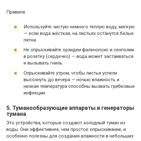
Правила:
Используйте чистую немного тёплую воду, мягкую
— если вода жёсткая, на листьях останутся белые
пятна.
Не опрыскивайте орхидеи фаленопсис и сенполии
в розетку (сердечко) — вода может застаиваться
и вызывать гниль.
Опрыскивайте утром, чтобы листья успели
высохнуть до вечера — ночью влажность и
низкая температура способны вызвать грибковые
инфекции.
5. Туманообразующие аппараты и генераторы
тумана
Это устройства, которые создают холодный туман из
воды. Они эффективнее, чем простое опрыскивание, и
особенно полезны для создания влажности в небольших