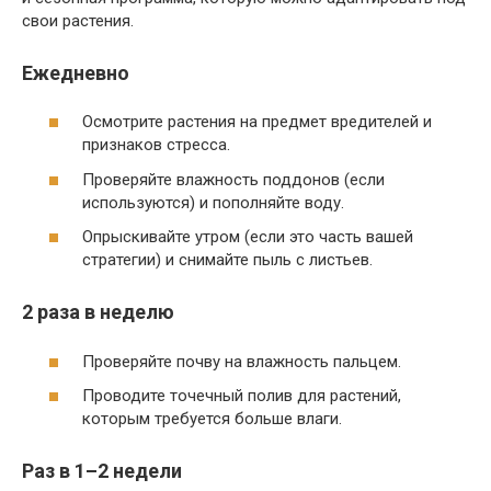
свои растения.
Ежедневно
Осмотрите растения на предмет вредителей и
признаков стресса.
Проверяйте влажность поддонов (если
используются) и пополняйте воду.
Опрыскивайте утром (если это часть вашей
стратегии) и снимайте пыль с листьев.
2 раза в неделю
Проверяйте почву на влажность пальцем.
Проводите точечный полив для растений,
которым требуется больше влаги.
Раз в 1–2 недели