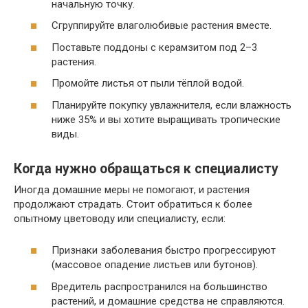
начальную точку.
Сгруппируйте влаголюбивые растения вместе.
Поставьте поддоны с керамзитом под 2–3
растения.
Промойте листья от пыли тёплой водой.
Планируйте покупку увлажнителя, если влажность
ниже 35% и вы хотите выращивать тропические
виды.
Когда нужно обращаться к специалисту
Иногда домашние меры не помогают, и растения
продолжают страдать. Стоит обратиться к более
опытному цветоводу или специалисту, если:
Признаки заболевания быстро прогрессируют
(массовое опадение листьев или бутонов).
Вредитель распространился на большинство
растений, и домашние средства не справляются.