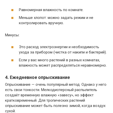
Равномерная влажность по комнате.
Меньше хлопот: можно задать режим и не
контролировать вручную.
Минусы:
Это расход электроэнергии и необходимость
ухода за прибором (чистка от накипи и бактерий).
Если у вас много растений в разных комнатах,
влажность может распределяться неравномерно.
4. Ежедневное опрыскивание
Опрыскивание — очень популярный метод. Однако у него
есть свои тонкости. Мелкодисперсный распылитель
создаёт временную влажную «завесу», но эффект
кратковременный. Для тропических растений
опрыскивание может быть полезно зимой, когда воздух
сухой.