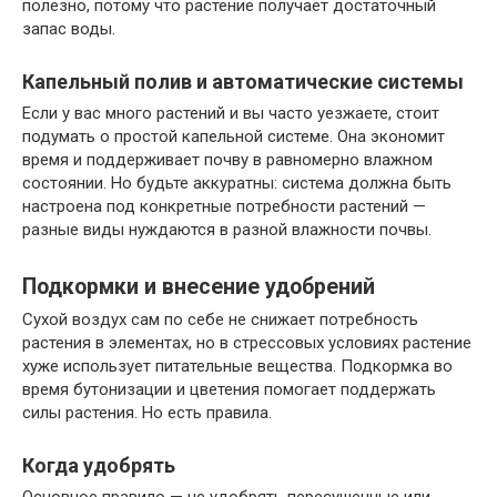
полезно, потому что растение получает достаточный
запас воды.
Капельный полив и автоматические системы
Если у вас много растений и вы часто уезжаете, стоит
подумать о простой капельной системе. Она экономит
время и поддерживает почву в равномерно влажном
состоянии. Но будьте аккуратны: система должна быть
настроена под конкретные потребности растений —
разные виды нуждаются в разной влажности почвы.
Подкормки и внесение удобрений
Сухой воздух сам по себе не снижает потребность
растения в элементах, но в стрессовых условиях растение
хуже использует питательные вещества. Подкормка во
время бутонизации и цветения помогает поддержать
силы растения. Но есть правила.
Когда удобрять