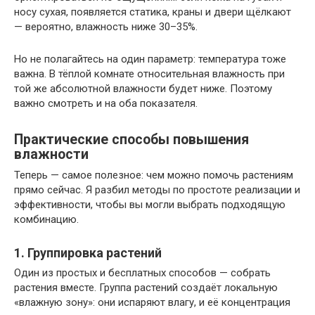
носу сухая, появляется статика, краны и двери щёлкают
— вероятно, влажность ниже 30–35%.
Но не полагайтесь на один параметр: температура тоже
важна. В тёплой комнате относительная влажность при
той же абсолютной влажности будет ниже. Поэтому
важно смотреть и на оба показателя.
Практические способы повышения
влажности
Теперь — самое полезное: чем можно помочь растениям
прямо сейчас. Я разбил методы по простоте реализации и
эффективности, чтобы вы могли выбрать подходящую
комбинацию.
1. Группировка растений
Один из простых и бесплатных способов — собрать
растения вместе. Группа растений создаёт локальную
«влажную зону»: они испаряют влагу, и её концентрация