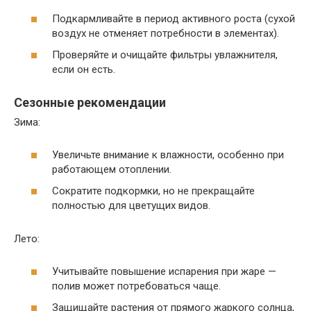
Подкармливайте в период активного роста (сухой
воздух не отменяет потребности в элементах).
Проверяйте и очищайте фильтры увлажнителя,
если он есть.
Сезонные рекомендации
Зима:
Увеличьте внимание к влажности, особенно при
работающем отоплении.
Сократите подкормки, но не прекращайте
полностью для цветущих видов.
Лето:
Учитывайте повышение испарения при жаре —
полив может потребоваться чаще.
Защищайте растения от прямого жаркого солнца,