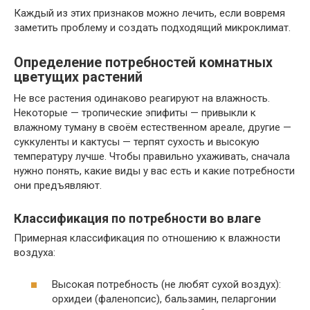
Каждый из этих признаков можно лечить, если вовремя
заметить проблему и создать подходящий микроклимат.
Определение потребностей комнатных
цветущих растений
Не все растения одинаково реагируют на влажность.
Некоторые — тропические эпифиты — привыкли к
влажному туману в своём естественном ареале, другие —
суккуленты и кактусы — терпят сухость и высокую
температуру лучше. Чтобы правильно ухаживать, сначала
нужно понять, какие виды у вас есть и какие потребности
они предъявляют.
Классификация по потребности во влаге
Примерная классификация по отношению к влажности
воздуха:
Высокая потребность (не любят сухой воздух):
орхидеи (фаленопсис), бальзамин, пеларгонии