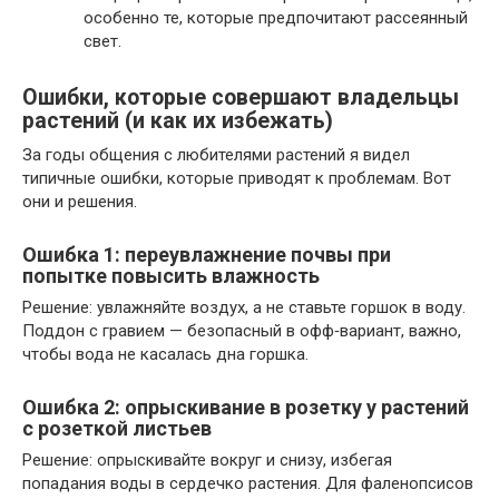
особенно те, которые предпочитают рассеянный
свет.
Ошибки, которые совершают владельцы
растений (и как их избежать)
За годы общения с любителями растений я видел
типичные ошибки, которые приводят к проблемам. Вот
они и решения.
Ошибка 1: переувлажнение почвы при
попытке повысить влажность
Решение: увлажняйте воздух, а не ставьте горшок в воду.
Поддон с гравием — безопасный в офф‑вариант, важно,
чтобы вода не касалась дна горшка.
Ошибка 2: опрыскивание в розетку у растений
с розеткой листьев
Решение: опрыскивайте вокруг и снизу, избегая
попадания воды в сердечко растения. Для фаленопсисов