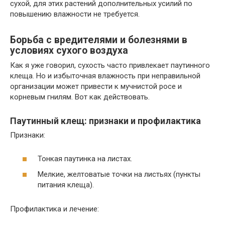
сухой, для этих растений дополнительных усилий по
повышению влажности не требуется.
Борьба с вредителями и болезнями в
условиях сухого воздуха
Как я уже говорил, сухость часто привлекает паутинного
клеща. Но и избыточная влажность при неправильной
организации может привести к мучнистой росе и
корневым гнилям. Вот как действовать.
Паутинный клещ: признаки и профилактика
Признаки:
Тонкая паутинка на листах.
Мелкие, желтоватые точки на листьях (пункты
питания клеща).
Профилактика и лечение: