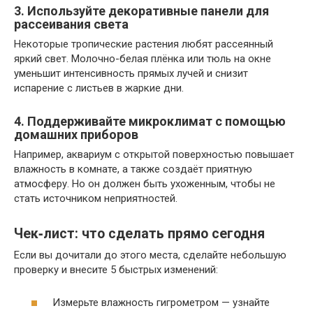
3. Используйте декоративные панели для
рассеивания света
Некоторые тропические растения любят рассеянный
яркий свет. Молочно-белая плёнка или тюль на окне
уменьшит интенсивность прямых лучей и снизит
испарение с листьев в жаркие дни.
4. Поддерживайте микроклимат с помощью
домашних приборов
Например, аквариум с открытой поверхностью повышает
влажность в комнате, а также создаёт приятную
атмосферу. Но он должен быть ухоженным, чтобы не
стать источником неприятностей.
Чек‑лист: что сделать прямо сегодня
Если вы дочитали до этого места, сделайте небольшую
проверку и внесите 5 быстрых изменений:
Измерьте влажность гигрометром — узнайте