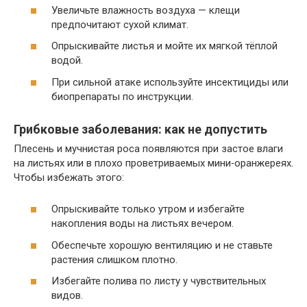
Увеличьте влажность воздуха — клещи
предпочитают сухой климат.
Опрыскивайте листья и мойте их мягкой тёплой
водой.
При сильной атаке используйте инсектициды или
биопрепараты по инструкции.
Грибковые заболевания: как не допустить
Плесень и мучнистая роса появляются при застое влаги
на листьях или в плохо проветриваемых мини‑оранжереях.
Чтобы избежать этого:
Опрыскивайте только утром и избегайте
накопления воды на листьях вечером.
Обеспечьте хорошую вентиляцию и не ставьте
растения слишком плотно.
Избегайте полива по листу у чувствительных
видов.