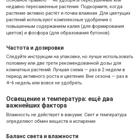
Основное правило — не удобрять пересушенные или
недавно пересаженные растения. Подкормите, когда
растение активно растёт и почва влажная. Для цветущих
растений используют комплексные удобрения с
повышенным содержанием калия (для формирования
цветов) и фосфора (для образования бутонов).
Частота и дозировки
Следуйте инструкции на упаковке, но лучше использовать
половину или две трети рекомендованной дозы для
комнатных растений. Лучшая схема — раз в 2 недели в
период активного роста и цветения. Вне сезона — раз в
4–6 недель или вовсе не удобрять.
Освещение и температура: ещё два
важнейших фактора
Влажность не действует в вакууме. Свет и температура
определяют обмен веществ и испарение.
Баланс света и влажности