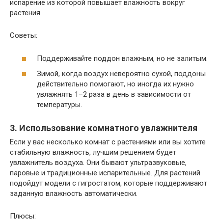
испарение из которой повышает влажность вокруг
растения.
Советы:
Поддерживайте поддон влажным, но не залитым.
Зимой, когда воздух невероятно сухой, поддоны
действительно помогают, но иногда их нужно
увлажнять 1–2 раза в день в зависимости от
температуры.
3. Использование комнатного увлажнителя
Если у вас несколько комнат с растениями или вы хотите
стабильную влажность, лучшим решением будет
увлажнитель воздуха. Они бывают ультразвуковые,
паровые и традиционные испарительные. Для растений
подойдут модели с гигростатом, которые поддерживают
заданную влажность автоматически.
Плюсы: