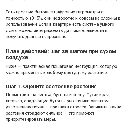
Есть простые бытовые цифровые гигрометры с
точностью ±3–5%, они недорогие и совсем не сложны в
использовании. Если в квартире есть система умного
дома, можно интегрировать датчики влажности и
получать данные непрерывно.
План действий: шаг за шагом при сухом
воздухе
Ниже — практическая пошаговая инструкция, которую
можно применить к любому цветущему растению.
Шаг 1. Оцените состояние растения
Посмотрите на листья, бутоны и почву. Сухие края
листьев, опадающие бутоны, рыхлая или слишком
уплотненная почва — признаки стресса. Запишите, какие
растения страдают сильнее — это поможет
приоритезировать меры.