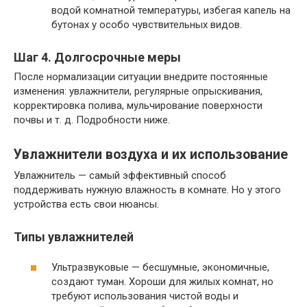
водой комнатной температуры, избегая капель на
бутонах у особо чувствительных видов.
Шаг 4. Долгосрочные меры
После нормализации ситуации внедрите постоянные
изменения: увлажнители, регулярные опрыскивания,
корректировка полива, мульчирование поверхности
почвы и т. д. Подробности ниже.
Увлажнители воздуха и их использование
Увлажнитель — самый эффективный способ
поддерживать нужную влажность в комнате. Но у этого
устройства есть свои нюансы.
Типы увлажнителей
Ультразвуковые — бесшумные, экономичные,
создают туман. Хороши для жилых комнат, но
требуют использования чистой воды и