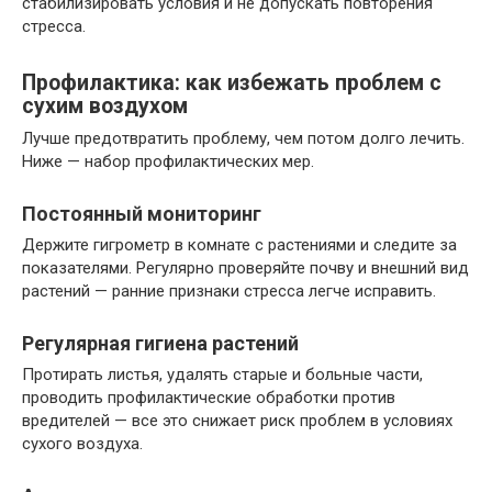
стабилизировать условия и не допускать повторения
стресса.
Профилактика: как избежать проблем с
сухим воздухом
Лучше предотвратить проблему, чем потом долго лечить.
Ниже — набор профилактических мер.
Постоянный мониторинг
Держите гигрометр в комнате с растениями и следите за
показателями. Регулярно проверяйте почву и внешний вид
растений — ранние признаки стресса легче исправить.
Регулярная гигиена растений
Протирать листья, удалять старые и больные части,
проводить профилактические обработки против
вредителей — все это снижает риск проблем в условиях
сухого воздуха.