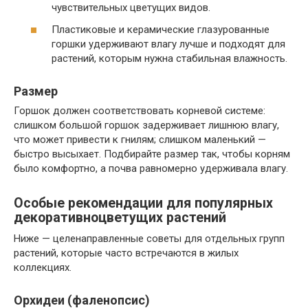
чувствительных цветущих видов.
Пластиковые и керамические глазурованные
горшки удерживают влагу лучше и подходят для
растений, которым нужна стабильная влажность.
Размер
Горшок должен соответствовать корневой системе:
слишком большой горшок задерживает лишнюю влагу,
что может привести к гнилям; слишком маленький —
быстро высыхает. Подбирайте размер так, чтобы корням
было комфортно, а почва равномерно удерживала влагу.
Особые рекомендации для популярных
декоративноцветущих растений
Ниже — целенаправленные советы для отдельных групп
растений, которые часто встречаются в жилых
коллекциях.
Орхидеи (фаленопсис)