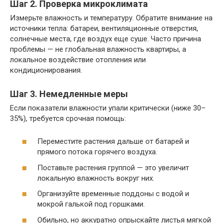
Шаг 2. Проверка микроклимата
Измерьте влажность и температуру. Обратите внимание на
источники тепла: батареи, вентиляционные отверстия,
солнечные места, где воздух еще суше. Часто причина
проблемы — не глобальная влажность квартиры, а
локальное воздействие отопления или
кондиционирования.
Шаг 3. Немедленные меры
Если показатели влажности упали критически (ниже 30–
35%), требуется срочная помощь:
Переместите растения дальше от батарей и
прямого потока горячего воздуха.
Поставьте растения группой — это увеличит
локальную влажность вокруг них.
Организуйте временные поддоны с водой и
мокрой галькой под горшками.
Обильно, но аккуратно опрыскайте листья мягкой