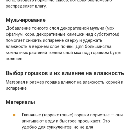
распределяет влагу.
Мульчирование
Добавление тонкого слоя декоративной мульчи (мох
сфагнум, кора, декоративные камешки над субстратом)
помогает снизить испарение сверху и удержать
влажность в верхнем слое почвы. Для большинства
комнатных растений тонкий слой мха под горшком будет
полезен.
Выбор горшков и их влияние на влажность
Материал и размер горшка влияют на влажность корней и
испарение.
Материалы
Глиняные (терракотовые) горшки пористые — они
впитывают воду и быстрее просыхают. Это
удобно для суккулентов, но не для