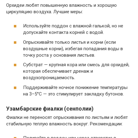
Орхидеи любят повышенную влажность и хорошую
циркуляцию воздуха. Лучшие меры:
Используйте поддон с влажной галькой, но не
допускайте контакта корней с водой.
Опрыскивайте только листья и корни (если
воздушные корни), избегая попадания воды в
точку роста у основания листьев.
Субстрат — крупная кора или смесь для орхидей,
которая обеспечивает дренаж и
воздухопроницаемость.
Поддерживайте ночное понижение температуры
на 3–5°C — это стимулирует закладку бутонов.
Узамбарские фиалки (сенполии)
Фиалки не переносят опрыскивания по листьям и любят
стабильную теплую влажность вокруг. Рекомендации: