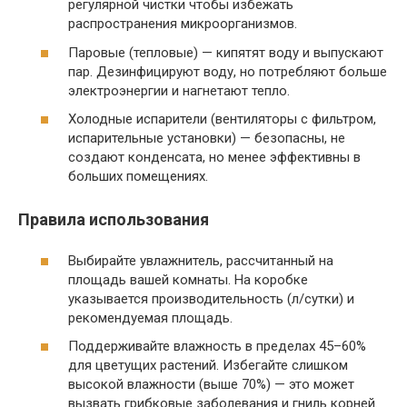
регулярной чистки чтобы избежать
распространения микроорганизмов.
Паровые (тепловые) — кипятят воду и выпускают
пар. Дезинфицируют воду, но потребляют больше
электроэнергии и нагнетают тепло.
Холодные испарители (вентиляторы с фильтром,
испарительные установки) — безопасны, не
создают конденсата, но менее эффективны в
больших помещениях.
Правила использования
Выбирайте увлажнитель, рассчитанный на
площадь вашей комнаты. На коробке
указывается производительность (л/сутки) и
рекомендуемая площадь.
Поддерживайте влажность в пределах 45–60%
для цветущих растений. Избегайте слишком
высокой влажности (выше 70%) — это может
вызвать грибковые заболевания и гниль корней.