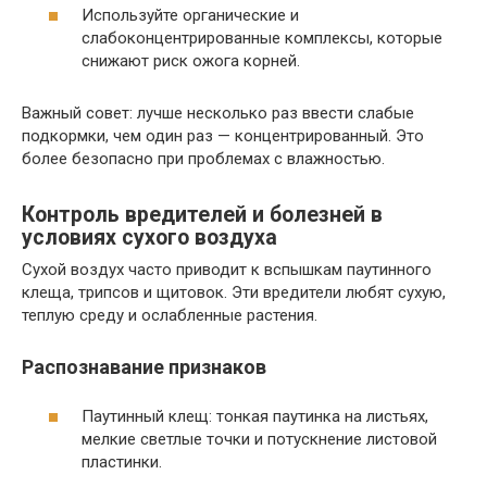
Используйте органические и
слабоконцентрированные комплексы, которые
снижают риск ожога корней.
Важный совет: лучше несколько раз ввести слабые
подкормки, чем один раз — концентрированный. Это
более безопасно при проблемах с влажностью.
Контроль вредителей и болезней в
условиях сухого воздуха
Сухой воздух часто приводит к вспышкам паутинного
клеща, трипсов и щитовок. Эти вредители любят сухую,
теплую среду и ослабленные растения.
Распознавание признаков
Паутинный клещ: тонкая паутинка на листьях,
мелкие светлые точки и потускнение листовой
пластинки.