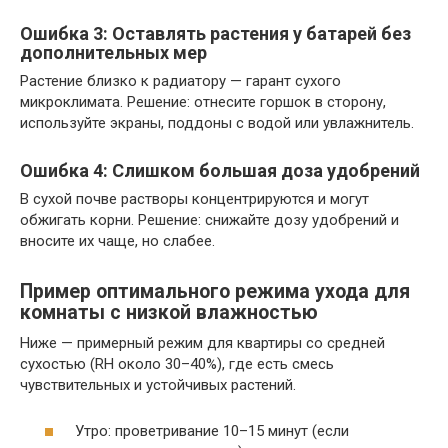
Ошибка 3: Оставлять растения у батарей без
дополнительных мер
Растение близко к радиатору — гарант сухого
микроклимата. Решение: отнесите горшок в сторону,
используйте экраны, поддоны с водой или увлажнитель.
Ошибка 4: Слишком большая доза удобрений
В сухой почве растворы концентрируются и могут
обжигать корни. Решение: снижайте дозу удобрений и
вносите их чаще, но слабее.
Пример оптимального режима ухода для
комнаты с низкой влажностью
Ниже — примерный режим для квартиры со средней
сухостью (RH около 30–40%), где есть смесь
чувствительных и устойчивых растений.
Утро: проветривание 10–15 минут (если