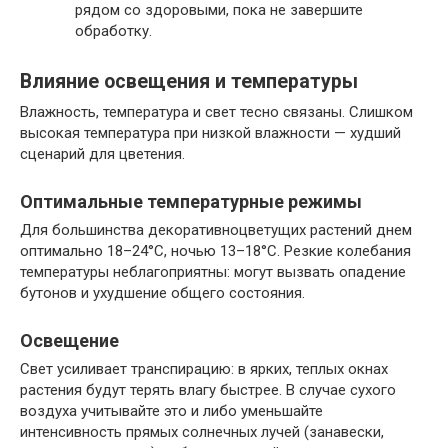
рядом со здоровыми, пока не завершите
обработку.
Влияние освещения и температуры
Влажность, температура и свет тесно связаны. Слишком
высокая температура при низкой влажности — худший
сценарий для цветения.
Оптимальные температурные режимы
Для большинства декоративноцветущих растений днем
оптимально 18–24°C, ночью 13–18°C. Резкие колебания
температуры неблагоприятны: могут вызвать опадение
бутонов и ухудшение общего состояния.
Освещение
Свет усиливает транспирацию: в ярких, теплых окнах
растения будут терять влагу быстрее. В случае сухого
воздуха учитывайте это и либо уменьшайте
интенсивность прямых солнечных лучей (занавески,