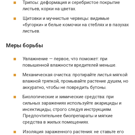
Трипсы: деформация и серебристое покрытие
листьев, корки на цветах.
Щитовки и мучнистые червецы: видимые
«бугорки» и белые комочки на стеблях и в пазухах
листьев.
Меры борьбы
Увлажнение — первое, что поможет: при
повышенной влажности вредителей меньше.
Механическая очистка: протирайте листья мягкой
влажной тряпкой, промывайте растение душем, но
аккуратно, чтобы не повредить бутоны.
Биологические и химические средства: при
сильных заражениях используйте акарициды и
инсектициды, строго следуя инструкциям.
Предпочтительнее биопрепараты и мягкие
средства в жилых помещениях.
Изоляция зараженного растения: не ставьте его