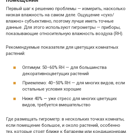
Первый шаг к решению проблемы — измерить, насколько
низкая влажность на самом деле. Ощущение «сухо/
влажно» субъективно, поэтому лучше иметь точные
данные. Для этого используют гигрометры — приборы,
показывающие относительную влажность воздуха (RH).
Рекомендуемые показатели для цветущих комнатных
растений:
Оптимум: 50–60% RH — для большинства
декоративноцветущих растений
Приемлемо: 40–50% RH — для многих видов, если
остальные условия хорошие
Ниже 40% — уже стресс для многих цветущих
видов, требуется вмешательство
Где размещать гигрометр: в нескольких точках комнаты,
если помещение большое, и около растений, особенно
тех, которые стоят ближе к батареям или кондиционерам.