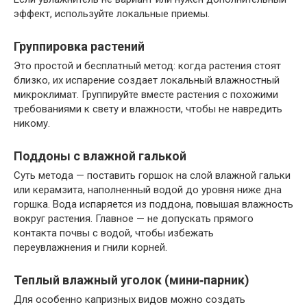
эффект, используйте локальные приемы.
Группировка растений
Это простой и бесплатный метод: когда растения стоят
близко, их испарение создает локальный влажностный
микроклимат. Группируйте вместе растения с похожими
требованиями к свету и влажности, чтобы не навредить
никому.
Поддоны с влажной галькой
Суть метода — поставить горшок на слой влажной гальки
или керамзита, наполненный водой до уровня ниже дна
горшка. Вода испаряется из поддона, повышая влажность
вокруг растения. Главное — не допускать прямого
контакта почвы с водой, чтобы избежать
переувлажнения и гнили корней.
Теплый влажный уголок (мини‑парник)
Для особенно капризных видов можно создать