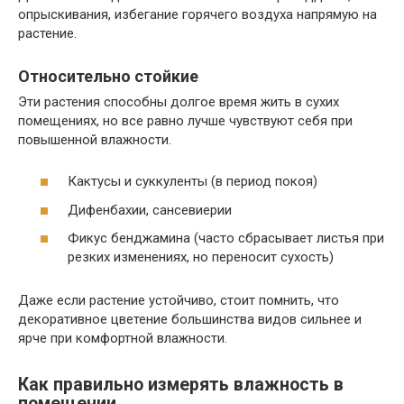
опрыскивания, избегание горячего воздуха напрямую на
растение.
Относительно стойкие
Эти растения способны долгое время жить в сухих
помещениях, но все равно лучше чувствуют себя при
повышенной влажности.
Кактусы и суккуленты (в период покоя)
Дифенбахии, сансевиерии
Фикус бенджамина (часто сбрасывает листья при
резких изменениях, но переносит сухость)
Даже если растение устойчиво, стоит помнить, что
декоративное цветение большинства видов сильнее и
ярче при комфортной влажности.
Как правильно измерять влажность в
помещении