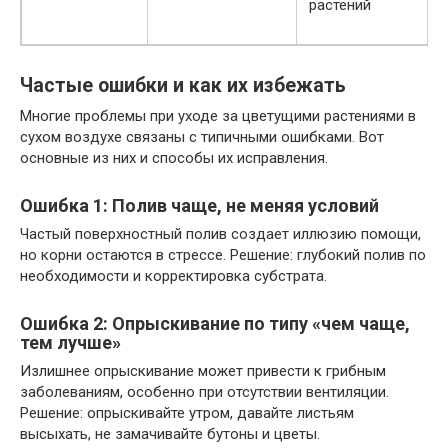
растений
Частые ошибки и как их избежать
Многие проблемы при уходе за цветущими растениями в
сухом воздухе связаны с типичными ошибками. Вот
основные из них и способы их исправления.
Ошибка 1: Полив чаще, не меняя условий
Частый поверхностный полив создает иллюзию помощи,
но корни остаются в стрессе. Решение: глубокий полив по
необходимости и корректировка субстрата.
Ошибка 2: Опрыскивание по типу «чем чаще,
тем лучше»
Излишнее опрыскивание может привести к грибным
заболеваниям, особенно при отсутствии вентиляции.
Решение: опрыскивайте утром, давайте листьям
высыхать, не замачивайте бутоны и цветы.