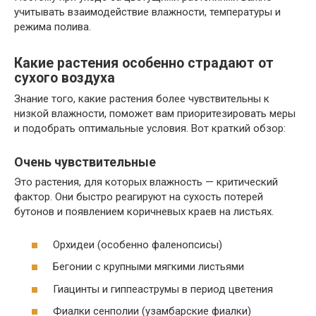
учитывать взаимодействие влажности, температуры и
режима полива.
Какие растения особенно страдают от
сухого воздуха
Знание того, какие растения более чувствительны к
низкой влажности, поможет вам приоритезировать меры
и подобрать оптимальные условия. Вот краткий обзор:
Очень чувствительные
Это растения, для которых влажность — критический
фактор. Они быстро реагируют на сухость потерей
бутонов и появлением коричневых краев на листьях.
Орхидеи (особенно фаленопсисы)
Бегонии с крупными мягкими листьями
Гиацинты и гиппеаструмы в период цветения
Фиалки сенполии (узамбарские фиалки)