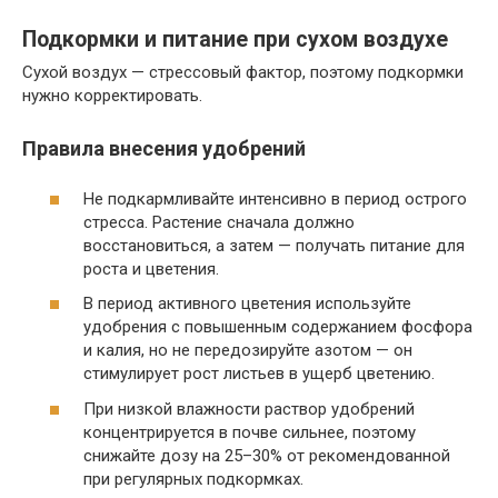
Подкормки и питание при сухом воздухе
Сухой воздух — стрессовый фактор, поэтому подкормки
нужно корректировать.
Правила внесения удобрений
Не подкармливайте интенсивно в период острого
стресса. Растение сначала должно
восстановиться, а затем — получать питание для
роста и цветения.
В период активного цветения используйте
удобрения с повышенным содержанием фосфора
и калия, но не передозируйте азотом — он
стимулирует рост листьев в ущерб цветению.
При низкой влажности раствор удобрений
концентрируется в почве сильнее, поэтому
снижайте дозу на 25–30% от рекомендованной
при регулярных подкормках.