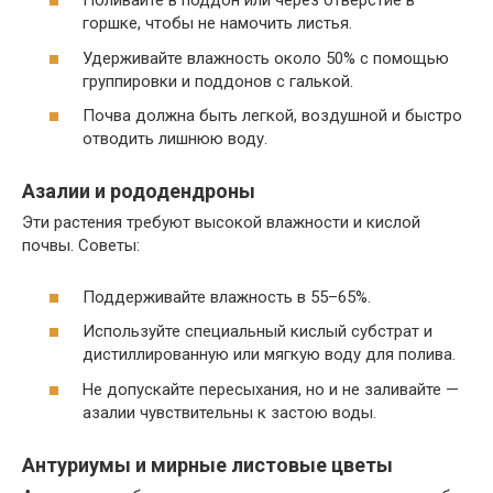
Поливайте в поддон или через отверстие в
горшке, чтобы не намочить листья.
Удерживайте влажность около 50% с помощью
группировки и поддонов с галькой.
Почва должна быть легкой, воздушной и быстро
отводить лишнюю воду.
Азалии и рододендроны
Эти растения требуют высокой влажности и кислой
почвы. Советы:
Поддерживайте влажность в 55–65%.
Используйте специальный кислый субстрат и
дистиллированную или мягкую воду для полива.
Не допускайте пересыхания, но и не заливайте —
азалии чувствительны к застою воды.
Антуриумы и мирные листовые цветы