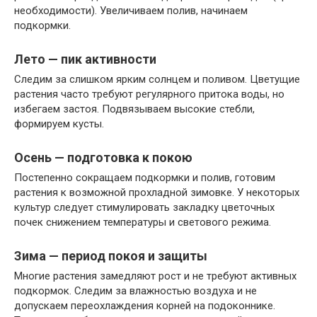
необходимости). Увеличиваем полив, начинаем
подкормки.
Лето — пик активности
Следим за слишком ярким солнцем и поливом. Цветущие
растения часто требуют регулярного притока воды, но
избегаем застоя. Подвязываем высокие стебли,
формируем кусты.
Осень — подготовка к покою
Постепенно сокращаем подкормки и полив, готовим
растения к возможной прохладной зимовке. У некоторых
культур следует стимулировать закладку цветочных
почек снижением температуры и светового режима.
Зима — период покоя и защиты
Многие растения замедляют рост и не требуют активных
подкормок. Следим за влажностью воздуха и не
допускаем переохлаждения корней на подоконнике.