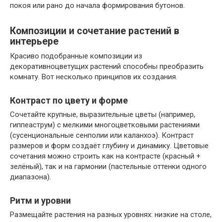
покоя или рано до начала формирования бутонов.
Композиции и сочетание растений в
интерьере
Красиво подобранные композиции из
декоративноцветущих растений способны преобразить
комнату. Вот несколько принципов их создания.
Контраст по цвету и форме
Сочетайте крупные, выразительные цветы (например,
гиппеаструм) с мелкими многоцветковыми растениями
(сусенциональные сенполии или каланхоэ). Контраст
размеров и форм создаёт глубину и динамику. Цветовые
сочетания можно строить как на контрасте (красный +
зелёный), так и на гармонии (пастельные оттенки одного
диапазона).
Ритм и уровни
Размещайте растения на разных уровнях: низкие на столе,