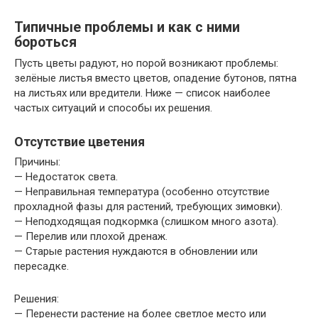
Типичные проблемы и как с ними
бороться
Пусть цветы радуют, но порой возникают проблемы:
зелёные листья вместо цветов, опадение бутонов, пятна
на листьях или вредители. Ниже — список наиболее
частых ситуаций и способы их решения.
Отсутствие цветения
Причины:
— Недостаток света.
— Неправильная температура (особенно отсутствие
прохладной фазы для растений, требующих зимовки).
— Неподходящая подкормка (слишком много азота).
— Перелив или плохой дренаж.
— Старые растения нуждаются в обновлении или
пересадке.
Решения:
— Перенести растение на более светлое место или