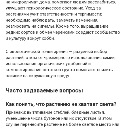
на микроклимат дома, помогают людям расслабиться,
улучшают психологическое состояние. Уход за
растениями учит ответственности и терпимости:
необходимо наблюдать, замечать изменения,
реагировать на сигналы. Кроме того, выращивание
редких сортов и обмен черенками создают сообщество
и культуру вокруг хобби.
С экологической точки зрения — разумный выбор
растений, отказ от чрезмерного использования химии,
использование органических удобрений и
компостирование остатков грунта помогают снизить
влияние на окружающую среду.
Часто задаваемые вопросы
Как понять, что растению не хватает света?
Признаки: вытягивание стеблей, бледные листья,
уменьшение числа бутонов или их отсутствие. В этом
случае перенесите растение на более светлое место или