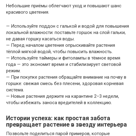
Небольшие приёмы облегчают уход и повышают шанс
красивого цветения.
— Используйте поддон с галькой и водой для повышения
локальной влажности: поставьте горшок на слой гальки,
не давая горшку касаться воды.
— Перед началом цветения опрыскивайте растения
тёплой мягкой водой, чтобы повысить влажность.
— Используйте таймеры и фитолампы в тёмное время
года — это экономит время и стабилизирует световой
режим.
— При покупке растения обращайте внимание на почву в
горшке: свежая смесь без плесени, здоровая корневая
система.
— Новые растения держите на карантине 2–3 недели,
чтобы избежать заноса вредителей в коллекцию.
Истории успеха: как простая забота
превращает растение в звезду интерьера
Позвольте поделиться парой примеров, которые