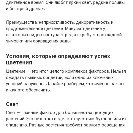
длительное время. Они любят яркий свет, редкие поливы
и быстрый дренаж.
Преимущества: неприхотливость, декоративность и
продолжительное цветение. Минусы: цветение у
некоторых видов наступает редко, требует прохладной
зимовки или сокращения воды.
Условия, которые определяют успех
цветения
Цветение — это итог целого комплекса факторов. Нельзя
ожидать пышных соцветий, если одно из ключевых
условий нарушено. Давайте разберём, что именно важно
и как это обеспечить.
Свет
Свет — главный фактор для большинства цветущих
растений. Его нехватка ведёт к отсутствию бутонов или их
опадению. Разные растения требуют разного освещения: