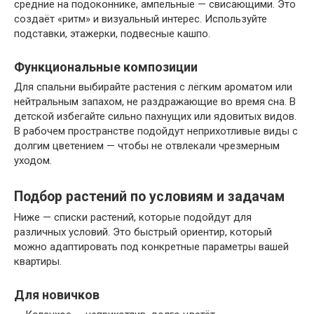
средние на подоконнике, ампельные — свисающими. Это
создаёт «ритм» и визуальный интерес. Используйте
подставки, этажерки, подвесные кашпо.
Функциональные композиции
Для спальни выбирайте растения с лёгким ароматом или
нейтральным запахом, не раздражающие во время сна. В
детской избегайте сильно пахнущих или ядовитых видов.
В рабочем пространстве подойдут неприхотливые виды с
долгим цветением — чтобы не отвлекали чрезмерным
уходом.
Подбор растений по условиям и задачам
Ниже — списки растений, которые подойдут для
различных условий. Это быстрый ориентир, который
можно адаптировать под конкретные параметры вашей
квартиры.
Для новичков