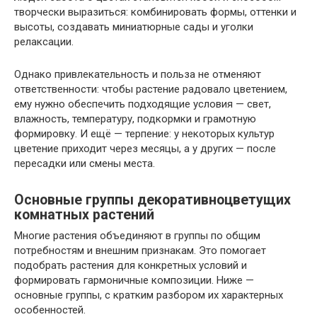
творчески выразиться: комбинировать формы, оттенки и
высоты, создавать миниатюрные сады и уголки
релаксации.
Однако привлекательность и польза не отменяют
ответственности: чтобы растение радовало цветением,
ему нужно обеспечить подходящие условия — свет,
влажность, температуру, подкормки и грамотную
формировку. И ещё — терпение: у некоторых культур
цветение приходит через месяцы, а у других — после
пересадки или смены места.
Основные группы декоративноцветущих
комнатных растений
Многие растения объединяют в группы по общим
потребностям и внешним признакам. Это помогает
подобрать растения для конкретных условий и
формировать гармоничные композиции. Ниже —
основные группы, с кратким разбором их характерных
особенностей.