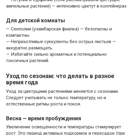
ампельные растения) — интенсивно цветут в контейнерах.
Для детской комнаты
— Сенполии (узамбарская фиалка) — безопасны и
компактны.
— Неприхотливые суккуленты без острых листьев —
аккуратно размещать.
— Избегайте сильно ароматных и потенциально
токсичных растений.
Уход по сезонам: что делать в разное
время года
Уход за цветущими растениями меняется с сезонами.
Следует учитывать не только температуру, но и
естественные ритмы роста и покоя.
Весна — время пробуждения
Увеличение освещённости и температуры стимулирует
рост. Это период активных подкормок и пересадок (при