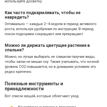
используйте досветку.
Как часто подкармливать, чтобы не
навредить?
Оптимально — каждые 2–4 недели в период активного
роста, используя удобрения по инструкции. В период
покоя подкормки сокращают или прекращают.
Можно ли держать цветущие растения в
спальне?
Можно, но лучше выбирать не слишком пахучие виды,
чтобы запах не мешал сну. Также учитывать, что ночной
уровень CO2 повышается, но в домашних условиях это
редко критично.
Полезные инструменты и
принадлежности
Вот список вещей, которые облегчают уход: