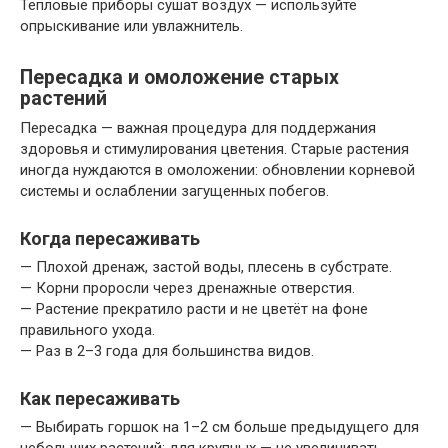
Тепловые приборы сушат воздух — используйте
опрыскивание или увлажнитель.
Пересадка и омоложение старых
растений
Пересадка — важная процедура для поддержания
здоровья и стимулирования цветения. Старые растения
иногда нуждаются в омоложении: обновлении корневой
системы и ослаблении загущенных побегов.
Когда пересаживать
— Плохой дренаж, застой воды, плесень в субстрате.
— Корни проросли через дренажные отверстия.
— Растение прекратило расти и не цветёт на фоне
правильного ухода.
— Раз в 2–3 года для большинства видов.
Как пересаживать
— Выбирать горшок на 1–2 см больше предыдущего для