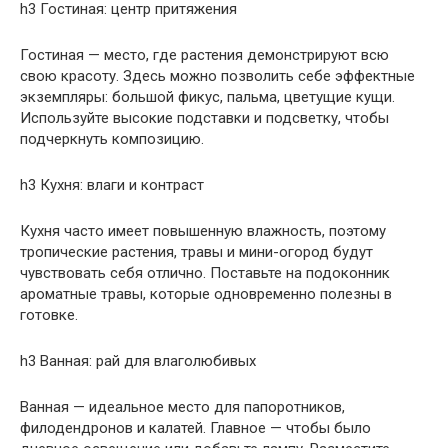
h3 Гостиная: центр притяжения
Гостиная — место, где растения демонстрируют всю
свою красоту. Здесь можно позволить себе эффектные
экземпляры: большой фикус, пальма, цветущие кущи.
Используйте высокие подставки и подсветку, чтобы
подчеркнуть композицию.
h3 Кухня: влаги и контраст
Кухня часто имеет повышенную влажность, поэтому
тропические растения, травы и мини-огород будут
чувствовать себя отлично. Поставьте на подоконник
ароматные травы, которые одновременно полезны в
готовке.
h3 Ванная: рай для влаголюбивых
Ванная — идеальное место для папоротников,
филодендронов и калатей. Главное — чтобы было