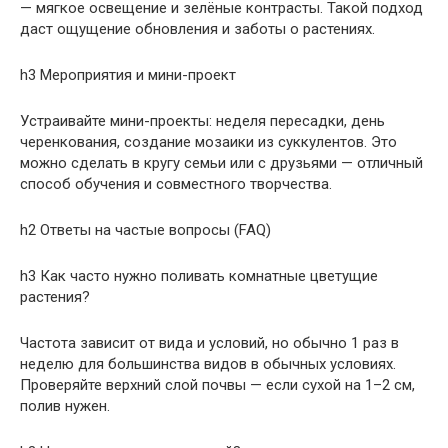
— мягкое освещение и зелёные контрасты. Такой подход
даст ощущение обновления и заботы о растениях.
h3 Мероприятия и мини-проект
Устраивайте мини-проекты: неделя пересадки, день
черенкования, создание мозаики из суккулентов. Это
можно сделать в кругу семьи или с друзьями — отличный
способ обучения и совместного творчества.
h2 Ответы на частые вопросы (FAQ)
h3 Как часто нужно поливать комнатные цветущие
растения?
Частота зависит от вида и условий, но обычно 1 раз в
неделю для большинства видов в обычных условиях.
Проверяйте верхний слой почвы — если сухой на 1–2 см,
полив нужен.