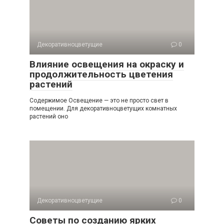
Декоративноцветущие
0
Влияние освещения на окраску и
продолжительность цветения
растений
Содержимое Освещение — это не просто свет в
помещении. Для декоративноцветущих комнатных
растений оно
Декоративноцветущие
0
Советы по созданию ярких