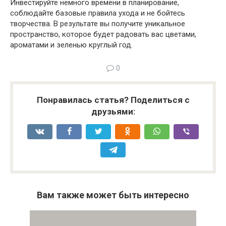
Инвестируйте немного времени в планирование,
соблюдайте базовые правила ухода и не бойтесь
творчества. В результате вы получите уникальное
пространство, которое будет радовать вас цветами,
ароматами и зеленью круглый год.
0
Понравилась статья? Поделиться с
друзьями:
Вам также может быть интересно