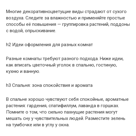
Многие декоративноцветущие виды страдают от сухого
воздуха. Следите за влажностью и применяйте простые
способы её повышения — группировка растений, поддоны
с водой, опрыскивание.
h2 Идеи оформления для разных комнат
Разные комнаты требуют разного подхода. Ниже идеи,
как вписать цветочный уголок в спальню, гостиную,
кухню и ванную.
h3 Спальня: зона спокойствия и аромата
В спальне хорошо чувствуют себя спокойные, ароматные
растения: гардения, спатифиллум, лаванда в горшках.
Помните о том, что сильно пахнущие растения могут
мешать сну у чувствительных людей. Разместите зелень
на тумбочке или в углу у окна.