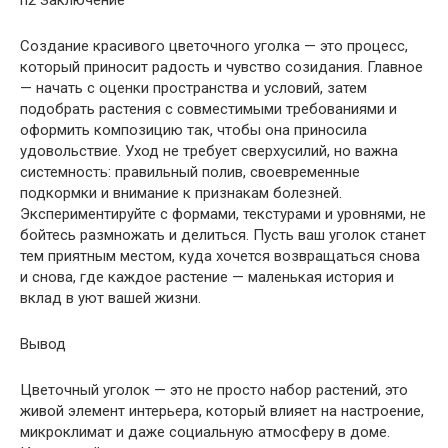
Создание красивого цветочного уголка — это процесс,
который приносит радость и чувство созидания. Главное
— начать с оценки пространства и условий, затем
подобрать растения с совместимыми требованиями и
оформить композицию так, чтобы она приносила
удовольствие. Уход не требует сверхусилий, но важна
системность: правильный полив, своевременные
подкормки и внимание к признакам болезней.
Экспериментируйте с формами, текстурами и уровнями, не
бойтесь размножать и делиться. Пусть ваш уголок станет
тем приятным местом, куда хочется возвращаться снова
и снова, где каждое растение — маленькая история и
вклад в уют вашей жизни.
Вывод
Цветочный уголок — это не просто набор растений, это
живой элемент интерьера, который влияет на настроение,
микроклимат и даже социальную атмосферу в доме.