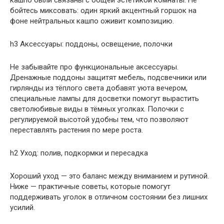
бойтесь миксовать: один яркий акцентный горшок на
фоне нейтральных кашпо оживит композицию.
h3 Аксессуары: поддоны, освещение, полочки
Не забывайте про функциональные аксессуары.
Дренажные поддоны защитят мебель, подсвечники или
гирлянды из тёплого света добавят уюта вечером,
специальные лампы для досветки помогут вырастить
светолюбивые виды в тёмных уголках. Полочки с
регулируемой высотой удобны тем, что позволяют
переставлять растения по мере роста.
h2 Уход: полив, подкормки и пересадка
Хороший уход — это баланс между вниманием и рутиной.
Ниже — практичные советы, которые помогут
поддерживать уголок в отличном состоянии без лишних
усилий.