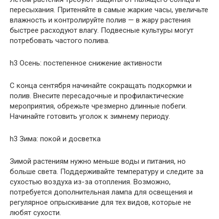
пересыхания. Притеняйте в самые жаркие часы, увеличьте
влажность и контролируйте полив — в жару растения
быстрее расходуют влагу. Подвесные культуры могут
потребовать частого полива.
h3 Осень: постепенное снижение активности
С конца сентября начинайте сокращать подкормки и
полив. Внесите пересадочные и профилактические
мероприятия, обрежьте чрезмерно длинные побеги.
Начинайте готовить уголок к зимнему периоду.
h3 Зима: покой и досветка
Зимой растениям нужно меньше воды и питания, но
больше света. Поддерживайте температуру и следите за
сухостью воздуха из-за отопления. Возможно,
потребуется дополнительная лампа для освещения и
регулярное опрыскивание для тех видов, которые не
любят сухости.