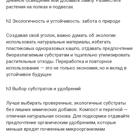
дневное освещение или добавьте лампу. Разместите
растения на полках и подвесах.
h2 Экологичность и устойчивость: забота о природе
Создавая свой уголок, важно думать об экологии:
использовать натуральные материалы, избегать
пластиковых одноразовых кашпо, отдавать предпочтение
биоразлагаемым субстратам и тщательно утилизировать
растительные отходы. Переработка и повторное
использование — это не только экономия, но и вклад в
устойчивое будущее.
h3 Выбор субстратов и удобрений
Лучше выбирать проверенные, экологичные субстраты
без лишних химических добавок. Компост и перегной —
отличная натуральная основа. Для подкормки отдавайте
предпочтение органическим удобрениям, которые
меньше вредят почвенным микроорганизмам.