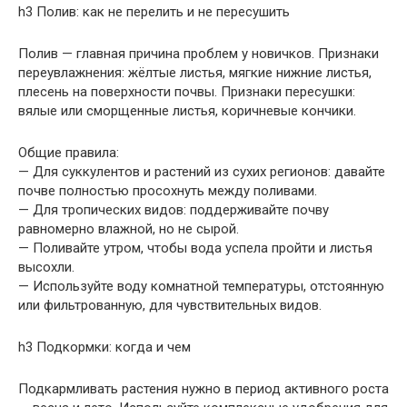
h3 Полив: как не перелить и не пересушить
Полив — главная причина проблем у новичков. Признаки
переувлажнения: жёлтые листья, мягкие нижние листья,
плесень на поверхности почвы. Признаки пересушки:
вялые или сморщенные листья, коричневые кончики.
Общие правила:
— Для суккулентов и растений из сухих регионов: давайте
почве полностью просохнуть между поливами.
— Для тропических видов: поддерживайте почву
равномерно влажной, но не сырой.
— Поливайте утром, чтобы вода успела пройти и листья
высохли.
— Используйте воду комнатной температуры, отстоянную
или фильтрованную, для чувствительных видов.
h3 Подкормки: когда и чем
Подкармливать растения нужно в период активного роста