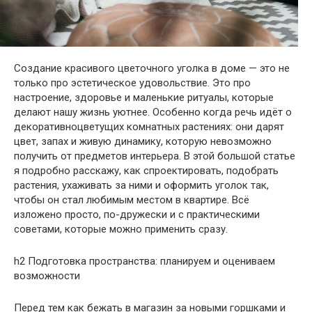
Создание красивого цветочного уголка в доме — это не
только про эстетическое удовольствие. Это про
настроение, здоровье и маленькие ритуалы, которые
делают нашу жизнь уютнее. Особенно когда речь идёт о
декоративноцветущих комнатных растениях: они дарят
цвет, запах и живую динамику, которую невозможно
получить от предметов интерьера. В этой большой статье
я подробно расскажу, как спроектировать, подобрать
растения, ухаживать за ними и оформить уголок так,
чтобы он стал любимым местом в квартире. Всё
изложено просто, по-дружески и с практическими
советами, которые можно применить сразу.
h2 Подготовка пространства: планируем и оцениваем
возможности
Перед тем как бежать в магазин за новыми горшками и