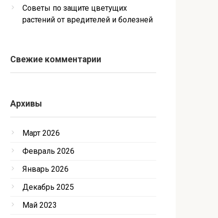
Советы по защите цветущих
растений от вредителей и болезней
Свежие комментарии
Архивы
Март 2026
Февраль 2026
Январь 2026
Декабрь 2025
Май 2023