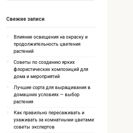
Свежие записи
Влияние освещения на окраску и
продолжительность цветения
растений
Советы по созданию ярких
флористических композиций для
дома и мероприятий
Лучшие сорта для выращивания в
домашних условиях — выбор
растения
Как правильно пересаживать и
ухаживать за комнатными цветами:
советы экспертов