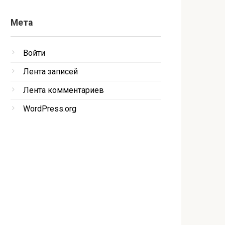
Мета
Войти
Лента записей
Лента комментариев
WordPress.org