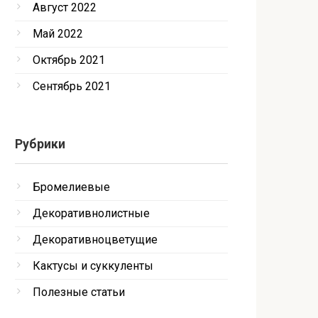
Август 2022
Май 2022
Октябрь 2021
Сентябрь 2021
Рубрики
Бромелиевые
Декоративнолистные
Декоративноцветущие
Кактусы и суккуленты
Полезные статьи