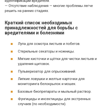
идентификации вредителя.
— Отсутствие наблюдения — многие проблемы легче
решить на ранних стадиях.
Краткий список необходимых
принадлежностей для борьбы с
вредителями и болезнями
Лупа для осмотра листьев и побегов.
Стерильные секаторы и ножницы.
Мягкие кисточки и щётки для чистки листьев и
удаления щитовок.
Пульверизатор для опрыскиваний.
Липкие ловушки и желтые карточки для
мониторинга белокрылок и мошек.
Базовые биопрепараты и мыльный раствор.
Фунгициды и инсектициды для экстренных
случаев (по необходимости).