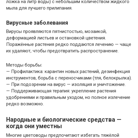
ложка на литр воды) с небольшим количеством жидкого
мыла для лучшего прилипания.
Вирусные заболевания
Вирусы проявляются пятнистостью, мозаикой,
деформацией листьев и остановкой цветения.
Поражённые растения редко поддаются лечению — чаще
их удаляют, чтобы предотвратить распространение.
Методы борьбы:
— Профилактика: карантин новых растений, дезинфекция
инструментов, борьба с переносчиками (тля, белокрылка).
— При подозрении на вирус — изоляция и уничтожение.
— Поддерживающая терапия: укрепление растения
удобрениями и правильным уходом, но полное излечение
редко возможно.
Народные и биологические средства —
когда они уместны
Многие цветоводы предпочитают избегать тяжёлой