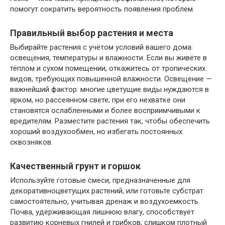
помогут сократить вероятность появления проблем.
Правильный выбор растения и места
Выбирайте растения с учётом условий вашего дома:
освещения, температуры и влажности. Если вы живёте в
тёплом и сухом помещении, откажитесь от тропических
видов, требующих повышенной влажности. Освещение —
важнейший фактор: многие цветущие виды нуждаются в
ярком, но рассеянном свете; при его нехватке они
становятся ослабленными и более восприимчивыми к
вредителям. Разместите растения так, чтобы обеспечить
хороший воздухообмен, но избегать постоянных
сквозняков.
Качественный грунт и горшок
Используйте готовые смеси, предназначенные для
декоративноцветущих растений, или готовьте субстрат
самостоятельно, учитывая дренаж и воздухоемкость.
Почва, удерживающая лишнюю влагу, способствует
развитию корневых гнилей и грибков; слишком плотный