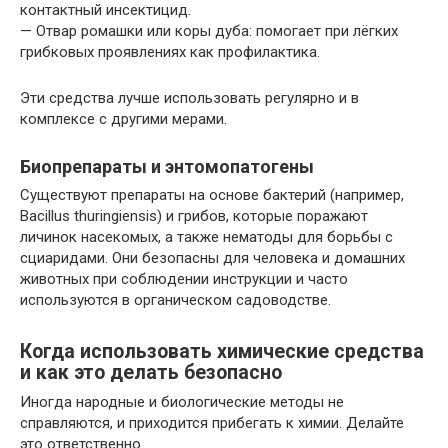
контактный инсектицид.
— Отвар ромашки или коры дуба: помогает при лёгких
грибковых проявлениях как профилактика.
Эти средства лучше использовать регулярно и в
комплексе с другими мерами.
Биопрепараты и энтомопатогены
Существуют препараты на основе бактерий (например,
Bacillus thuringiensis) и грибов, которые поражают
личинок насекомых, а также нематоды для борьбы с
сциаридами. Они безопасны для человека и домашних
животных при соблюдении инструкции и часто
используются в органическом садоводстве.
Когда использовать химические средства
и как это делать безопасно
Иногда народные и биологические методы не
справляются, и приходится прибегать к химии. Делайте
это ответственно.