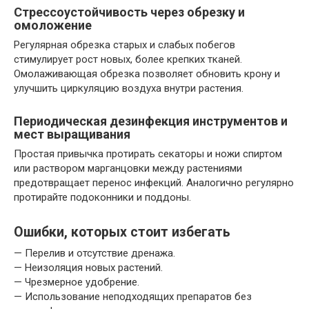
Стрессоустойчивость через обрезку и
омоложение
Регулярная обрезка старых и слабых побегов
стимулирует рост новых, более крепких тканей.
Омолаживающая обрезка позволяет обновить крону и
улучшить циркуляцию воздуха внутри растения.
Периодическая дезинфекция инструментов и
мест выращивания
Простая привычка протирать секаторы и ножи спиртом
или раствором марганцовки между растениями
предотвращает перенос инфекций. Аналогично регулярно
протирайте подоконники и поддоны.
Ошибки, которых стоит избегать
— Перелив и отсутствие дренажа.
— Неизоляция новых растений.
— Чрезмерное удобрение.
— Использование неподходящих препаратов без