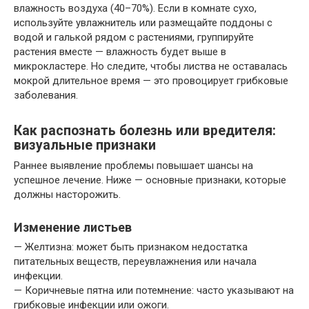
влажность воздуха (40–70%). Если в комнате сухо,
используйте увлажнитель или размещайте поддоны с
водой и галькой рядом с растениями, группируйте
растения вместе — влажность будет выше в
микрокластере. Но следите, чтобы листва не оставалась
мокрой длительное время — это провоцирует грибковые
заболевания.
Как распознать болезнь или вредителя:
визуальные признаки
Раннее выявление проблемы повышает шансы на
успешное лечение. Ниже — основные признаки, которые
должны насторожить.
Изменение листьев
— Желтизна: может быть признаком недостатка
питательных веществ, переувлажнения или начала
инфекции.
— Коричневые пятна или потемнение: часто указывают на
грибковые инфекции или ожоги.