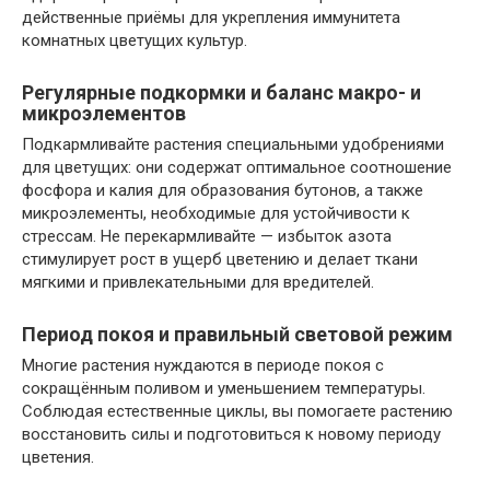
действенные приёмы для укрепления иммунитета
комнатных цветущих культур.
Регулярные подкормки и баланс макро- и
микроэлементов
Подкармливайте растения специальными удобрениями
для цветущих: они содержат оптимальное соотношение
фосфора и калия для образования бутонов, а также
микроэлементы, необходимые для устойчивости к
стрессам. Не перекармливайте — избыток азота
стимулирует рост в ущерб цветению и делает ткани
мягкими и привлекательными для вредителей.
Период покоя и правильный световой режим
Многие растения нуждаются в периоде покоя с
сокращённым поливом и уменьшением температуры.
Соблюдая естественные циклы, вы помогаете растению
восстановить силы и подготовиться к новому периоду
цветения.