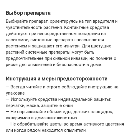
Выбор препарата
Выбирайте препарат, ориентируясь на тип вредителя и
чувствительность растения. Контактные средства
действуют при непосредственном попадании на
насекомое; системные препараты всасываются
растением и защищают его изнутри. Для цветущих
растений системные препараты могут быть
предпочтительнее при сильной инвазии, но помните о
риске для опылителей и безопасности в доме.
Инструкция и меры предосторожности
— Всегда читайте и строго соблюдайте инструкцию на
упаковке.
— Используйте средства индивидуальной защиты:
перчатки, маска, защитные очки.
— Не опрыскивайте вблизи еды, детских площадок,
аквариумов и домашних животных.
— Не обрабатывайте цветы во время активного цветения
или когда рядом находятся опылители.