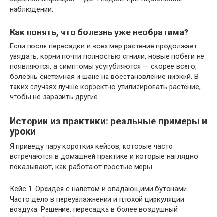
наблюдении.
Как понять, что болезнь уже необратима?
Если после пересадки и всех мер растение продолжает
увядать, корни почти полностью сгнили, новые побеги не
появляются, а симптомы усугубляются — скорее всего,
болезнь системная и шанс на восстановление низкий. В
таких случаях лучше корректно утилизировать растение,
чтобы не заразить другие.
Истории из практики: реальные примеры и
уроки
Я приведу пару коротких кейсов, которые часто
встречаются в домашней практике и которые наглядно
показывают, как работают простые меры.
Кейс 1. Орхидея с налётом и опадающими бутонами.
Часто дело в переувлажнении и плохой циркуляции
воздуха. Решение: пересадка в более воздушный