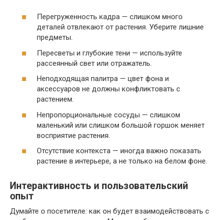
Перегруженность кадра — слишком много
деталей отвлекают от растения. Уберите лишние
предметы.
Пересветы и глубокие тени — используйте
рассеянный свет или отражатель.
Неподходящая палитра — цвет фона и
аксессуаров не должны конфликтовать с
растением.
Непропорциональные сосуды — слишком
маленький или слишком большой горшок меняет
восприятие растения.
Отсутствие контекста — иногда важно показать
растение в интерьере, а не только на белом фоне.
Интерактивность и пользовательский
опыт
Думайте о посетителе: как он будет взаимодействовать с