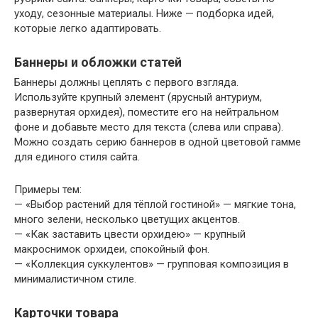
уходу, сезонные материалы. Ниже — подборка идей,
которые легко адаптировать.
Баннеры и обложки статей
Баннеры должны цеплять с первого взгляда.
Используйте крупный элемент (ярусный антуриум,
развернутая орхидея), поместите его на нейтральном
фоне и добавьте место для текста (слева или справа).
Можно создать серию баннеров в одной цветовой гамме
для единого стиля сайта.
Примеры тем:
— «Выбор растений для тёплой гостиной» — мягкие тона,
много зелени, несколько цветущих акцентов.
— «Как заставить цвести орхидею» — крупный
макроснимок орхидеи, спокойный фон.
— «Коллекция суккулентов» — групповая композиция в
минималистичном стиле.
Карточки товара