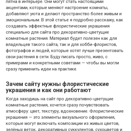
пятна в интерьере. Они могут стать настоящими
акцентами, которые меняют настроение комнаты,
добавляют уюта и делают пространство более живым и
эмоциональным. В этой статье я подробно расскажу, как
создавать эффектные флористические украшения
специально для сайта про декоративно-цветущие
комнатные растения. Материал будет полезен как для
владельцев такого сайта, так и для хобби-флористов,
фотографов и людей, которые хотят лучше презентовать
свои растения в сети. Буду писать просто, живо, с
примерами и конкретными советами — чтобы вы могли
сразу применить идеи на практике.
Зачем сайту нужны флористические
украшения и как они работают
Когда заходишь на сайт про декоративно-цветущие
комнатные растения, хочется сразу почувствовать
атмосферу: цвет, текстуру, вдохновение. Флористические
украшения — это элементы визуального оформления,
которые могут включать композиции из живых цветов,
зелёных веток, декоративных суккулентов, сухоцветов и