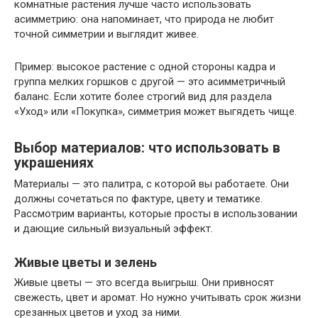
комнатные растения лучше часто использовать
асимметрию: она напоминает, что природа не любит
точной симметрии и выглядит живее.
Пример: высокое растение с одной стороны кадра и
группа мелких горшков с другой — это асимметричный
баланс. Если хотите более строгий вид для раздела
«Уход» или «Покупка», симметрия может выгядеть чище.
Выбор материалов: что использовать в
украшениях
Материалы — это палитра, с которой вы работаете. Они
должны сочетаться по фактуре, цвету и тематике.
Рассмотрим варианты, которые просты в использовании
и дающие сильный визуальный эффект.
Живые цветы и зелень
Живые цветы — это всегда выигрыш. Они привносят
свежесть, цвет и аромат. Но нужно учитывать срок жизни
срезанных цветов и уход за ними.