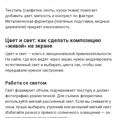
Текстиль (салфетки, ленты, куски ткани) помогает
добавить цвет, мягкость и контраст по фактуре.
Металлическая фурнитура (плетёные подставки, медные
держатели) придаёт изысканность.
Цвет и свет: как сделать композицию
«живой» на экране
Цвет и свет — ключ к эмоциональной привлекательности.
На сайте, где всё видят через экран, нужно моделировать
естественный свет и выбирать цвета так, чтобы они
передавали нужное настроение.
Работа со светом
Свет формирует объём, подчёркивает текстуру и делает
фотографию реалистичной. Для съёмок флористики
используйте мягкий рассеянный свет. Если вы снимаете у
окна, лучше выбирать утренний или вечерний мягкий свет.
Избегайте резкого прямого солнечного освещения — он