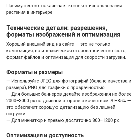
Преимущество: показывает контекст использования
растения в интерьере.
Технические детали: разрешения,
форматы изображений и оптимизация
Хороший внешний вид на сайте — это не только
композиция, но и техническая сторона: качество фото,
формат файлов и оптимизация для скорости загрузки.
Форматы и размеры
— Используйте JPEG для фотографий (баланс качества и
размера), PNG для графики с прозрачностью.
— Для больших баннеров делайте изображения не более
2000–3000 px по длинной стороне с качеством 70–85% —
это обеспечит хорошую детализацию без лишней
нагрузки.
— Для миниатюр и превью достаточно 800–1200 px.
Оптимизация и доступность