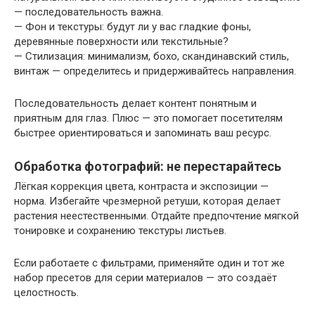
— последовательность важна.
— Фон и текстуры: будут ли у вас гладкие фоны,
деревянные поверхности или текстильные?
— Стилизация: минимализм, бохо, скандинавский стиль,
винтаж — определитесь и придерживайтесь направления.
Последовательность делает контент понятным и
приятным для глаз. Плюс — это помогает посетителям
быстрее ориентироваться и запоминать ваш ресурс.
Обработка фотографий: не перестарайтесь
Лёгкая коррекция цвета, контраста и экспозиции —
норма. Избегайте чрезмерной ретуши, которая делает
растения неестественными. Отдайте предпочтение мягкой
тонировке и сохранению текстуры листьев.
Если работаете с фильтрами, применяйте один и тот же
набор пресетов для серии материалов — это создаёт
целостность.