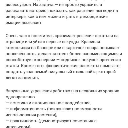
аксессуаров. Их задача — не просто украсить, а
рассказать историю: показать, как растение выглядит в
интерьере, как с ним можно играть в декоре, какие
эмоции вызывает.
Очень часто посетитель принимает решение остаться на
странице или уйти в первые секунды. Красивая
композиция на баннере или в карточке товара повышает
вовлечённость, делает контент более запоминающимся и
способствует конверсии — подписке, покупке, прочтению
статьи. Кроме того, флористические элементы помогают
создать узнаваемый визуальный стиль сайта, который
легко запомнить.
Визуальные украшения работают на нескольких уровнях
одновременно:
— эстетика и эмоциональное воздействие;
— информативность (показывают возможности
использования растения);
— практичность (демонстрируют сочетания с
интерьером);