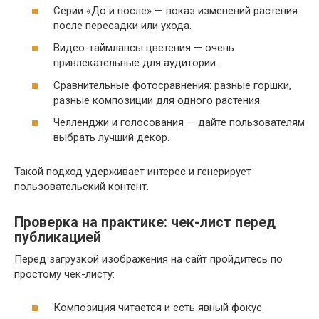
Серии «До и после» — показ изменений растения
после пересадки или ухода.
Видео-таймлапсы цветения — очень
привлекательные для аудитории.
Сравнительные фотосравнения: разные горшки,
разные композиции для одного растения.
Челленджи и голосования — дайте пользователям
выбрать лучший декор.
Такой подход удерживает интерес и генерирует
пользовательский контент.
Проверка на практике: чек-лист перед
публикацией
Перед загрузкой изображения на сайт пройдитесь по
простому чек-листу:
Композиция читается и есть явный фокус.