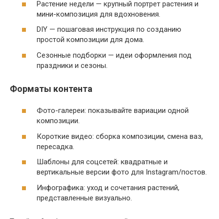
Растение недели — крупный портрет растения и
мини-композиция для вдохновения.
DIY — пошаговая инструкция по созданию
простой композиции для дома.
Сезонные подборки — идеи оформления под
праздники и сезоны.
Форматы контента
Фото-галереи: показывайте вариации одной
композиции.
Короткие видео: сборка композиции, смена ваз,
пересадка.
Шаблоны для соцсетей: квадратные и
вертикальные версии фото для Instagram/постов.
Инфографика: уход и сочетания растений,
представленные визуально.