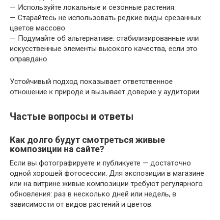
— Используйте локальные и сезонные растения.
— Старайтесь не использовать редкие виды срезанных
цветов массово.
— Подумайте об альтернативе: стабилизированные или
искусственные элементы высокого качества, если это
оправдано.
Устойчивый подход показывает ответственное
отношение к природе и вызывает доверие у аудитории.
Частые вопросы и ответы
Как долго будут смотреться живые
композиции на сайте?
Если вы фотографируете и публикуете — достаточно
одной хорошей фотосессии. Для экспозиции в магазине
или на витрине живые композиции требуют регулярного
обновления: раз в несколько дней или недель, в
зависимости от видов растений и цветов.