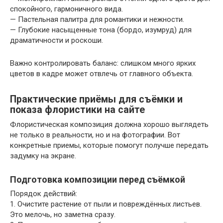
спокойного, гармоничного вида.
— Пастельная палитра для романтики и нежности.
— Глубокие насыщенные тона (бордо, изумруд) для
драматичности и роскоши.
Важно контролировать баланс: слишком много ярких
цветов в кадре может отвлечь от главного объекта.
Практические приёмы для съёмки и
показа флористики на сайте
Флористическая композиция должна хорошо выглядеть
не только в реальности, но и на фотографии. Вот
конкретные приемы, которые помогут получше передать
задумку на экране.
Подготовка композиции перед съёмкой
Порядок действий:
1. Очистите растение от пыли и повреждённых листьев.
Это мелочь, но заметна сразу.