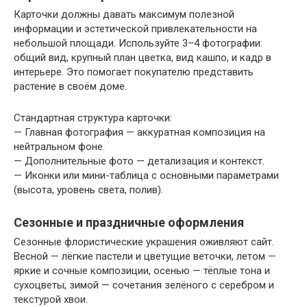
Карточки должны давать максимум полезной
информации и эстетической привлекательности на
небольшой площади. Используйте 3–4 фотографии:
общий вид, крупный план цветка, вид кашпо, и кадр в
интерьере. Это помогает покупателю представить
растение в своём доме.
Стандартная структура карточки:
— Главная фотография — аккуратная композиция на
нейтральном фоне.
— Дополнительные фото — детализация и контекст.
— Иконки или мини-таблица с основными параметрами
(высота, уровень света, полив).
Сезонные и праздничные оформления
Сезонные флористические украшения оживляют сайт.
Весной — лёгкие пастели и цветущие веточки, летом —
яркие и сочные композиции, осенью — тёплые тона и
сухоцветы, зимой — сочетания зелёного с серебром и
текстурой хвои.