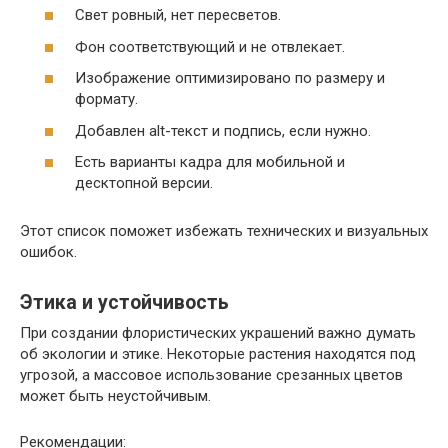
Свет ровный, нет пересветов.
Фон соответствующий и не отвлекает.
Изображение оптимизировано по размеру и
формату.
Добавлен alt-текст и подпись, если нужно.
Есть варианты кадра для мобильной и
десктопной версии.
Этот список поможет избежать технических и визуальных
ошибок.
Этика и устойчивость
При создании флористических украшений важно думать
об экологии и этике. Некоторые растения находятся под
угрозой, а массовое использование срезанных цветов
может быть неустойчивым.
Рекомендации: