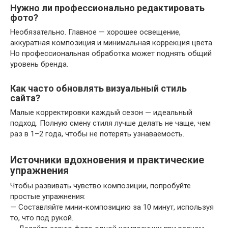
Нужно ли профессионально редактировать
фото?
Необязательно. Главное — хорошее освещение,
аккуратная композиция и минимальная коррекция цвета.
Но профессиональная обработка может поднять общий
уровень бренда.
Как часто обновлять визуальный стиль
сайта?
Малые корректировки каждый сезон — идеальный
подход. Полную смену стиля лучше делать не чаще, чем
раз в 1–2 года, чтобы не потерять узнаваемость.
Источники вдохновения и практические
упражнения
Чтобы развивать чувство композиции, попробуйте
простые упражнения:
— Составляйте мини-композицию за 10 минут, используя
то, что под рукой.