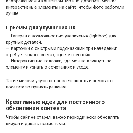
изображением и контентом. Можно добавить мелкие
интерактивные элементы на сайте, чтобы фото работали
лучше.
Приёмы для улучшения UX
— Галереи с возможностью увеличения (lightbox) для
крупных деталей.
— Карточки с быстрыми подсказками при наведении:
«требует яркого света», «цветёт весной».
— Интерактивные коллажи, где можно кликнуть по
элементу и узнать о сочетаниях и уходе.
Такие мелочи улучшают вовлечённость и помогают
посетителю принять решение.
Креативные идеи для постоянного
обновления контента
Чтобы сайт не старел, важно периодически обновлять
визуал и давать новые темы.