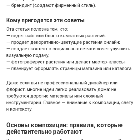
— брендинг (создают фирменный стиль).
Кому пригодятся эти советы
Эта статья полезна тем, кто:
— ведёт сайт или блог о комнатных растений;
— продаёт декоративно-цветущие растения онлайн;
— создает контент в социальных сетях и хочет улучшить
визуальную подачу;
— фотографирует растения или делает мастер-классы;
— планирует оформлять страницы магазина или каталога.
Даже если вы не профессиональный дизайнер или
флорист, многие идеи легко реализовать дома: не
требуются дорогие материалы или сложный
инструментарий. Главное — внимание к композиции, свету
и контексту.
Основы композиции: правила, которые
действительно работают