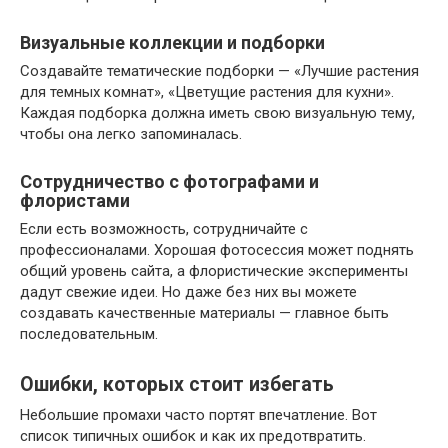
Визуальные коллекции и подборки
Создавайте тематические подборки — «Лучшие растения
для темных комнат», «Цветущие растения для кухни».
Каждая подборка должна иметь свою визуальную тему,
чтобы она легко запоминалась.
Сотрудничество с фотографами и
флористами
Если есть возможность, сотрудничайте с
профессионалами. Хорошая фотосессия может поднять
общий уровень сайта, а флористические эксперименты
дадут свежие идеи. Но даже без них вы можете
создавать качественные материалы — главное быть
последовательным.
Ошибки, которых стоит избегать
Небольшие промахи часто портят впечатление. Вот
список типичных ошибок и как их предотвратить.