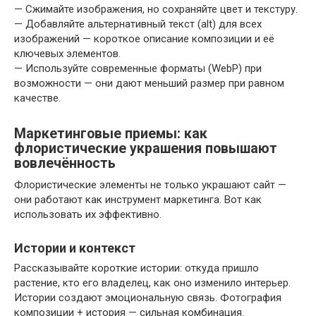
— Сжимайте изображения, но сохраняйте цвет и текстуру.
— Добавляйте альтернативный текст (alt) для всех
изображений — короткое описание композиции и её
ключевых элементов.
— Используйте современные форматы (WebP) при
возможности — они дают меньший размер при равном
качестве.
Маркетинговые приемы: как
флористические украшения повышают
вовлечённость
Флористические элементы не только украшают сайт —
они работают как инструмент маркетинга. Вот как
использовать их эффективно.
Истории и контекст
Рассказывайте короткие истории: откуда пришло
растение, кто его владелец, как оно изменило интерьер.
Истории создают эмоциональную связь. Фотография
композиции + история — сильная комбинация.