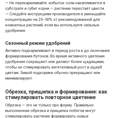
— Не перекармливайте: избыток соли накапливается в
субстрате и губит корни — растение перестаёт цвести.
— Следуйте инструкциям производителя и уменьшайте
концентрацию на 25–50% от рекомендованной для
комнатных растений, если вы используете сильные
удобрения.
Сезонный режим удобрений
Активно подкармливают в период роста и до окончания
формирования бутонов. Во время активного цветения
удобрения сокращают или делают более щадящими,
чтобы не стимулировать вегетативный рост в ущерб
цветам. Зимой подкормки обычно прекращают или
минимизируют.
Обрезка, прищипка и формирование: как
стимулировать повторное цветение
Обрезка — это не только про форму. Правильно
выполненная обрезка и прищипка побегов могут
стимулировать растение формировать новые