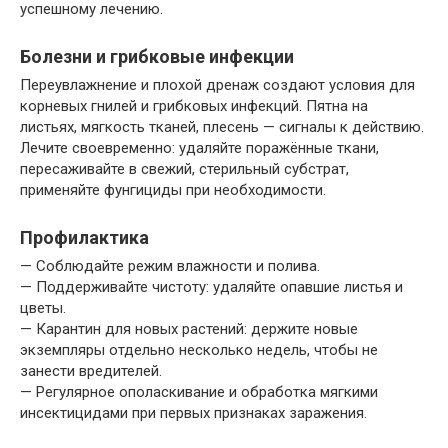
успешному лечению.
Болезни и грибковые инфекции
Переувлажнение и плохой дренаж создают условия для
корневых гнилей и грибковых инфекций. Пятна на
листьях, мягкость тканей, плесень — сигналы к действию.
Лечите своевременно: удаляйте поражённые ткани,
пересаживайте в свежий, стерильный субстрат,
применяйте фунгициды при необходимости.
Профилактика
— Соблюдайте режим влажности и полива.
— Поддерживайте чистоту: удаляйте опавшие листья и
цветы.
— Карантин для новых растений: держите новые
экземпляры отдельно несколько недель, чтобы не
занести вредителей.
— Регулярное ополаскивание и обработка мягкими
инсектицидами при первых признаках заражения.