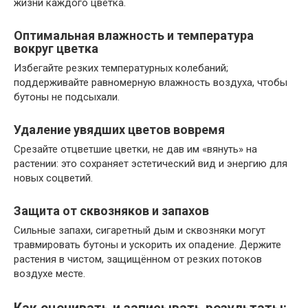
жизни каждого цветка.
Оптимальная влажность и температура
вокруг цветка
Избегайте резких температурных колебаний;
поддерживайте равномерную влажность воздуха, чтобы
бутоны не подсыхали.
Удаление увядших цветов вовремя
Срезайте отцветшие цветки, не дав им «вянуть» на
растении: это сохраняет эстетический вид и энергию для
новых соцветий.
Защита от сквозняков и запахов
Сильные запахи, сигаретный дым и сквозняки могут
травмировать бутоны и ускорить их опадение. Держите
растения в чистом, защищённом от резких потоков
воздухе месте.