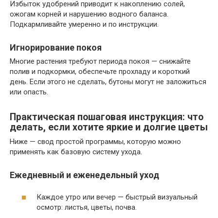
Избыток удобрений приводит к накоплению солей,
ожогам корней и нарушению водного баланса.
Подкармливайте умеренно и по инструкции.
Игнорирование покоя
Многие растения требуют периода покоя — снижайте
полив и подкормки, обеспечьте прохладу и короткий
день. Если этого не сделать, бутоны могут не заложиться
или опасть.
Практическая пошаговая инструкция: что
делать, если хотите яркие и долгие цветы
Ниже — свод простой программы, которую можно
применять как базовую систему ухода.
Ежедневный и еженедельный уход
Каждое утро или вечер — быстрый визуальный
осмотр: листья, цветы, почва.