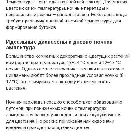
Температура — ещё один важнейший фактор. Для многих
цветов скачки температуры, ночные перепады и
неправильный режим — сигнал стресса. Некоторые виды
требуют различия дневной и ночной температуры для
формирования бутонов.
Идеальные диапазоны и дневно-ночная
амплитуда
Большинство комнатных декоративно-цветущих растений
комфортно при температуре 18–24 °C днём и 12–18 °C
ночью. Однако есть исключения — азалии и некоторые
цикламены любят более прохладные условия ночью (8–
12 °C), это стимулирует закладку и длительность
цветения.
Ночная прохлада нередко способствует образованию
бутонов: при пониженных ночных температурах
замедляется расход углеводов, и они аккумулируются
для цветения. Но резкие понижения или сквозняки
вредны и приводят к опадению цветов.