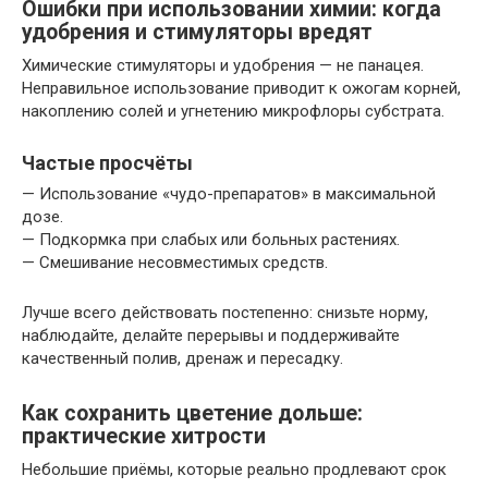
Ошибки при использовании химии: когда
удобрения и стимуляторы вредят
Химические стимуляторы и удобрения — не панацея.
Неправильное использование приводит к ожогам корней,
накоплению солей и угнетению микрофлоры субстрата.
Частые просчёты
— Использование «чудо-препаратов» в максимальной
дозе.
— Подкормка при слабых или больных растениях.
— Смешивание несовместимых средств.
Лучше всего действовать постепенно: снизьте норму,
наблюдайте, делайте перерывы и поддерживайте
качественный полив, дренаж и пересадку.
Как сохранить цветение дольше:
практические хитрости
Небольшие приёмы, которые реально продлевают срок