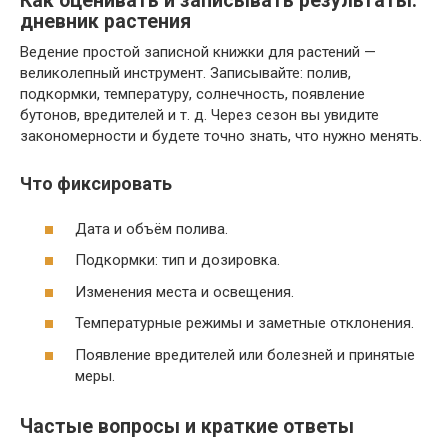
Как оценивать и записывать результаты:
дневник растения
Ведение простой записной книжки для растений —
великолепный инструмент. Записывайте: полив,
подкормки, температуру, солнечность, появление
бутонов, вредителей и т. д. Через сезон вы увидите
закономерности и будете точно знать, что нужно менять.
Что фиксировать
Дата и объём полива.
Подкормки: тип и дозировка.
Изменения места и освещения.
Температурные режимы и заметные отклонения.
Появление вредителей или болезней и принятые
меры.
Частые вопросы и краткие ответы