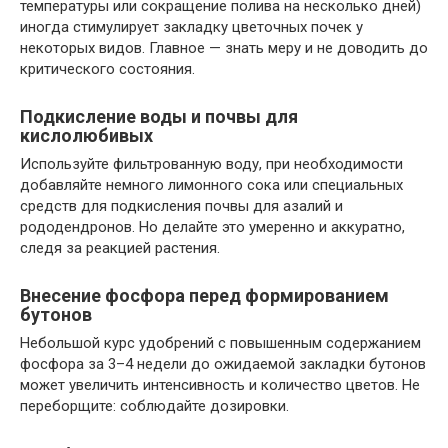
температуры или сокращение полива на несколько дней)
иногда стимулирует закладку цветочных почек у
некоторых видов. Главное — знать меру и не доводить до
критического состояния.
Подкисление воды и почвы для
кислолюбивых
Используйте фильтрованную воду, при необходимости
добавляйте немного лимонного сока или специальных
средств для подкисления почвы для азалий и
рододендронов. Но делайте это умеренно и аккуратно,
следя за реакцией растения.
Внесение фосфора перед формированием
бутонов
Небольшой курс удобрений с повышенным содержанием
фосфора за 3–4 недели до ожидаемой закладки бутонов
может увеличить интенсивность и количество цветов. Не
переборщите: соблюдайте дозировки.