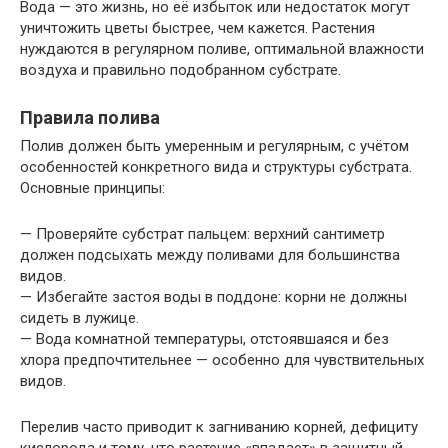
Вода — это жизнь, но её избыток или недостаток могут
уничтожить цветы быстрее, чем кажется. Растения
нуждаются в регулярном поливе, оптимальной влажности
воздуха и правильно подобранном субстрате.
Правила полива
Полив должен быть умеренным и регулярным, с учётом
особенностей конкретного вида и структуры субстрата.
Основные принципы:
— Проверяйте субстрат пальцем: верхний сантиметр
должен подсыхать между поливами для большинства
видов.
— Избегайте застоя воды в поддоне: корни не должны
сидеть в лужице.
— Вода комнатной температуры, отстоявшаяся и без
хлора предпочтительнее — особенно для чувствительных
видов.
Перелив часто приводит к загниванию корней, дефициту