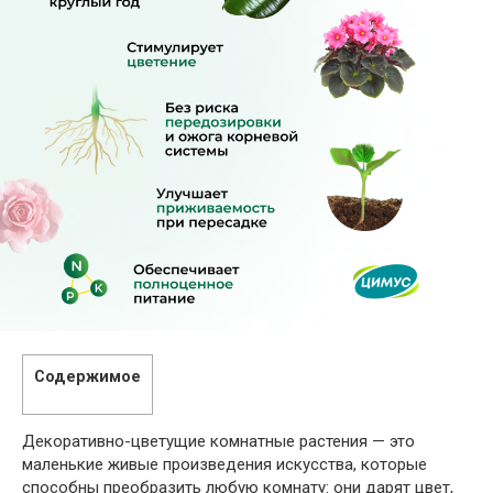
Содержимое
Декоративно-цветущие комнатные растения — это
маленькие живые произведения искусства, которые
способны преобразить любую комнату: они дарят цвет,