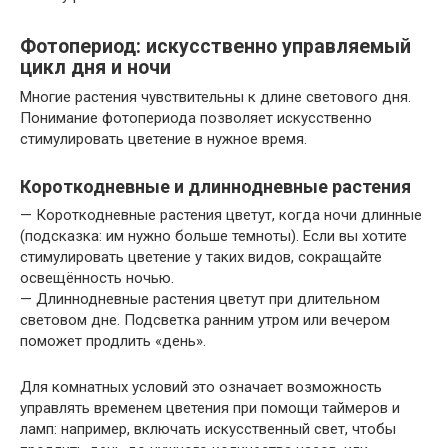
Фотопериод: искусственно управляемый
цикл дня и ночи
Многие растения чувствительны к длине светового дня.
Понимание фотопериода позволяет искусственно
стимулировать цветение в нужное время.
Короткодневные и длиннодневные растения
— Короткодневные растения цветут, когда ночи длинные
(подсказка: им нужно больше темноты). Если вы хотите
стимулировать цветение у таких видов, сокращайте
освещённость ночью.
— Длиннодневные растения цветут при длительном
световом дне. Подсветка ранним утром или вечером
поможет продлить «день».
Для комнатных условий это означает возможность
управлять временем цветения при помощи таймеров и
ламп: например, включать искусственный свет, чтобы