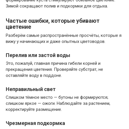
формирование куста стимулируют обильное цветение.
Зимой сокращают полив и подкормки для отдыха.
Частые ошибки, которые убивают
цветение
Разберём самые распространённые просчёты, которые я
вижу у начинающих и даже опытных цветоводов.
Перелив или застой воды
Это, пожалуй, главная причина гибели корней и
прекращения цветения. Проверяйте субстрат, не
оставляйте воду в поддоне.
Неправильный свет
Слишком тёмное место — бутоны не формируются;
слишком яркое — ожоги. Наблюдайте за растением,
корректируйте размещение.
Чрезмерная подкормка