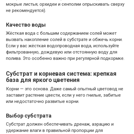
мокрые листья; орхидеи и сенполии опрыскивать сверху
не рекомендуется).
Качество воды
Жёсткая вода с большим содержанием солей может
вызвать накопление солей в субстрате и обжечь корни.
Если у вас жёсткая водопроводная вода, используйте
фильтрованную, дождевую или отстоянную воду для
полива. Это особенно важно при регулярной подкормке.
Субстрат и корневая система: крепкая
база для яркого цветения
Корни — это основа. Даже самый опытный цветовод не
заставит растение цвести, если у него гнилые, забитые
или недостаточно развитые корни.
Выбор субстрата
Субстрат должен обеспечивать дренаж, аэрацию и
удержание влаги в правильной пропорции для