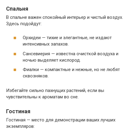
Спальня
В спальне важен спокойный интерьер и чистый воздух.
Здесь подойдут:
Орхидеи — тихие и элегантные, не издают
интенсивных запахов.
Сансевиерия — известна очисткой воздуха и
ночью выделяет кислород.
Фиалки — компактные и нежные, но не любят
сквозняков.
Избегайте сильно пахнущих растений, если вы
чувствительны к ароматам во сне.
Гостиная
Гостиная — место для демонстрации ваших лучших
экземпляров: