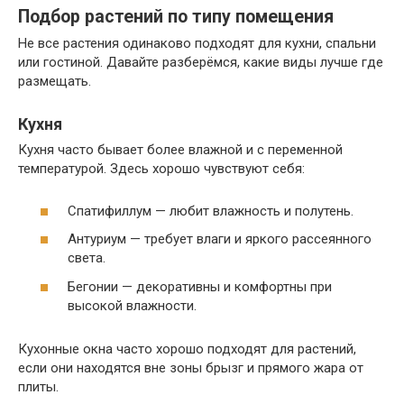
Подбор растений по типу помещения
Не все растения одинаково подходят для кухни, спальни
или гостиной. Давайте разберёмся, какие виды лучше где
размещать.
Кухня
Кухня часто бывает более влажной и с переменной
температурой. Здесь хорошо чувствуют себя:
Спатифиллум — любит влажность и полутень.
Антуриум — требует влаги и яркого рассеянного
света.
Бегонии — декоративны и комфортны при
высокой влажности.
Кухонные окна часто хорошо подходят для растений,
если они находятся вне зоны брызг и прямого жара от
плиты.