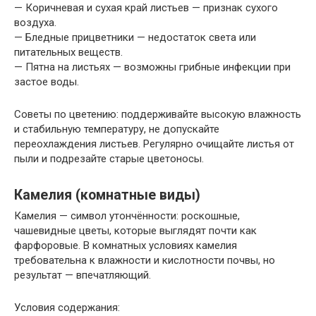
— Коричневая и сухая край листьев — признак сухого
воздуха.
— Бледные прицветники — недостаток света или
питательных веществ.
— Пятна на листьях — возможны грибные инфекции при
застое воды.
Советы по цветению: поддерживайте высокую влажность
и стабильную температуру, не допускайте
переохлаждения листьев. Регулярно очищайте листья от
пыли и подрезайте старые цветоносы.
Камелия (комнатные виды)
Камелия — символ утончённости: роскошные,
чашевидные цветы, которые выглядят почти как
фарфоровые. В комнатных условиях камелия
требовательна к влажности и кислотности почвы, но
результат — впечатляющий.
Условия содержания: