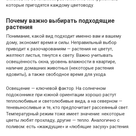
которые пригодятся каждому цветоводу.
Почему важно выбирать подходящие
растения
Понимание, какой вид подходит именно вам и вашему
дому, экономит время и силы. Неправильный выбор
приводит к разочарованиям — растения не цветут,
желтеют листья, тянутся к свету. Важно учитывать
освещённость окна, уровень влажности в квартире,
наличие домашних животных (некоторые растения
ядовиты), а также свободное время для ухода.
Освещение — ключевой фактор. На солнечном
подоконнике при южной ориентации хорошо растут
теплолюбивые и светолюбивые вида, а на северном —
теневыносливые и те, кто предпочитает рассеянный свет.
Температурный режим тоже имеет значение: некоторые
цветы любят прохладу, другие — тепло. Аналогично с
поливом: есть «жаждущие» и «любящие засуху» растения.