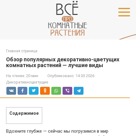
Перейти
к
контенту
Главная страница
Обзор популярных декоративно-цветущих
комнатных растений — лучшие виды
На чтение:
20 мин
Опубликовано:
14.03.2026
Декоративноцветущие
Содержимое
Вдохните глубже — сейчас мы погрузимся в мир