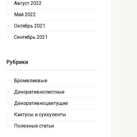
Август 2022
Май 2022
Октябрь 2021
Сентябрь 2021
Рубрики
Бромелиевые
Декоративнолистные
Декоративноцветущие
Кактусы и суккуленты
Полезные статьи