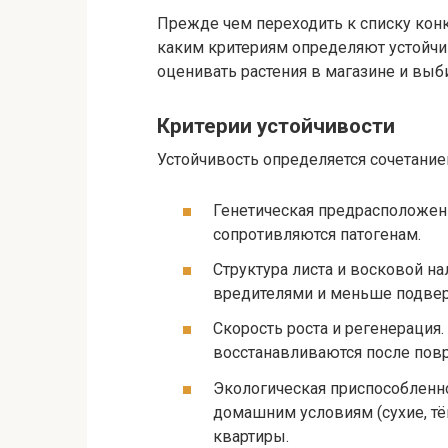
Прежде чем переходить к списку конк
каким критериям определяют устойчи
оценивать растения в магазине и вы
Критерии устойчивости
Устойчивость определяется сочетание
Генетическая предрасположен
сопротивляются патогенам.
Структура листа и восковой на
вредителями и меньше подве
Скорость роста и регенерация
восстанавливаются после пов
Экологическая приспособленно
домашним условиям (сухие, тё
квартиры.