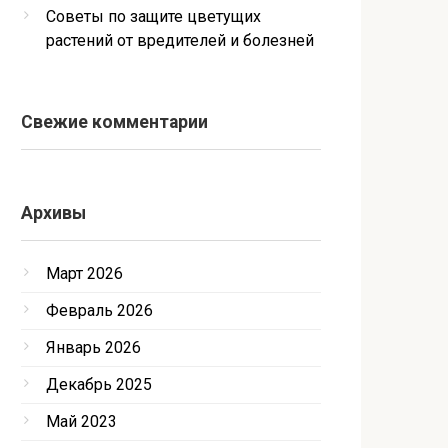
Советы по защите цветущих
растений от вредителей и болезней
Свежие комментарии
Архивы
Март 2026
Февраль 2026
Январь 2026
Декабрь 2025
Май 2023