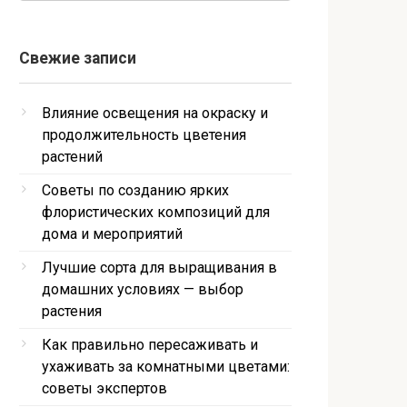
Свежие записи
Влияние освещения на окраску и
продолжительность цветения
растений
Советы по созданию ярких
флористических композиций для
дома и мероприятий
Лучшие сорта для выращивания в
домашних условиях — выбор
растения
Как правильно пересаживать и
ухаживать за комнатными цветами:
советы экспертов