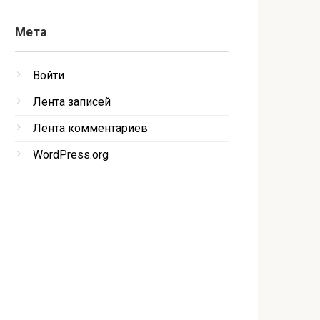
Мета
Войти
Лента записей
Лента комментариев
WordPress.org