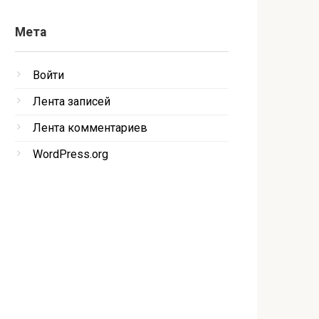
Мета
Войти
Лента записей
Лента комментариев
WordPress.org