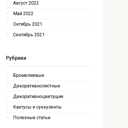
Август 2022
Май 2022
Октябрь 2021
Сентябрь 2021
Рубрики
Бромелиевые
Декоративнолистные
Декоративноцветущие
Кактусы и суккуленты
Полезные статьи