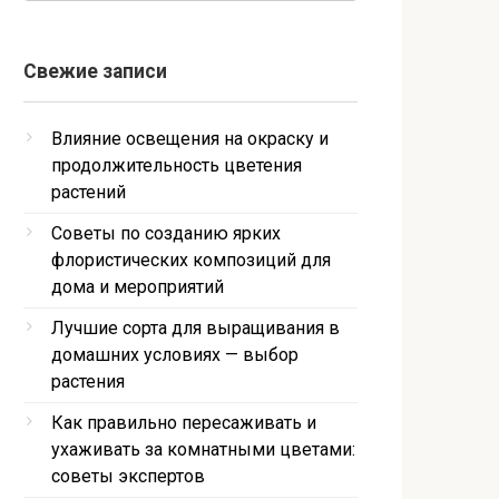
Свежие записи
Влияние освещения на окраску и
продолжительность цветения
растений
Советы по созданию ярких
флористических композиций для
дома и мероприятий
Лучшие сорта для выращивания в
домашних условиях — выбор
растения
Как правильно пересаживать и
ухаживать за комнатными цветами:
советы экспертов