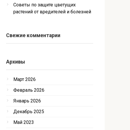
Советы по защите цветущих
растений от вредителей и болезней
Свежие комментарии
Архивы
Март 2026
Февраль 2026
Январь 2026
Декабрь 2025
Май 2023