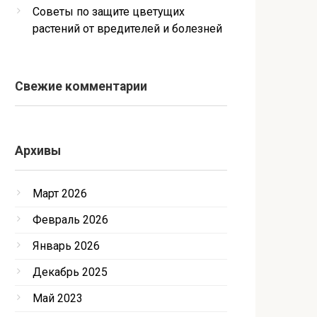
Советы по защите цветущих
растений от вредителей и болезней
Свежие комментарии
Архивы
Март 2026
Февраль 2026
Январь 2026
Декабрь 2025
Май 2023