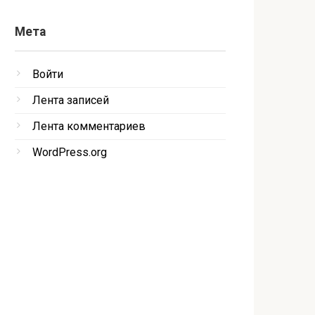
Мета
Войти
Лента записей
Лента комментариев
WordPress.org