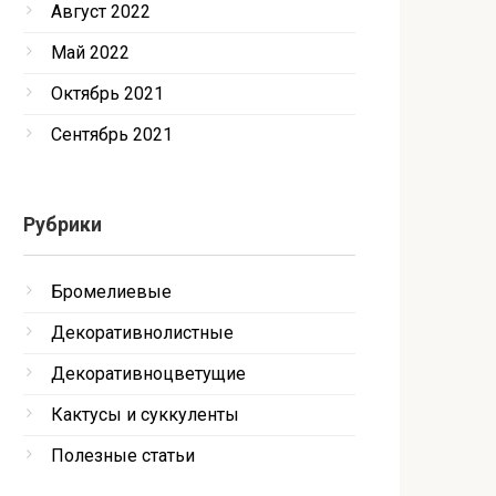
Август 2022
Май 2022
Октябрь 2021
Сентябрь 2021
Рубрики
Бромелиевые
Декоративнолистные
Декоративноцветущие
Кактусы и суккуленты
Полезные статьи