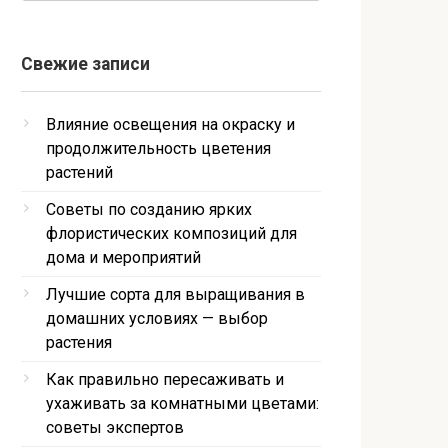
Свежие записи
Влияние освещения на окраску и
продолжительность цветения
растений
Советы по созданию ярких
флористических композиций для
дома и мероприятий
Лучшие сорта для выращивания в
домашних условиях — выбор
растения
Как правильно пересаживать и
ухаживать за комнатными цветами:
советы экспертов