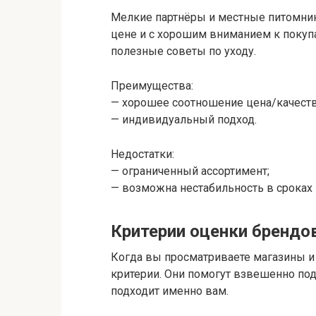
Мелкие партнёры и местные питомник
цене и с хорошим вниманием к покуп
полезные советы по уходу.
Преимущества:
— хорошее соотношение цена/качеств
— индивидуальный подход.
Недостатки:
— ограниченный ассортимент;
— возможна нестабильность в сроках 
Критерии оценки брендов
Когда вы просматриваете магазины и
критерии. Они помогут взвешенно под
подходит именно вам.