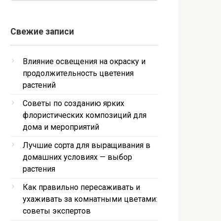
Свежие записи
Влияние освещения на окраску и
продолжительность цветения
растений
Советы по созданию ярких
флористических композиций для
дома и мероприятий
Лучшие сорта для выращивания в
домашних условиях — выбор
растения
Как правильно пересаживать и
ухаживать за комнатными цветами:
советы экспертов