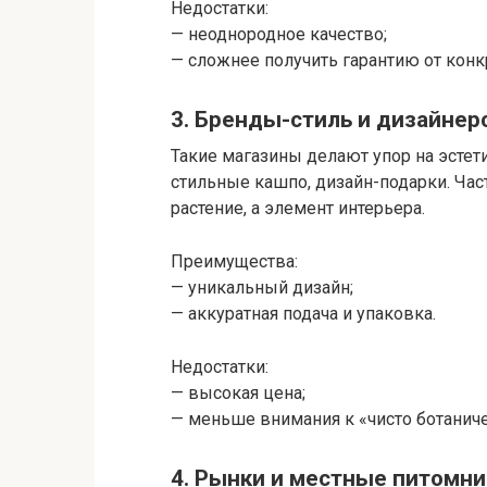
Недостатки:
— неоднородное качество;
— сложнее получить гарантию от конк
3. Бренды-стиль и дизайнер
Такие магазины делают упор на эсте
стильные кашпо, дизайн-подарки. Част
растение, а элемент интерьера.
Преимущества:
— уникальный дизайн;
— аккуратная подача и упаковка.
Недостатки:
— высокая цена;
— меньше внимания к «чисто ботанич
4. Рынки и местные питомни