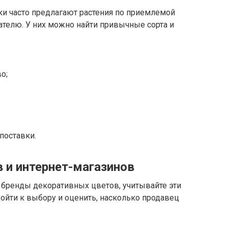
и часто предлагают растения по приемлемой
ателю. У них можно найти привычные сорта и
о;
поставки.
 и интернет-магазинов
 бренды декоративных цветов, учитывайте эти
ойти к выбору и оценить, насколько продавец