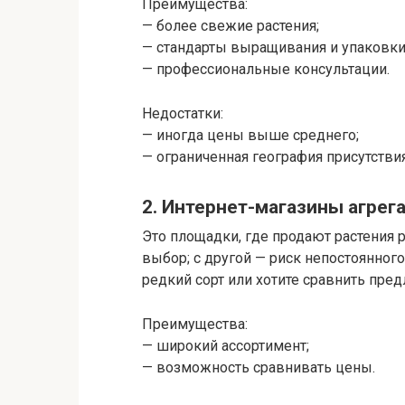
Преимущества:
— более свежие растения;
— стандарты выращивания и упаковки
— профессиональные консультации.
Недостатки:
— иногда цены выше среднего;
— ограниченная география присутствия
2. Интернет-магазины агрег
Это площадки, где продают растения 
выбор; с другой — риск непостоянного
редкий сорт или хотите сравнить пре
Преимущества:
— широкий ассортимент;
— возможность сравнивать цены.