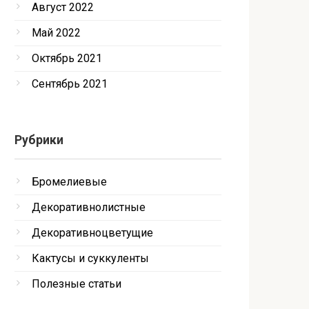
Август 2022
Май 2022
Октябрь 2021
Сентябрь 2021
Рубрики
Бромелиевые
Декоративнолистные
Декоративноцветущие
Кактусы и суккуленты
Полезные статьи