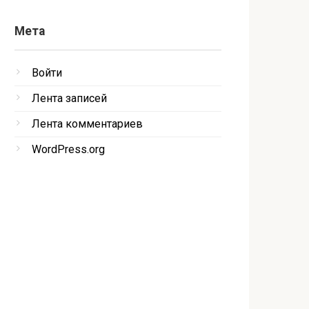
Мета
Войти
Лента записей
Лента комментариев
WordPress.org