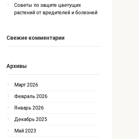
Советы по защите цветущих
растений от вредителей и болезней
Свежие комментарии
Архивы
Март 2026
Февраль 2026
Январь 2026
Декабрь 2025
Май 2023