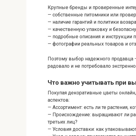
Крупные бренды и проверенные инте
— собственные питомники или прове
— наличие гарантий и политики возвра
— качественную упаковку и безопасну
— подробные описания и инструкции п
— фотографии реальных товаров и от
Поэтому выбор надежного продавца — 
радовало и не потребовало экстренно
Что важно учитывать при в
Покупая декоративные цветы онлайн,
аспектов:
— Ассортимент: есть ли те растения, 
— Происхождение: выращивают ли рас
третьих лиц?
— Условия доставки: как упаковывают,